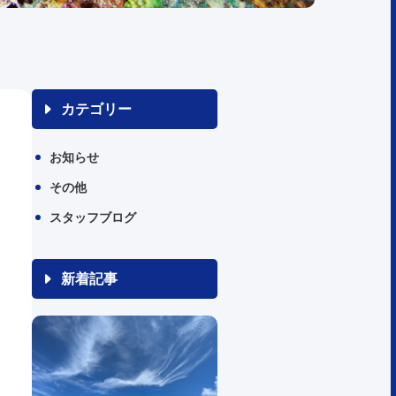
カテゴリー
お知らせ
その他
スタッフブログ
新着記事