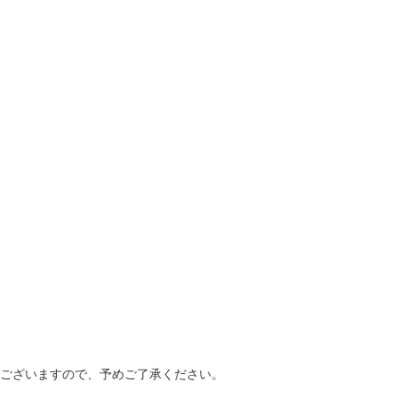
もございますので、予めご了承ください。