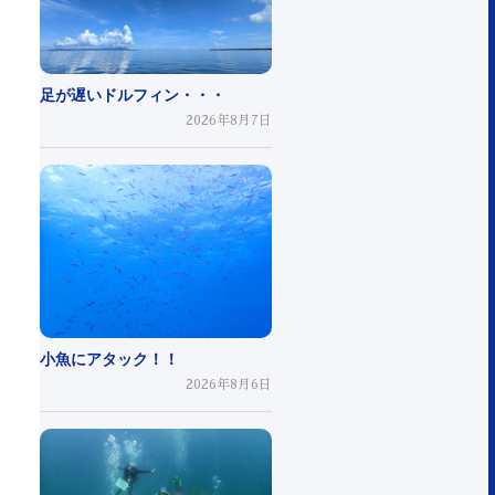
足が遅いドルフィン・・・
2026年8月7日
小魚にアタック！！
2026年8月6日