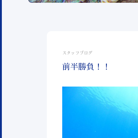
スタッフブログ
前半勝負！！