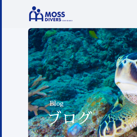
Blog
ブログ