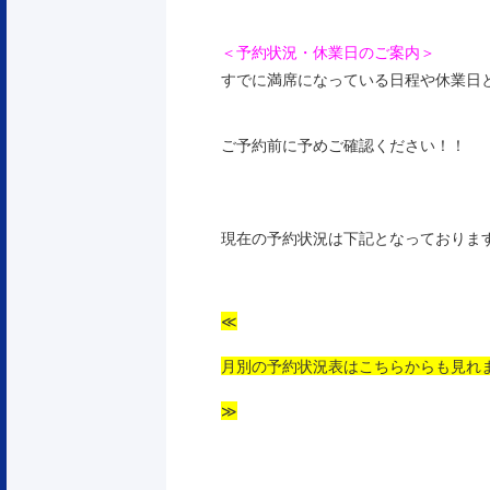
＜予約状況・休業日のご案内＞
すでに満席になっている日程や休業日
ご予約前に予めご確認ください！！
現在の予約状況は下記となっておりま
≪
月別の予約状況表はこちらからも見れ
≫