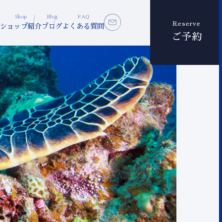
Shop
Blog
FAQ
Reserve
ショップ紹介
ブログ
よくある質問
ご予約