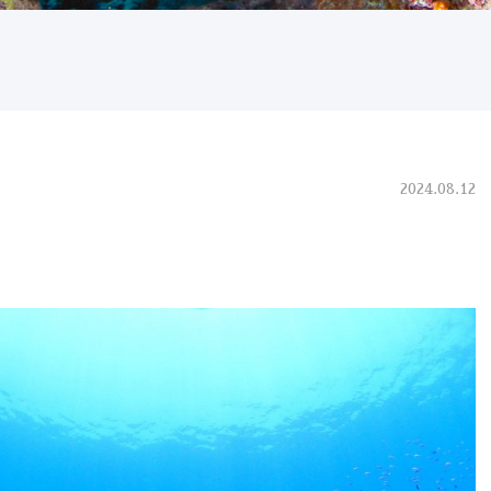
2024.08.12