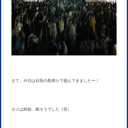
さて、今日は石垣の島周りで遊んできました〜！
カメは終始、眠そうでした（笑）