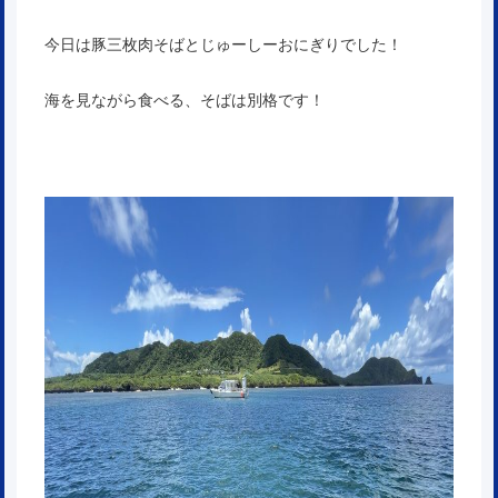
今日は豚三枚肉そばとじゅーしーおにぎりでした！
海を見ながら食べる、そばは別格です！