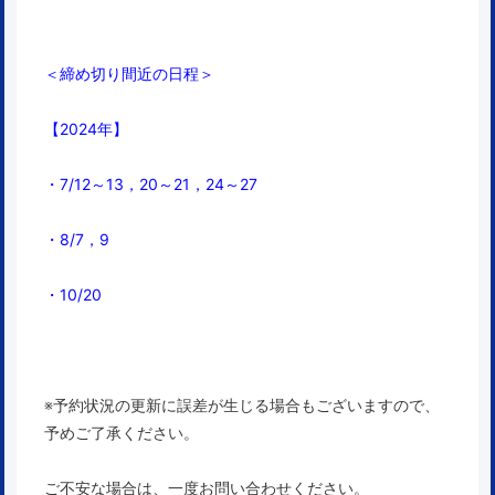
＜締め切り間近の日程＞
【2024年】
・7/
12～13，
20～21，24～27
・8/7，9
・10/20
※予約状況の更新に誤差が生じる場合もございますので、
予めご了承ください。
ご不安な場合は、一度お問い合わせください。