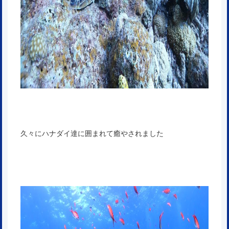
久々にハナダイ達に囲まれて癒やされました