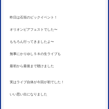
昨日は石垣のビックイベント！
オリオンビアフェストでした〜
もちろん行ってきましたよ〜
無事にかりゆし５８の生ライブも
最初から最後まで聴けました
実はライブ自体が今回が初でした！
いい思い出になりました