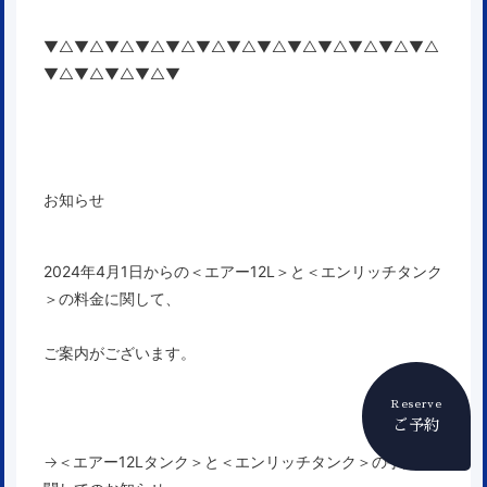
▼△▼△▼△▼△▼△▼△▼△▼△▼△▼△▼△▼△▼△
▼△▼△▼△▼△▼
お知らせ
2024年4月1日からの
＜エアー12L＞と＜エンリッチタンク
＞の料金に関して、
ご案内がございます。
Reserve
ご予約
→
＜エアー12Lタンク＞と＜エンリッチタンク＞の手配に