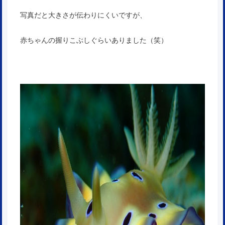
写真だと大きさが伝わりにくいですが、
赤ちゃんの握りこぶしぐらいありました（笑）