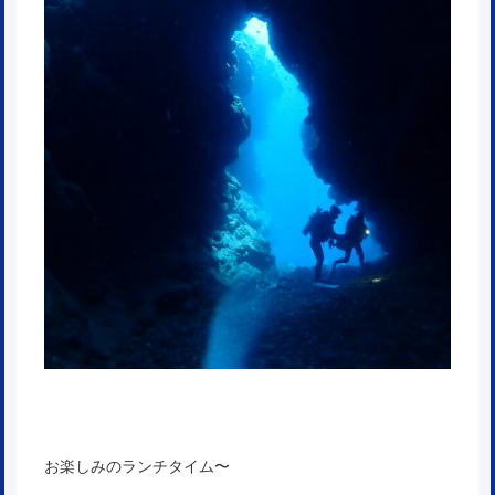
お楽しみのランチタイム〜