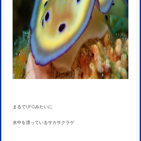
まるでUFOみたいに
水中を漂っているサカサクラゲ