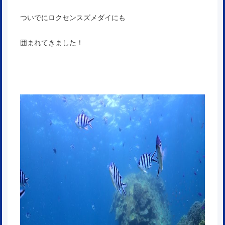
ついでにロクセンスズメダイにも
囲まれてきました！