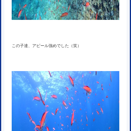
この子達、アピール強めでした（笑）