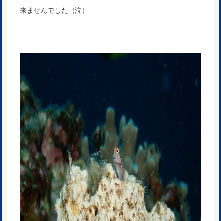
来ませんでした（泣）