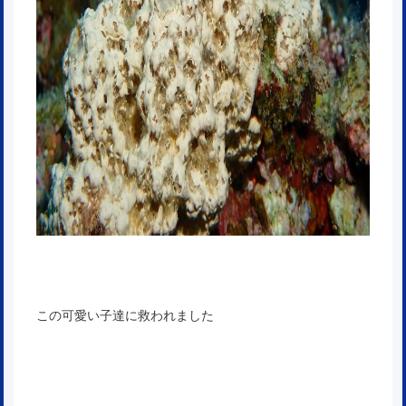
この可愛い子達に救われました