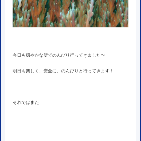
今日も穏やかな所でのんびり行ってきました〜
明日も楽しく、安全に、のんびりと行ってきます！
それではまた