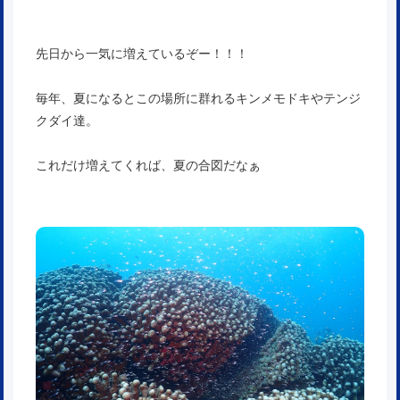
先日から一気に増えているぞー！！！
毎年、夏になるとこの場所に群れるキンメモドキやテンジ
クダイ達。
これだけ増えてくれば、夏の合図だなぁ