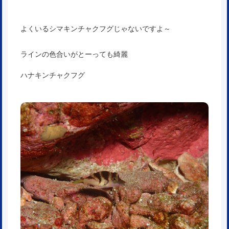
よくいるシマキンチャクフグじゃないですよ～
ラインの色合いがとーっても綺麗
ハナキンチャクフグ