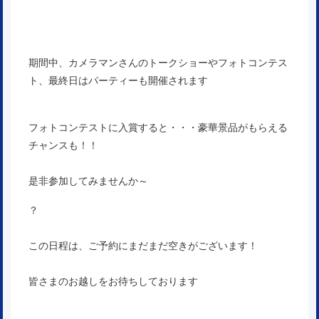
期間中、カメラマンさんのトークショーやフォトコンテス
ト、最終日はパーティーも開催されます
フォトコンテストに入賞すると・・・豪華景品がもらえる
チャンスも！！
是非参加してみませんか～
？
この日程は、ご予約にまだまだ空きがございます！
皆さまのお越しをお待ちしております