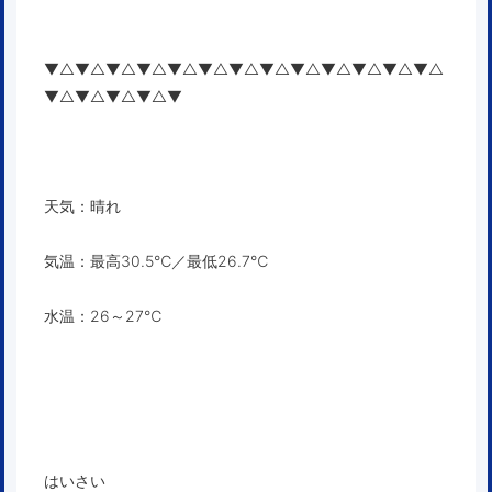
▼△▼△▼△▼△▼△▼△▼△▼△▼△▼△▼△▼△▼△
▼△▼△▼△▼△▼
天気：晴れ
気温：最高30.5℃／最低26.7℃
水温：26～27℃
はいさい