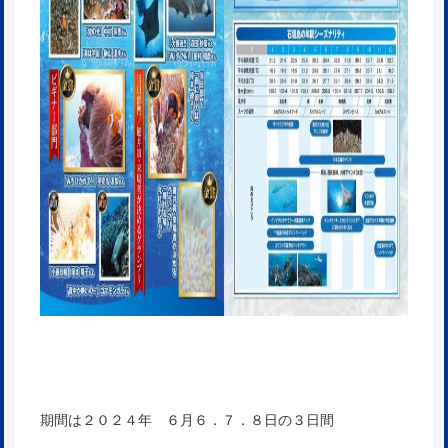
期間は２０２４年 ６月６．７．８日の３日間