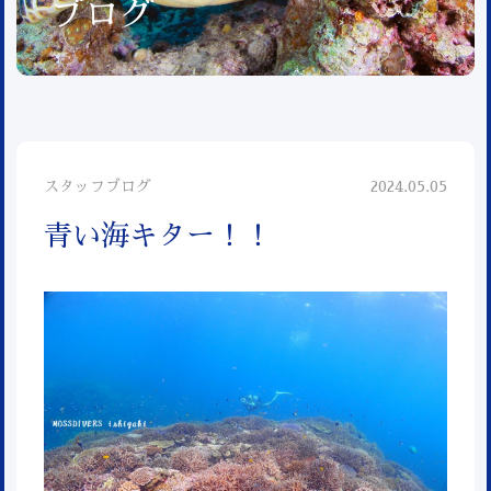
ブログ
スタッフブログ
2024.05.05
青い海キター！！