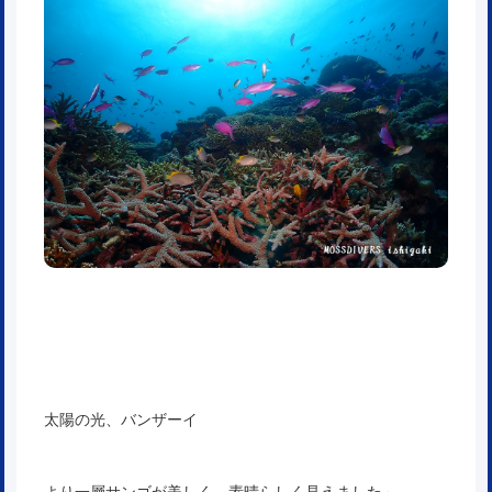
太陽の光、バンザーイ
より一層サンゴが美しく、素晴らしく見えました～