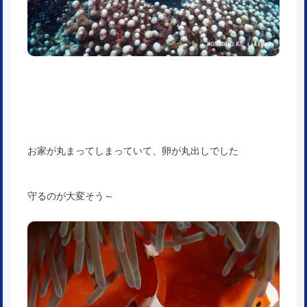
お家が丸まってしまっていて、卵が丸出しでした
守るのが大変そう～