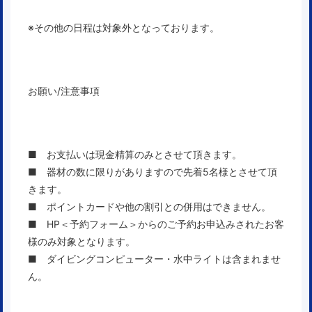
※その他の日程は対象外となっております。
お願い/注意事項
■ お支払いは現金精算のみとさせて頂きます。
■ 器材の数に限りがありますので先着5名様とさせて頂
きます。
■ ポイントカードや他の割引との併用はできません。
■ HP＜予約フォーム＞からのご予約お申込みされたお客
様のみ対象となります。
■ ダイビングコンピューター・水中ライトは含まれませ
ん。