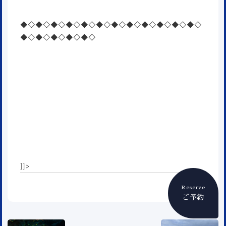
◆◇◆◇◆◇◆◇◆◇◆◇◆◇◆◇◆◇◆◇◆◇◆◇
◆◇◆◇◆◇◆◇◆◇
]]>
Reserve
ご予約