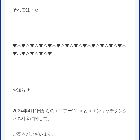
それではまた
▼△▼△▼△▼△▼△▼△▼△▼△▼△▼△▼△▼△▼△
▼△▼△▼△▼△▼
お知らせ
2024年4月1日からの
＜エアー12L＞と＜エンリッチタンク
＞の料金に関して、
ご案内がございます。