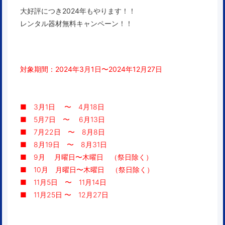
大好評につき2024年もやります！！
レンタル器材無料キャンペーン！！
対象期間：2024年3月1日〜2024年12月27日
■ 3月1日 〜 4月18日
■ 5月7日 〜 6月13日
■ 7月22日 〜 8月8日
■ 8月19日 〜 8月31日
■ 9月 月曜日〜木曜日 （祭日除く）
■ 10月 月曜日〜木曜日 （祭日除く）
■ 11月5日 〜 11月14日
■ 11月25日 〜 12月27日