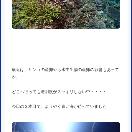
最近は、サンゴの産卵やら水中生物の産卵の影響もあって
か、
どこへ行っても透明度がスッキリしない中・・・・
今日の３本目で、ようやく青い海が待っていました