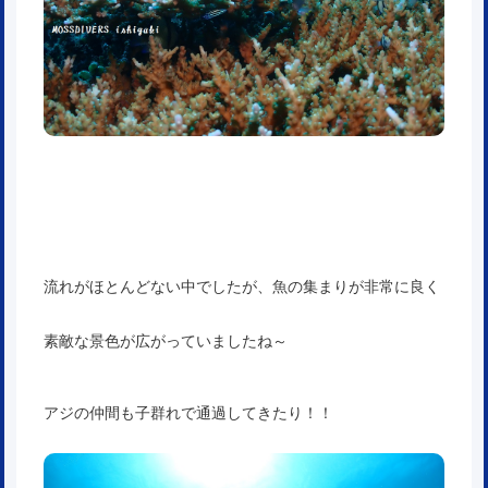
流れがほとんどない中でしたが、魚の集まりが非常に良く
素敵な景色が広がっていましたね～
アジの仲間も子群れで通過してきたり！！