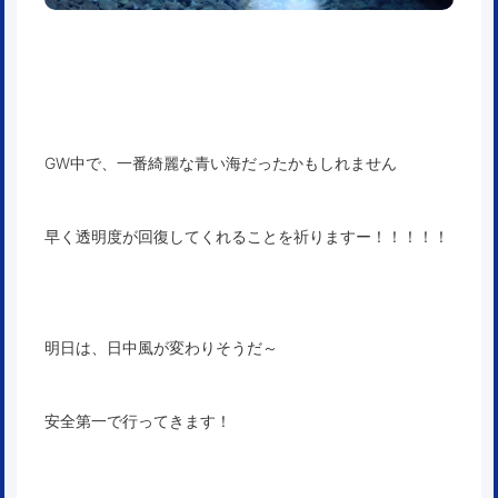
GW中で、一番綺麗な青い海だったかもしれません
早く透明度が回復してくれることを祈りますー！！！！！
明日は、日中風が変わりそうだ～
安全第一で行ってきます！