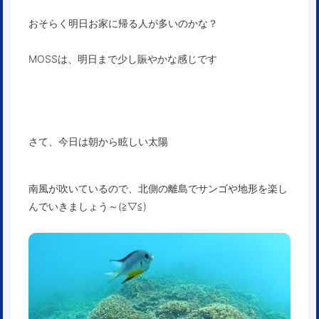
おそらく明日お家に帰る人が多いのかな？
MOSSは、明日まで少し賑やかな感じです
さて、今日は朝から眩しい太陽
南風が吹いているので、北側の離島でサンゴや地形を楽し
んでいきましょう～(≧▽≦)