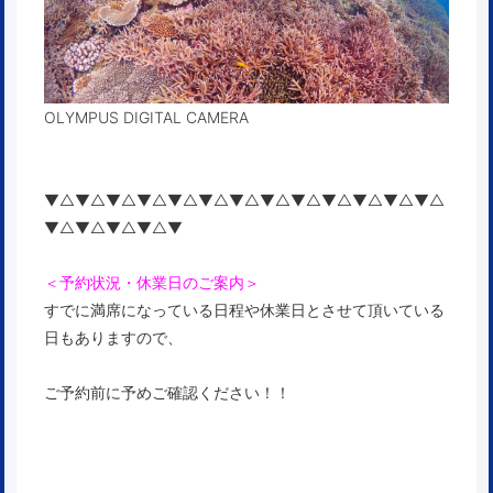
OLYMPUS DIGITAL CAMERA
▼△▼△▼△▼△▼△▼△▼△▼△▼△▼△▼△▼△▼△
▼△▼△▼△▼△▼
＜予約状況・休業日のご案内＞
すでに満席になっている日程や休業日とさせて頂いている
日もありますので、
ご予約前に予めご確認ください！！