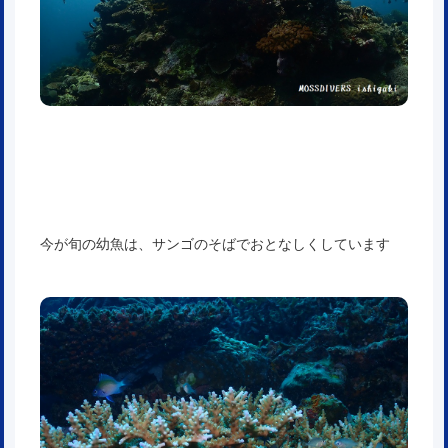
今が旬の幼魚は、サンゴのそばでおとなしくしています