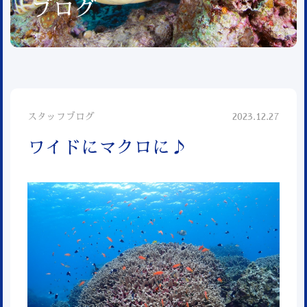
ブログ
スタッフブログ
2023.12.27
ワイドにマクロに♪