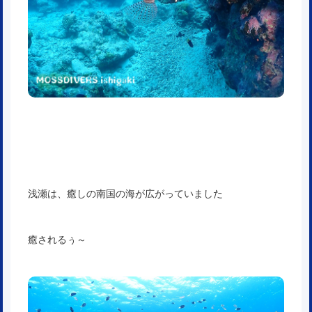
浅瀬は、癒しの南国の海が広がっていました
癒されるぅ～