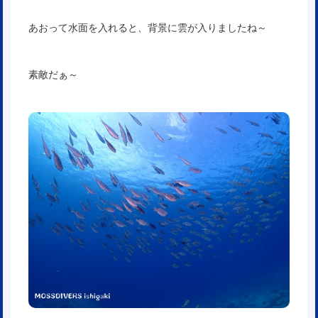
あおって水面を入れると、背景に雲が入りましたね～
素敵だぁ～