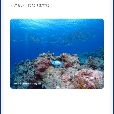
アクセントになりますね