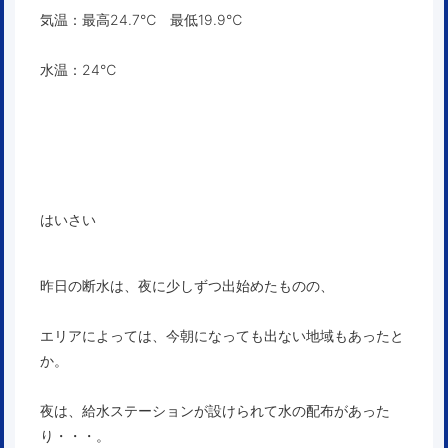
気温：最高24.7℃ 最低19.9℃
水温：24℃
はいさい
昨日の断水は、夜に少しずつ出始めたものの、
エリアによっては、今朝になっても出ない地域もあったと
か。
夜は、給水ステーションが設けられて水の配布があった
り・・・。