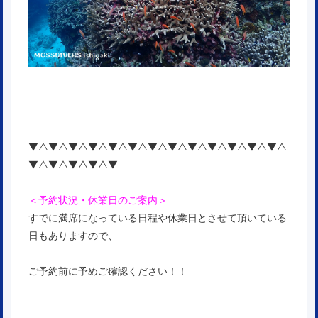
▼△▼△▼△▼△▼△▼△▼△▼△▼△▼△▼△▼△▼△
▼△▼△▼△▼△▼
＜予約状況・休業日のご案内＞
すでに満席になっている日程や休業日とさせて頂いている
日もありますので、
ご予約前に予めご確認ください！！