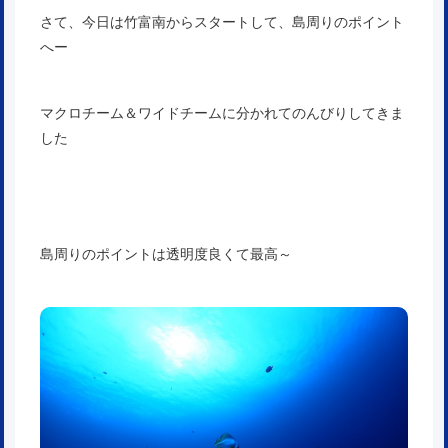
さて、今日は竹富南からスタートして、島周りのポイント
へー
マクロチーム＆ワイドチームに分かれてのんびりしてきま
した
島周りのポイントは透明度良くて最高～