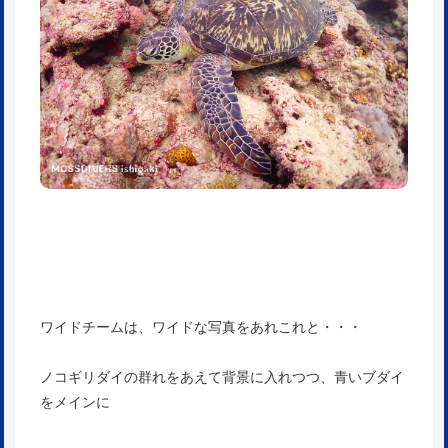
ワイドチームは、ワイドな写真をあれこれと・・・
ノコギリダイの群れをあえて背景に入れつつ、青いブダイ
をメインに