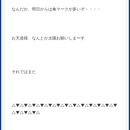
なんだか、明日からは傘マークが多いぞ・・・・
お天道様、なんとか太陽お願いしまーす
それではまた
△▼△▼△▼△▼△▼△▼△▼△▼△▼△▼△▼△▼△▼
△▼△▼△▼△