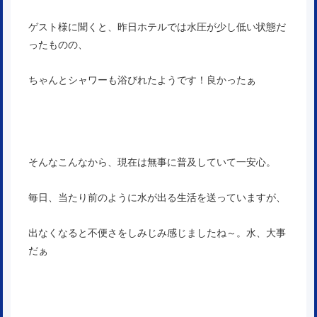
ゲスト様に聞くと、昨日ホテルでは水圧が少し低い状態だ
ったものの、
ちゃんとシャワーも浴びれたようです！良かったぁ
そんなこんなから、現在は無事に普及していて一安心。
毎日、当たり前のように水が出る生活を送っていますが、
出なくなると不便さをしみじみ感じましたね～。水、大事
だぁ