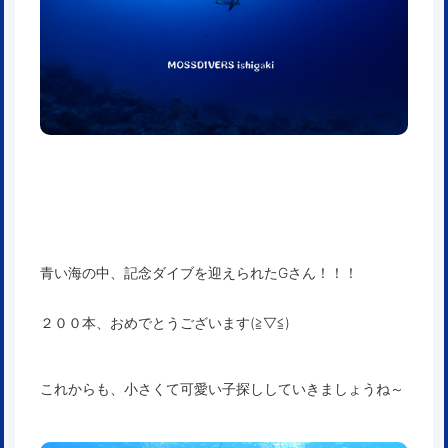
青い海の中、記念ダイブを迎えられたGさん！！！
２００本、おめでとうございます(≧▽≦)
これからも、小さくて可愛い子探ししていきましょうね～