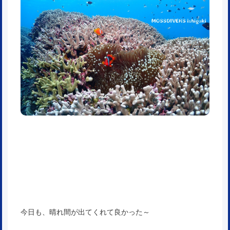
今日も、晴れ間が出てくれて良かった～