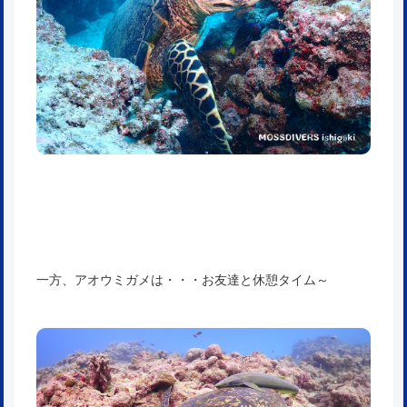
一方、アオウミガメは・・・お友達と休憩タイム～