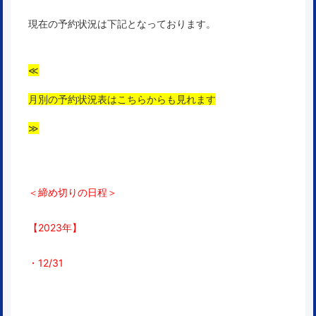
現在の予約状況は下記となっております。
≪
月別の予約状況表はこちらからも見れます
≫
＜締め切りの日程＞
【2023年】
・12/31