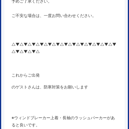
予めご了承ください。
ご不安な場合は、一度お問い合わせください。
△▼△▼△▼△▼△▼△▼△▼△▼△▼△▼△▼△▼△▼
△▼△▼△▼△
これからご出発
のゲストさんは、防寒対策をお願いします
※ウィンドブレーカー上着・長袖のラッシュパーカーがあ
ると良いです。