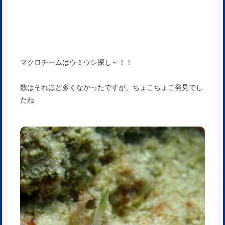
マクロチームはウミウシ探し～！！
数はそれほど多くなかったですが、ちょこちょこ発見でし
たね