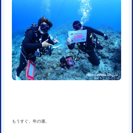
もうすぐ、年の瀬。