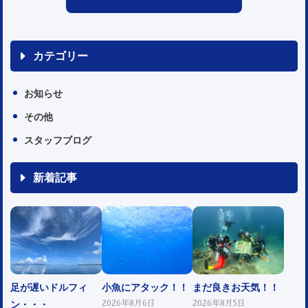
カテゴリー
お知らせ
その他
スタッフブログ
新着記事
足が遅いドルフィ
小魚にアタック！！
まだ良きお天気！！
ン・・・
2026年8月6日
2026年8月5日