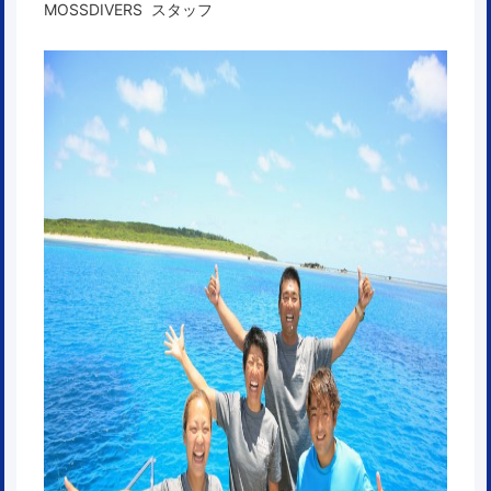
MOSSDIVERS スタッフ