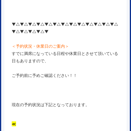
▼△▼△▼△▼△▼△▼△▼△▼△▼△▼△▼△▼△▼△
▼△▼△▼△▼△▼
＜予約状況・休業日のご案内＞
すでに満席になっている日程や休業日とさせて頂いている
日もありますので、
ご予約前に予めご確認ください！！
現在の予約状況は下記となっております。
≪