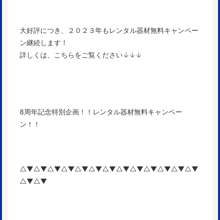
大好評につき、２０２３年もレンタル器材無料キャンペー
ン継続します！
詳しくは、こちらをご覧ください↓↓↓
8周年記念特別企画！！レンタル器材無料キャンペー
ン！！
△▼△▼△▼△▼△▼△▼△▼△▼△▼△▼△▼△▼△▼
△▼△▼