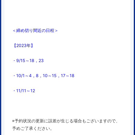
＜締め切り間近の日程＞
【2023年】
・9/15～18，23
・10/1～4，8，10～15，17～18
・11/11～12
※予約状況の更新に誤差が生じる場合もございますので、
予めご了承ください。