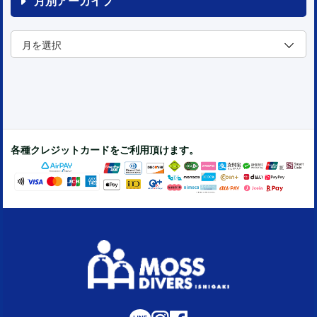
月別アーカイブ
各種クレジットカードをご利用頂けます。