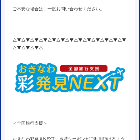
ご不安な場合は、一度お問い合わせください。
△▼△▼△▼△▼△▼△▼△▼△▼△▼△▼△▼△▼△▼
△▼△▼△▼△
＜全国旅行支援＞
おきなわ彩発見NEXT、地域クーポン
がご利用頂けるよう