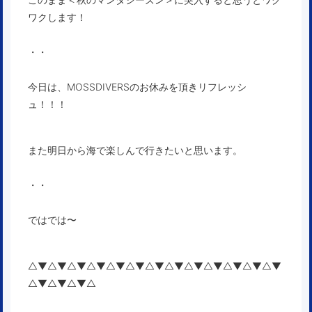
ワクします！
・・
今日は、MOSSDIVERSのお休みを頂きリフレッシ
ュ！！！
また明日から海で楽しんで行きたいと思います。
・・
ではでは〜
△▼△▼△▼△▼△▼△▼△▼△▼△▼△▼△▼△▼△▼
△▼△▼△▼△