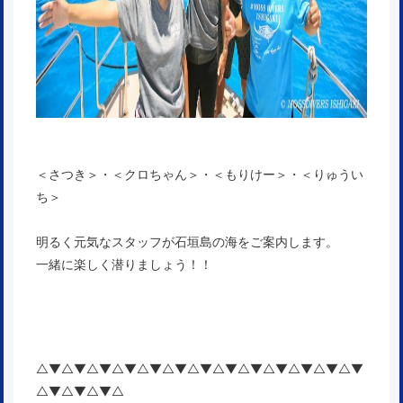
＜さつき＞・＜クロちゃん＞・＜もりけー＞・＜りゅうい
ち＞
明るく元気なスタッフが石垣島の海をご案内します。
一緒に楽しく潜りましょう！！
△▼△▼△▼△▼△▼△▼△▼△▼△▼△▼△▼△▼△▼
△▼△▼△▼△