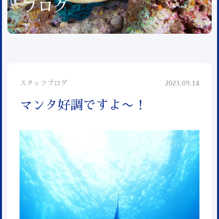
ブログ
スタッフブログ
2023.09.14
マンタ好調ですよ〜！