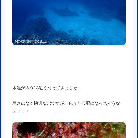
水温が３０℃近くなってきました～
寒さはなく快適なのですが、色々と心配になっちゃうな
ぁ・・・