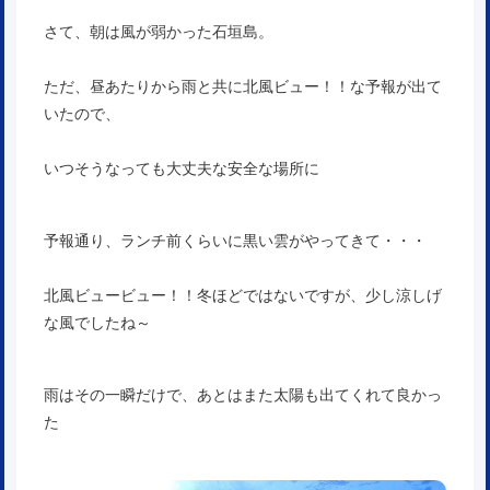
さて、朝は風が弱かった石垣島。
ただ、昼あたりから雨と共に北風ビュー！！な予報が出て
いたので、
いつそうなっても大丈夫な安全な場所に
予報通り、ランチ前くらいに黒い雲がやってきて・・・
北風ビュービュー！！冬ほどではないですが、少し涼しげ
な風でしたね～
雨はその一瞬だけで、あとはまた太陽も出てくれて良かっ
た