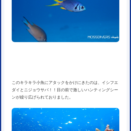
このキラキラ小魚にアタックをかけにきたのは、イシフエ
ダイとニジョウサバ！！目の前で激しいハンティングシー
ンが繰り広げられておりました。