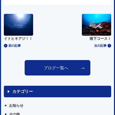
イトヒキアジ！！
南下コース！
前の記事
次の記事
ブログ一覧へ
カテゴリー
お知らせ
その他