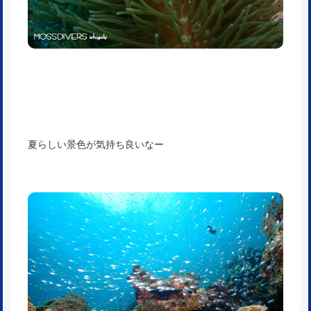
夏らしい景色が気持ち良いなー