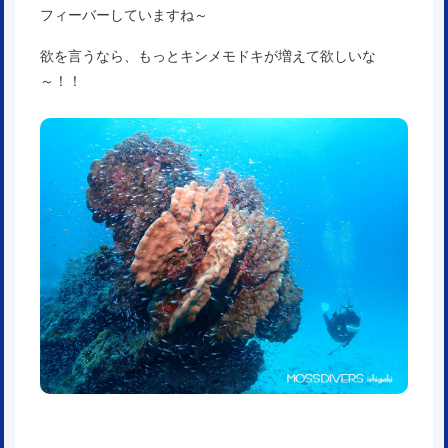
フィーバーしていますね～
欲を言うなら、もっとキンメモドキが増えて欲しいな
～！！