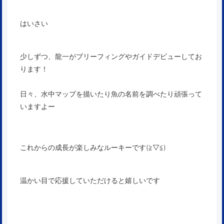
はいさい
少しずつ、龍一がブリーフィングやガイドデビューしてお
ります！
日々、水中マップを描いたり魚の名前を調べたり頑張って
いますよー
これからの成長が楽しみなルーキーです(≧▽≦)
温かい目で応援していただけると嬉しいです