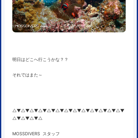
明日はどこへ行こうかな？？
それではまた～
△▼△▼△▼△▼△▼△▼△▼△▼△▼△▼△▼△▼△▼
△▼△▼△▼△
MOSSDIVERS スタッフ