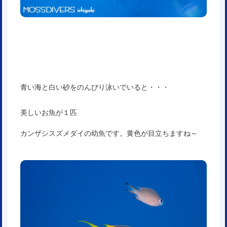
青い海と白い砂をのんびり泳いでいると・・・
美しいお魚が１匹
カンザシスズメダイの幼魚です。黄色が目立ちますね～