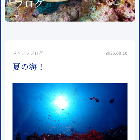
ブログ
スタッフブログ
2023.08.16
夏の海！