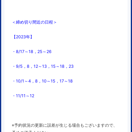
＜締め切り間近の日程＞
【2023年】
・8/
17
～18，25～26
・9/5，8，12～13，15～18，23
・10/1～4，8，10～15，17～18
・11/11～12
※予約状況の更新に誤差が生じる場合もございますので、