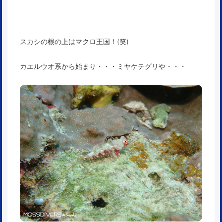
スカシの根の上はマクロ王国！(笑)
カエルウオ系から始まり・・・ミヤケテグリや・・・