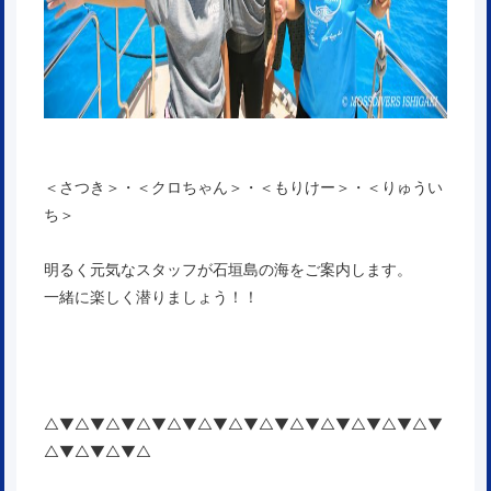
＜さつき＞・＜クロちゃん＞・＜もりけー＞・＜りゅうい
ち＞
明るく元気なスタッフが石垣島の海をご案内します。
一緒に楽しく潜りましょう！！
△▼△▼△▼△▼△▼△▼△▼△▼△▼△▼△▼△▼△▼
△▼△▼△▼△