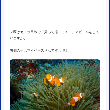
２匹はカメラ目線で「撮って撮って！！」アピールをして
いますが、
右側の子はマイペースさんですね(笑)