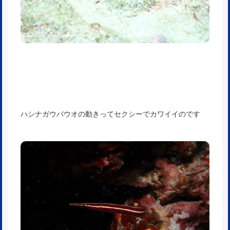
ハシナガウバウオの動きってセクシーでカワイイのです