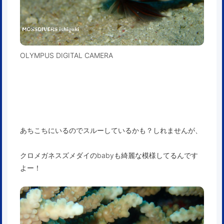
OLYMPUS DIGITAL CAMERA
あちこちにいるのでスルーしているかも？しれませんが、
クロメガネスズメダイのbabyも綺麗な模様してるんです
よー！