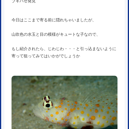
ブキハゼ発見
今日はここまで寄る前に隠れちゃいましたが、
山吹色の水玉と目の模様がキュートな子なので、
もし紹介されたら、じわじわ・・・と引っ込まないように
寄って狙ってみてはいかがでしょうか