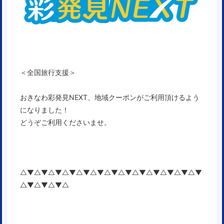
＜全国旅行支援＞
おきなわ彩発見NEXT、地域クーポン
がご利用頂けるよう
になりました！
どうぞご利用くださいませ。
△▼△▼△▼△▼△▼△▼△▼△▼△▼△▼△▼△▼△▼
△▼△▼△▼△