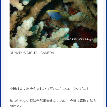
OLYMPUS DIGITAL CAMERA
今日はよく出会えました(≧▽≦)ユキンコボウシガニ！！
見つからない時は全然出会えないのに、今日は森氏も私も
GETです