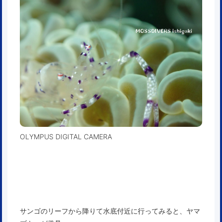
OLYMPUS DIGITAL CAMERA
サンゴのリーフから降りて水底付近に行ってみると、ヤマ