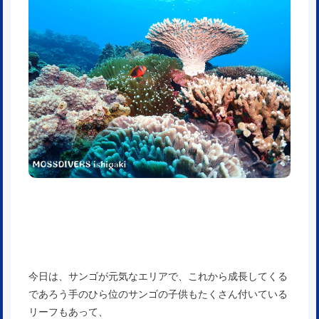
今日は、サンゴが元気なエリアで、これから成長してくる
であろう手のひら位のサンゴの子供もたくさん付いている
リーフもあって、