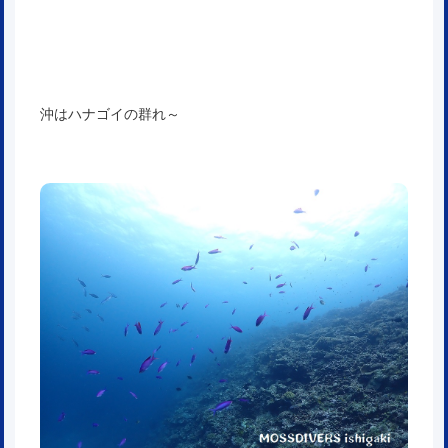
沖はハナゴイの群れ～