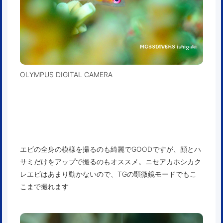
OLYMPUS DIGITAL CAMERA
エビの全身の模様を撮るのも綺麗でGOODですが、顔とハ
サミだけをアップで撮るのもオススメ。ニセアカホシカク
レエビはあまり動かないので、TGの顕微鏡モードでもこ
こまで撮れます