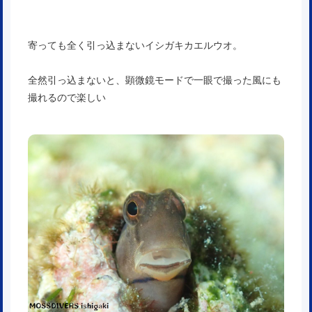
寄っても全く引っ込まないイシガキカエルウオ。
全然引っ込まないと、顕微鏡モードで一眼で撮った風にも
撮れるので楽しい