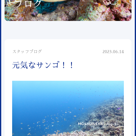
ブログ
スタッフブログ
2023.06.14
元気なサンゴ！！