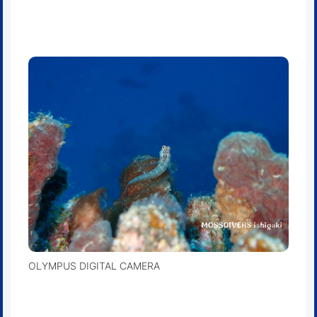
OLYMPUS DIGITAL CAMERA