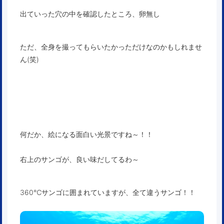
出ていった穴の中を確認したところ、卵無し
ただ、全身を撮ってもらいたかっただけなのかもしれませ
ん(笑)
何だか、絵になる面白い光景ですね～！！
右上のサンゴが、良い味だしてるわ～
360℃サンゴに囲まれていますが、全て違うサンゴ！！