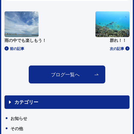
雨の中でも楽しもう！
群れ！！
前の記事
次の記事
ブログ一覧へ
カテゴリー
お知らせ
その他