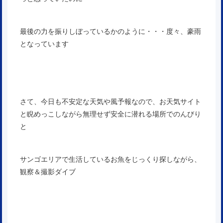
最後の力を振りしぼっているかのように・・・度々、豪雨
となっています
さて、今日も不安定な天気や風予報なので、お天気サイト
と睨めっこしながら無理せず安全に潜れる場所でのんびり
と
サンゴエリアで生活しているお魚をじっくり探しながら、
観察＆撮影ダイブ