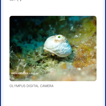
OLYMPUS DIGITAL CAMERA