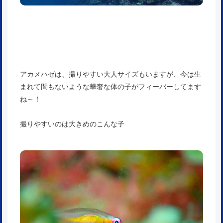
アカメハゼは、撮りやすい大人サイズもいますが、今は生
まれて間もないような華奢な体の子がフィーバーしてます
ね～！
撮りやすいのは大きめのこんな子