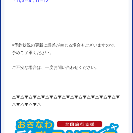
・11/3～4，11～12
※予約状況の更新に誤差が生じる場合もございますので、
予めご了承ください。
ご不安な場合は、一度お問い合わせください。
△▼△▼△▼△▼△▼△▼△▼△▼△▼△▼△▼△▼△▼
△▼△▼△▼△