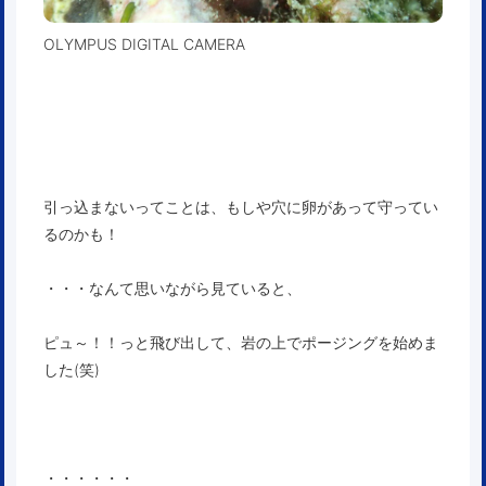
OLYMPUS DIGITAL CAMERA
引っ込まないってことは、もしや穴に卵があって守ってい
るのかも！
・・・なんて思いながら見ていると、
ピュ～！！っと飛び出して、岩の上でポージングを始めま
した(笑)
・・・・・・