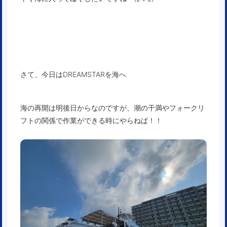
さて、今日はDREAMSTARを海へ
海の再開は明後日からなのですが、潮の干満やフォークリ
フトの関係で作業ができる時にやらねば！！