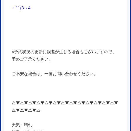
・11/3～4
※予約状況の更新に誤差が生じる場合もございますので、
予めご了承ください。
ご不安な場合は、一度お問い合わせください。
△▼△▼△▼△▼△▼△▼△▼△▼△▼△▼△▼△▼△▼
△▼△▼△▼△
天気：晴れ