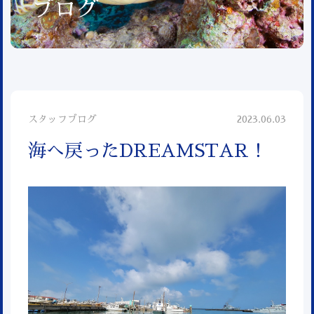
ブログ
スタッフブログ
2023.06.03
海へ戻ったDREAMSTAR！