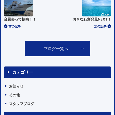
台風去って快晴！！
おきなわ彩発見NEXT！
前の記事
次の記事
ブログ一覧へ
カテゴリー
お知らせ
その他
スタッフブログ