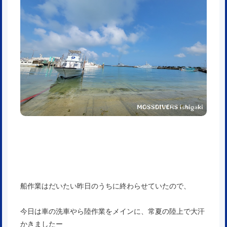
船作業はだいたい昨日のうちに終わらせていたので、
今日は車の洗車やら陸作業をメインに、常夏の陸上で大汗
かきましたー