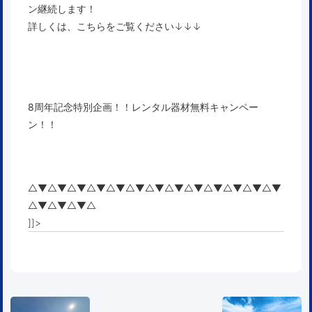
ン継続します！
詳しくは、こちらをご覧ください↓↓↓
8周年記念特別企画！！レンタル器材無料キャンペー
ン！！
△▼△▼△▼△▼△▼△▼△▼△▼△▼△▼△▼△▼△▼
△▼△▼△▼△
]]>