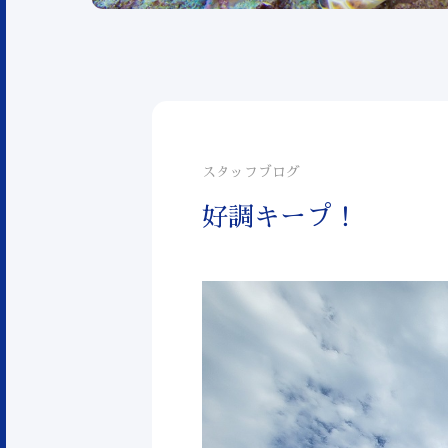
スタッフブログ
好調キープ！