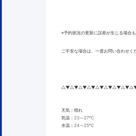
※予約状況の更新に誤差が生じる場合
ご不安な場合は、一度お問い合わせく
△▼△▼△▼△▼△▼△▼△▼△▼△
天気：晴れ
気温：23～27℃
水温：24～25℃