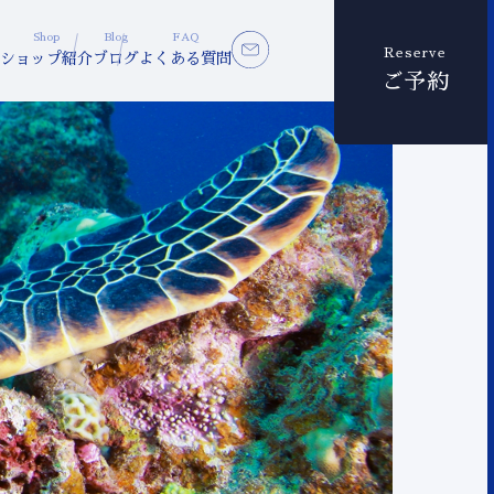
Shop
Blog
FAQ
Reserve
ショップ紹介
ブログ
よくある質問
ご予約