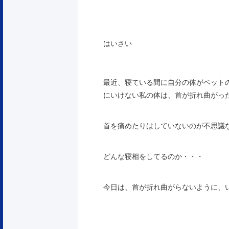
はいさい
最近、寝ている間に自分の体がベット
にいけない私の体は、首が折れ曲がっ
首を痛めたりはしていないのが不思議な
どんな寝相をしてるのか・・・
今日は、首が折れ曲がらないように、