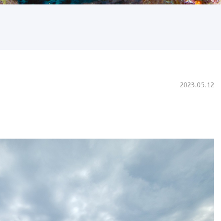
2023.05.12