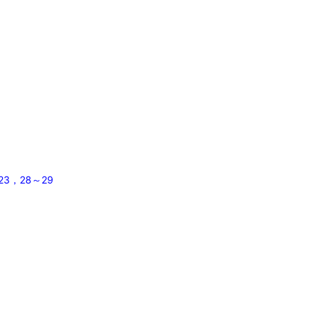
23，28～29