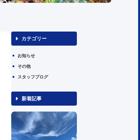
カテゴリー
お知らせ
その他
スタッフブログ
新着記事