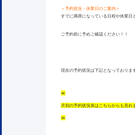
＜予約状況・休業日のご案内＞
すでに満席になっている日程や休業日
ご予約前に予めご確認ください！！
現在の予約状況は下記となっておりま
≪
月別の予約状況表はこちらからも見れ
≫