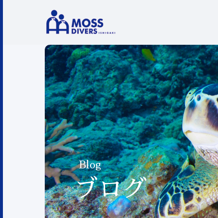
Blog
ブログ