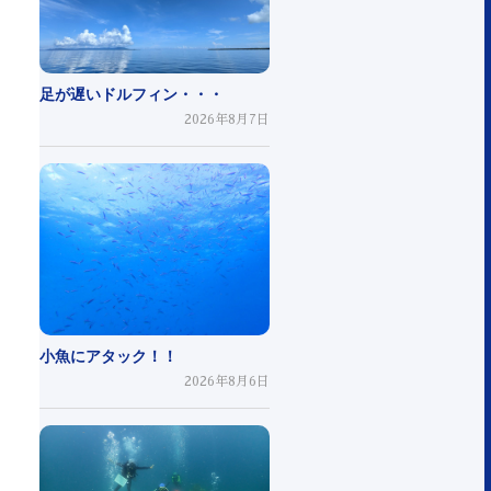
足が遅いドルフィン・・・
2026年8月7日
小魚にアタック！！
2026年8月6日