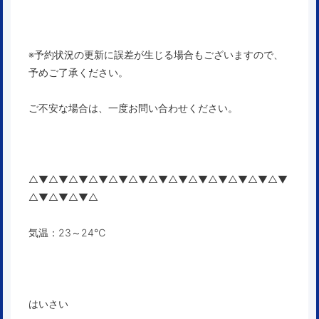
※予約状況の更新に誤差が生じる場合もございますので、
予めご了承ください。
ご不安な場合は、一度お問い合わせください。
△▼△▼△▼△▼△▼△▼△▼△▼△▼△▼△▼△▼△▼
△▼△▼△▼△
気温：23～24℃
はいさい