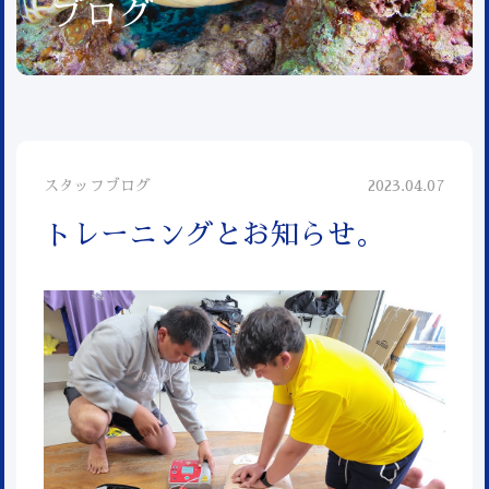
ブログ
スタッフブログ
2023.04.07
トレーニングとお知らせ。