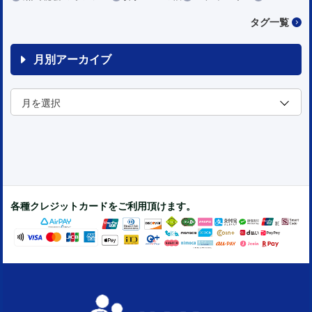
タグ一覧
月別アーカイブ
各種クレジットカードをご利用頂けます。