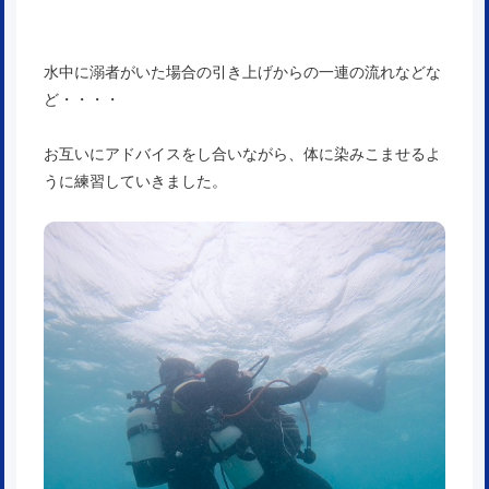
水中に溺者がいた場合の引き上げからの一連の流れなどな
ど・・・・
お互いにアドバイスをし合いながら、体に染みこませるよ
うに練習していきました。