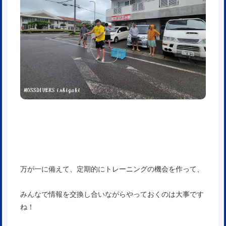
万が一に備えて、定期的にトレーニングの機会を作って、
みんなで情報を交換し合いながらやっておくのは大事です
ね！