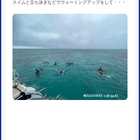
スイムと立ち泳ぎなどでウォーミングアップをして・・・