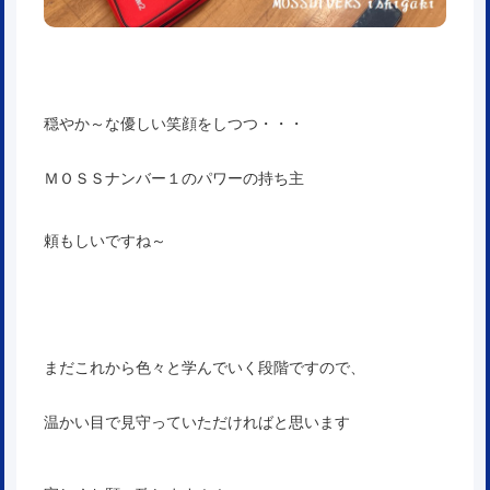
穏やか～な優しい笑顔をしつつ・・・
ＭＯＳＳナンバー１のパワーの持ち主
頼もしいですね～
まだこれから色々と学んでいく段階ですので、
温かい目で見守っていただければと思います