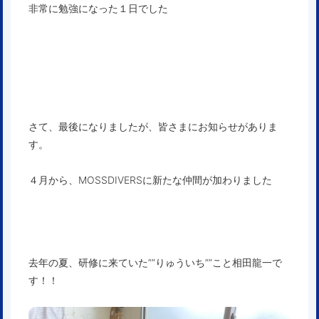
非常に勉強になった１日でした
さて、最後になりましたが、皆さまにお知らせがありま
す。
４月から、MOSSDIVERSに新たな仲間が加わりました
去年の夏、研修に来ていた””りゅういち””こと相田龍一で
す！！