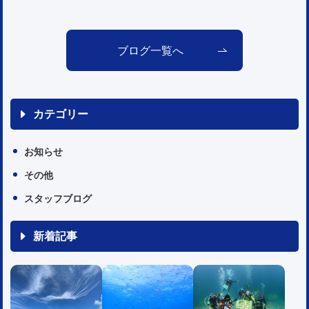
ブログ一覧へ
カテゴリー
お知らせ
その他
スタッフブログ
新着記事