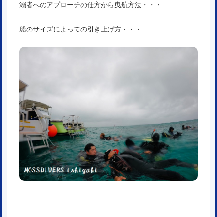
溺者へのアプローチの仕方から曳航方法・・・
船のサイズによっての引き上げ方・・・