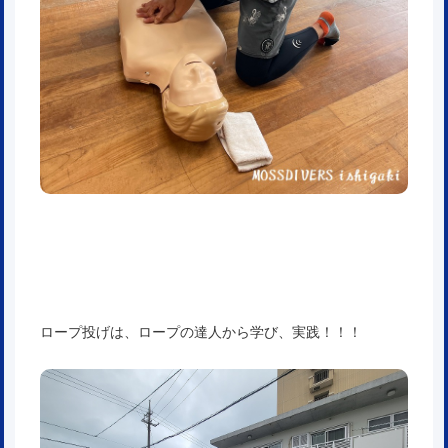
ロープ投げは、ロープの達人から学び、実践！！！