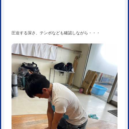
圧迫する深さ、テンポなども確認しながら・・・