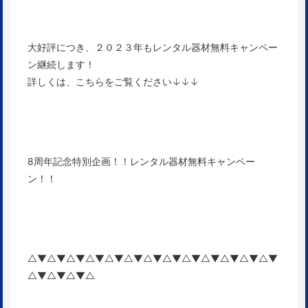
大好評につき、２０２３年もレンタル器材無料キャンペー
ン継続します！
詳しくは、こちらをご覧ください↓↓↓
8周年記念特別企画！！レンタル器材無料キャンペー
ン！！
△▼△▼△▼△▼△▼△▼△▼△▼△▼△▼△▼△▼△▼
△▼△▼△▼△