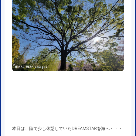
本日は、陸で少し休憩していたDREAMSTARを海へ・・・