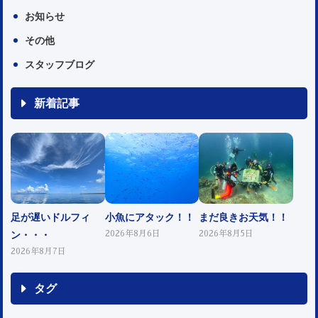
お知らせ
その他
スタッフブログ
新着記事
足が遅いドルフィ
小魚にアタック！！
まだ良きお天気！！
ン・・・
2026年8月6日
2026年8月5日
2026年8月7日
タグ