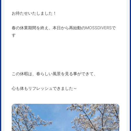
お待たせいたしました！
春の休業期間を終え、本日から再始動のMOSSDIVERSで
す
この休暇は、春らしい風景を見る事ができて、
心も体もリフレッシュできました～