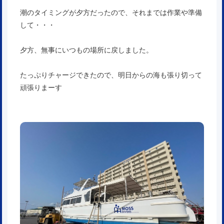
潮のタイミングが夕方だったので、それまでは作業や準備
して・・・
夕方、無事にいつもの場所に戻しました。
たっぷりチャージできたので、明日からの海も張り切って
頑張りまーす