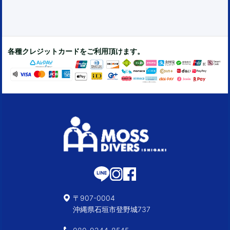
各種クレジットカードをご利用頂けます。
〒907-0004
沖縄県石垣市登野城737