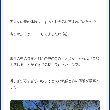
黒スケの春の休暇は、ずっとお天気に恵まれていたので、
走るか歩くか・・・してましたね(笑)
田舎の中の自然と都会の中の自然、とにかくたっぷり自然
を感じることができて気持ち良かった～(≧▽≦)
暑すぎず寒すぎずのちょうど良い気候と春の風景が最高で
した