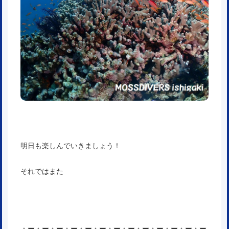
明日も楽しんでいきましょう！
それではまた