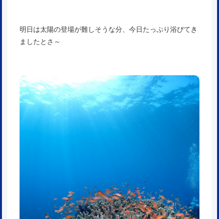
明日は太陽の登場が難しそうな分、今日たっぷり浴びてき
ましたとさ～