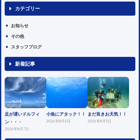
カテゴリー
お知らせ
その他
スタッフブログ
新着記事
足が遅いドルフィ
小魚にアタック！！
まだ良きお天気！！
ン・・・
2026年8月6日
2026年8月5日
2026年8月7日