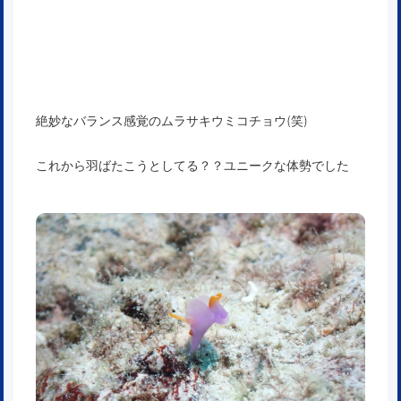
絶妙なバランス感覚のムラサキウミコチョウ(笑)
これから羽ばたこうとしてる？？ユニークな体勢でした