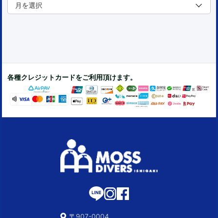
各種クレジットカードをご利用頂けます。
〒907-0004