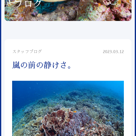
ブログ
スタッフブログ
2023.03.12
嵐の前の静けさ。