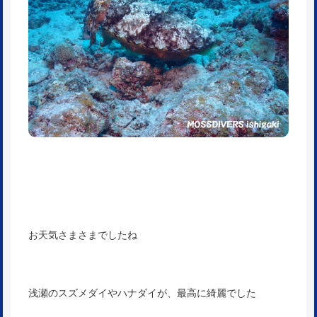
お天気さまさまでしたね
浅瀬のスズメダイやハナダイが、最高に綺麗でした