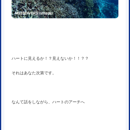
ハートに見えるか！？見えないか！！？？
それはあなた次第です。
なんて話をしながら、ハートのアーチへ