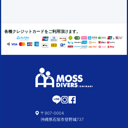
各種クレジットカードをご利用頂けます。
〒907-0004
沖縄県石垣市登野城737