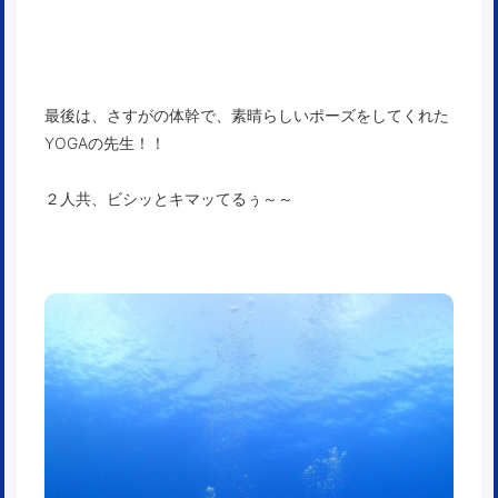
最後は、さすがの体幹で、素晴らしいポーズをしてくれた
YOGAの先生！！
２人共、ビシッとキマッてるぅ～～