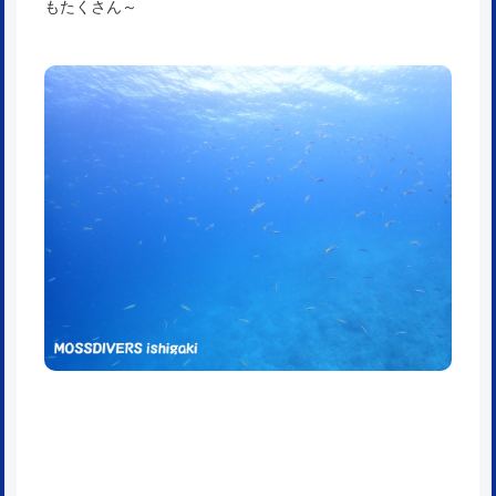
もたくさん～