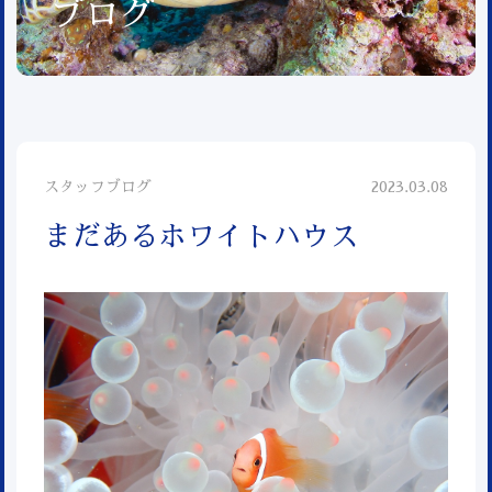
ブログ
スタッフブログ
2023.03.08
まだあるホワイトハウス