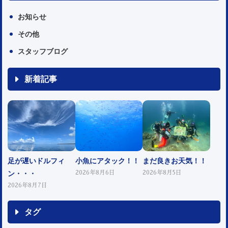
お知らせ
その他
スタッフブログ
新着記事
足が遅いドルフィ
小魚にアタック！！
まだ良きお天気！！
ン・・・
2026年8月6日
2026年8月5日
2026年8月7日
タグ