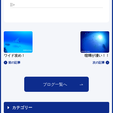
]]>
ワイド攻め！
喧嘩が凄い！！
前の記事
次の記事
ブログ一覧へ
カテゴリー