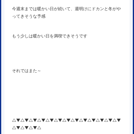
今週末までは暖かい日が続いて、週明けにドカンと冬がや
ってきそうな予感
もう少しは暖かい日を満喫できそうです
それではまた～
△▼△▼△▼△▼△▼△▼△▼△▼△▼△▼△▼△▼△▼
△▼△▼△▼△