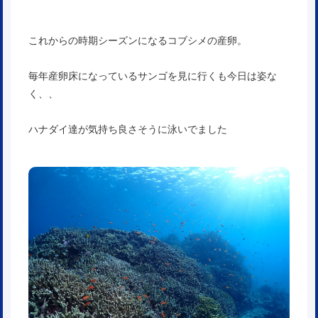
これからの時期シーズンになるコブシメの産卵。
毎年産卵床になっているサンゴを見に行くも今日は姿な
く、、
ハナダイ達が気持ち良さそうに泳いでました