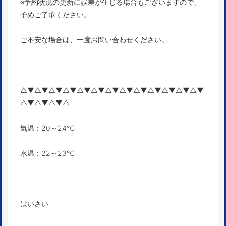
※予約状況の更新に誤差が生じる場合もございますので、
予めご了承ください。
ご不安な場合は、一度お問い合わせください。
△▼△▼△▼△▼△▼△▼△▼△▼△▼△▼△▼△▼△▼
△▼△▼△▼△
気温：20～24℃
水温：22～23℃
はいさい