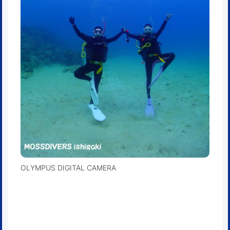
OLYMPUS DIGITAL CAMERA