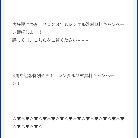
大好評につき、２０２３年もレンタル器材無料キャンペー
ン継続します！
詳しくは、こちらをご覧ください↓↓↓
8周年記念特別企画！！レンタル器材無料キャンペー
ン！！
△▼△▼△▼△▼△▼△▼△▼△▼△▼△▼△▼△▼△▼
△▼△▼△▼△