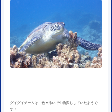
グイグイチームは、色々泳いで生物探ししていたようで
す！