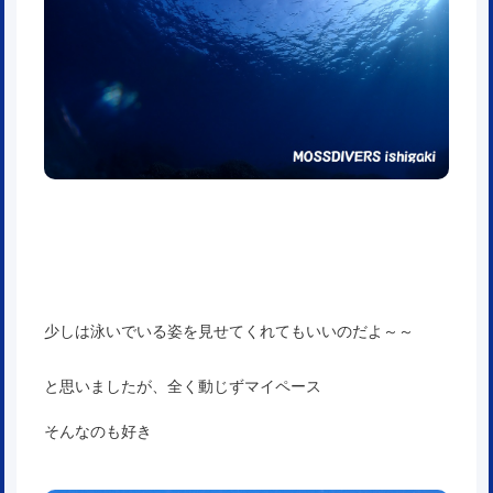
少しは泳いでいる姿を見せてくれてもいいのだよ～～
と思いましたが、全く動じずマイペース
そんなのも好き