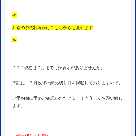
≪
月別の予約状況表はこちらからも見れます
≫
↑↑↑現在は７月までしか表示がありませんが、
下記に、７月以降の締め切り日を掲載しておりますので、
ご予約前に予めご確認いただきますよう宜しくお願い致し
ます。
＜締め切りの日程＞