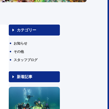
カテゴリー
お知らせ
その他
スタッフブログ
新着記事