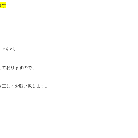
ます
ませんが、
しておりますので、
う宜しくお願い致します。