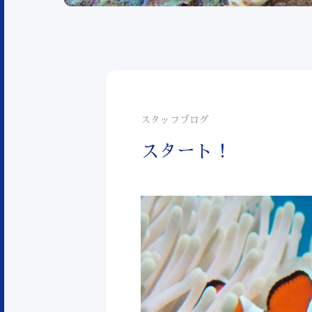
スタッフブログ
スタート！