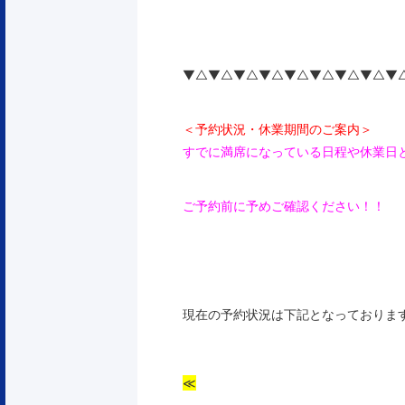
▼△▼△▼△▼△▼△▼△▼△▼△▼
＜予約状況・休業期間のご案内＞
すでに満席になっている日程や休業日
ご予約前に予めご確認ください！！
現在の予約状況は下記となっておりま
≪