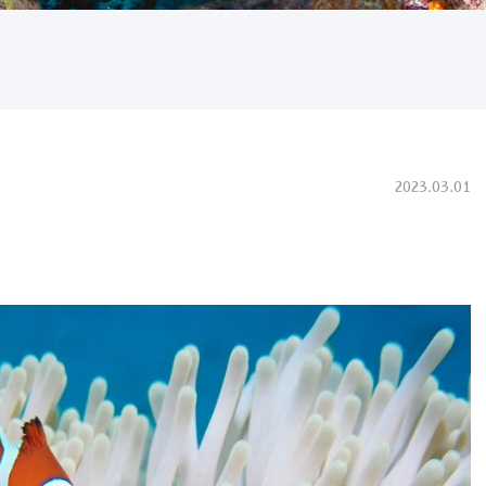
2023.03.01