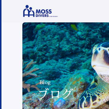
Blog
ブログ