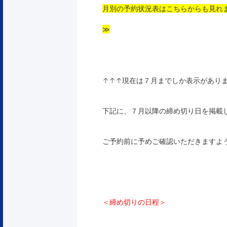
月別の予約状況表はこちらからも見れ
≫
↑↑↑現在は７月までしか表示があり
下記に、７月以降の締め切り日を掲載
ご予約前に予めご確認いただきますよ
＜締め切りの日程＞