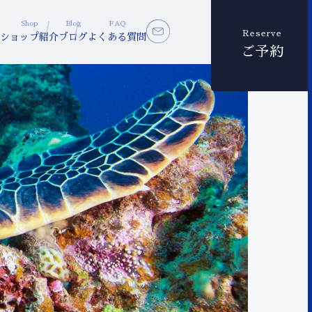
Shop
Blog
FAQ
Reserve
ショップ紹介
ブログ
よくある質問
ご予約