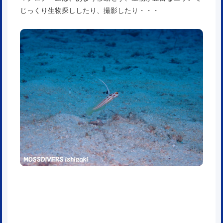
じっくり生物探ししたり、撮影したり・・・