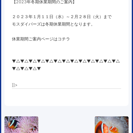
【2023年冬期休業期間のご案内】
２０２３年１月１１日（水）～２月２８日（火）まで
モスダイバーズは冬期休業期間となります。
休業期間ご案内ページはコチラ
▼△▼△▼△▼△▼△▼△▼△▼△▼△▼△▼△▼△▼△
▼△▼△▼△▼
]]>