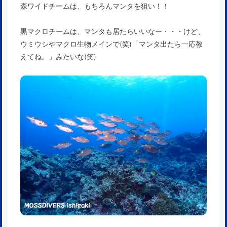
森ワイドチームは、もちろんマンタを狙い！！
黒マクロチームは、マンタも居たらいいなー・・・けど、
ウミウシやマクロ生物メインで(笑)「マンタ出たら一応教
えてね。」みたいな(笑)