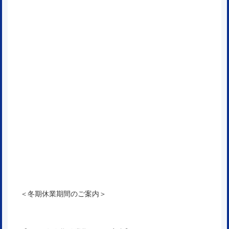
＜冬期休業期間のご案内＞