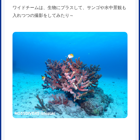
ワイドチームは、生物にプラスして、サンゴや水中景観も
入れつつの撮影をしてみたり～