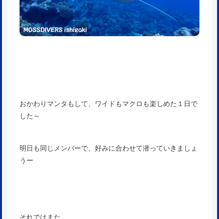
おかわりマンタもして、ワイドもマクロも楽しめた１日で
した～
明日も同じメンバーで、好みに合わせて潜っていきましょ
うー
それではまた