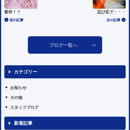
新作！？
忍び足で・・・
前の記事
次の記事
ブログ一覧へ
カテゴリー
お知らせ
その他
スタッフブログ
新着記事