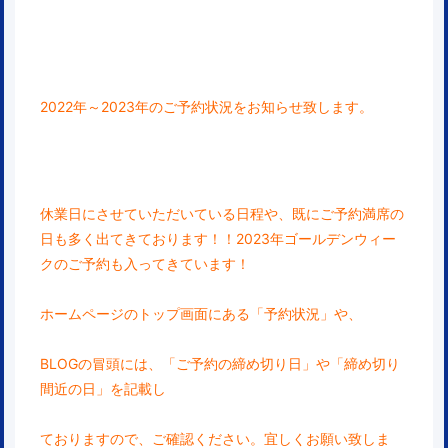
2022年～2023年のご予約状況をお知らせ致します。
休業日にさせていただいている日程や、既にご予約
満席の
日も多く出てきております！！2023年ゴールデンウィー
クのご予約も入ってきています！
ホームページのトップ画面にある「予約状況」や、
BLOGの冒頭には、「ご予約の締め切り日」や「締め切り
間近の日」を記載し
ておりますので、ご確認ください。宜しくお願い致しま