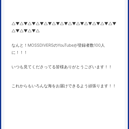
△▼△▼△▼△▼△▼△▼△▼△▼△▼△▼△▼△▼△▼
△▼△▼△▼△
なんと！MOSSDIVERSのYouTubeが登録者数100人
に！！！
いつも見てくださってる皆様ありがとうございます！！
これからもいろんな海をお届けできるよう頑張ります！！