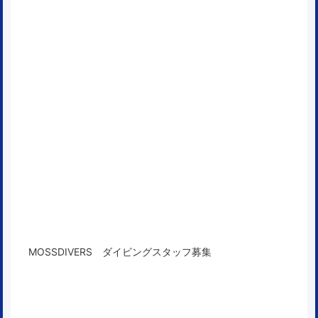
MOSSDIVERS ダイビングスタッフ募集