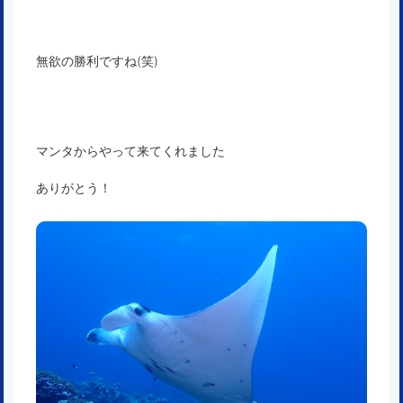
無欲の勝利ですね(笑)
マンタからやって来てくれました
ありがとう！