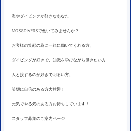
海やダイビングが好きなあなた
MOSSDIVERSで働いてみませんか？
お客様の笑顔の為に一緒に働いてくれる方、
ダイビングが好きで、知識を学びながら働きたい方
人と接するのが好きで明るい方。
笑顔に自信のある方大歓迎！！！
元気でやる気のある方お待ちしています！
スタッフ募集のご案内ページ