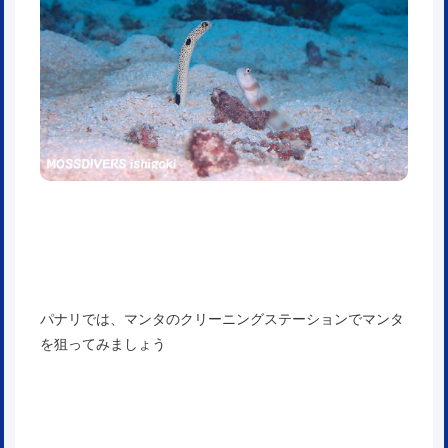
パナリでは、マンタのクリーニングステーションでマンタ
を狙ってみましょう