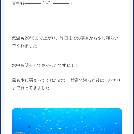
青空ｷﾀ━━━━(ﾟ∀ﾟ)━━━━!!
気温も20℃まで上がり、昨日までの寒さから少し和らい
でくれました
水中も明るくて良かったですね！！
風も少し弱まってくれたので、竹富で潜った後は、パナリ
まで行ってきました