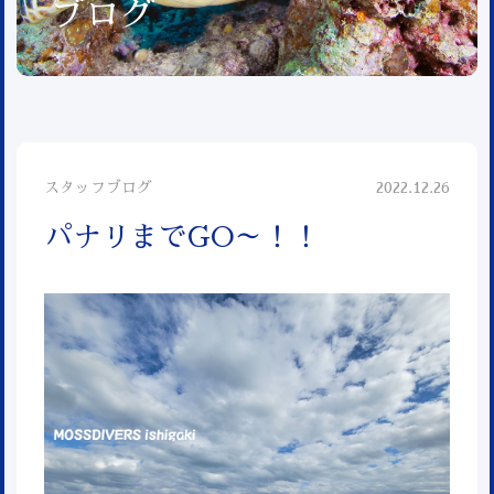
ブログ
スタッフブログ
2022.12.26
パナリまでGO～！！