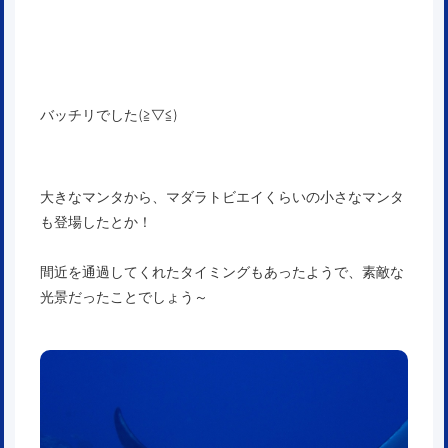
バッチリでした(≧▽≦)
大きなマンタから、マダラトビエイくらいの小さなマンタ
も登場したとか！
間近を通過してくれたタイミングもあったようで、素敵な
光景だったことでしょう～