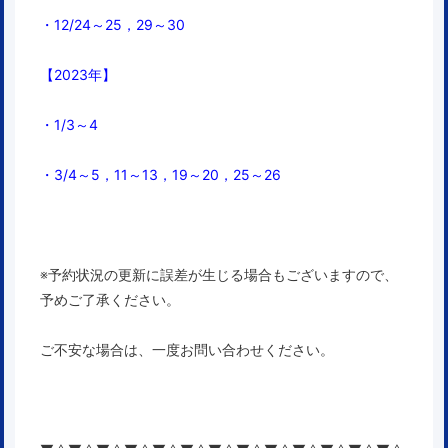
・12/24～25，29～30
【2023年】
・1/3～4
・3/4～5，11～13，19～20，
25～26
※予約状況の更新に誤差が生じる場合もございますので、
予めご了承ください。
ご不安な場合は、一度お問い合わせください。