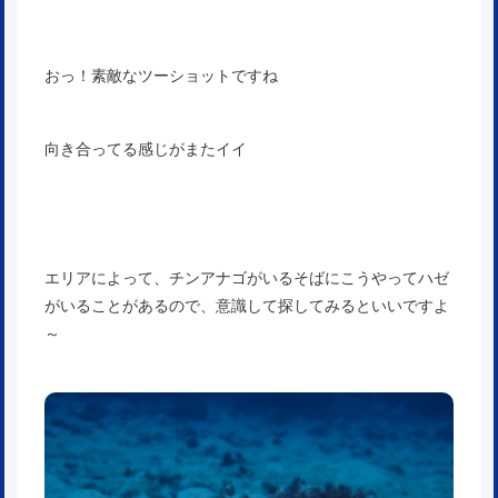
おっ！素敵なツーショットですね
向き合ってる感じがまたイイ
エリアによって、チンアナゴがいるそばにこうやってハゼ
がいることがあるので、意識して探してみるといいですよ
～