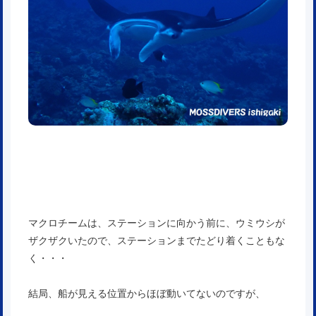
マクロチームは、ステーションに向かう前に、ウミウシが
ザクザクいたので、ステーションまでたどり着くこともな
く・・・
結局、船が見える位置からほぼ動いてないのですが、