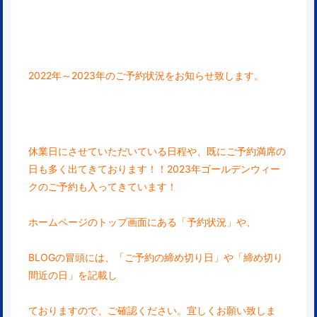
2022年～2023年のご予約状況をお知らせ致します。
休業日にさせていただいている日程や、既にご予約
満席の
日も多く出てきております！！2023年ゴールデンウィー
クのご予約も入ってきています！
ホームページのトップ画面にある「予約状況」や、
BLOGの冒頭には、「ご予約の締め切り日」や「締め切り
間近の日」を記載し
ておりますので、ご確認ください。宜しくお願い致しま