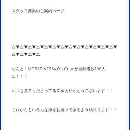
スタッフ募集のご案内ページ
△▼△▼△▼△▼△▼△▼△▼△▼△▼△▼△▼△▼△▼
△▼△▼△▼△
なんと！MOSSDIVERSのYouTubeが登録者数100人
に！！！
いつも見てくださってる皆様ありがとうございます！！
これからもいろんな海をお届けできるよう頑張ります！！