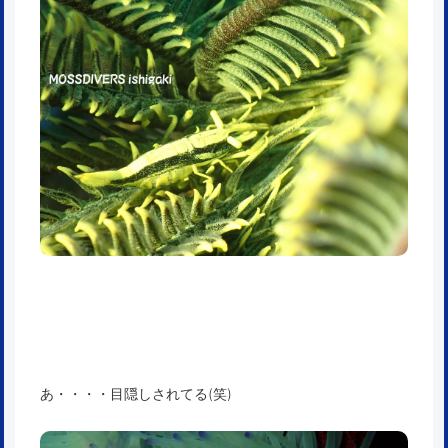
あ・・・・目隠しされてる(笑)