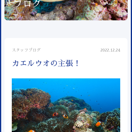
ブログ
スタッフブログ
2022.12.24
カエルウオの主張！