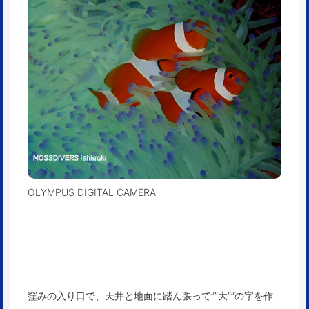
OLYMPUS DIGITAL CAMERA
窪みの入り口で、天井と地面に踏ん張って””大””の字を作