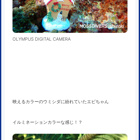
OLYMPUS DIGITAL CAMERA
映えるカラーのウミシダに紛れていたエビちゃん
イルミネーションカラーな感じ！？