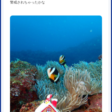
警戒されちゃったかな