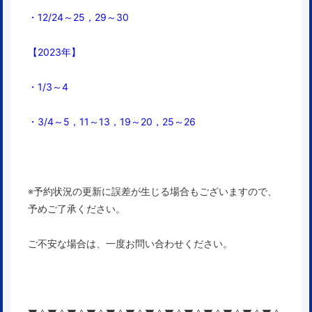
・12/24～25，29～30
【2023年】
・1/3～4
・3/4～5，11～13，19～20，
25～26
※予約状況の更新に誤差が生じる場合もございますので、
予めご了承ください。
ご不安な場合は、一度お問い合わせください。