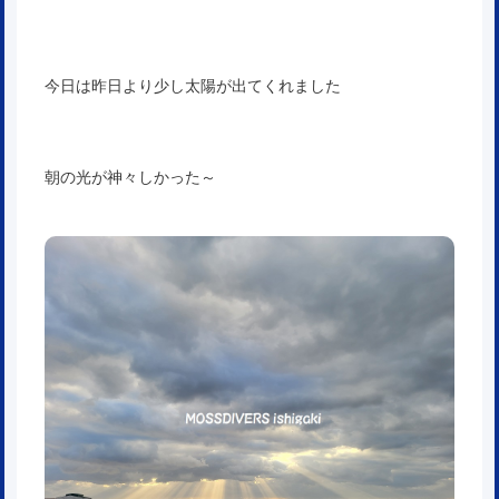
今日は昨日より少し太陽が出てくれました
朝の光が神々しかった～