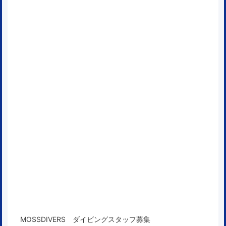
MOSSDIVERS ダイビングスタッフ募集