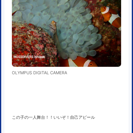
OLYMPUS DIGITAL CAMERA
この子の一人舞台！！いいぞ！自己アピール