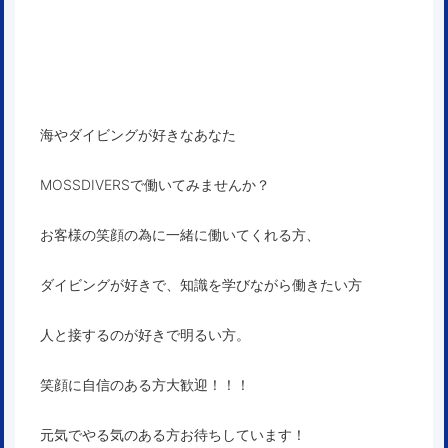
海やダイビングが好きなあなた
MOSSDIVERSで働いてみませんか？
お客様の笑顔の為に一緒に働いてくれる方、
ダイビングが好きで、知識を学びながら働きたい方
人と接するのが好きで明るい方。
笑顔に自信のある方大歓迎！！！
元気でやる気のある方お待ちしています！