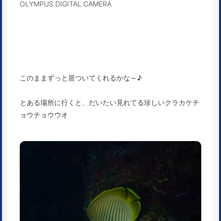
OLYMPUS DIGITAL CAMERA
このままずっと居ついてくれるかな～♪
とある場所に行くと、だいたい見れてる珍しいクラカケチ
ョウチョウウオ