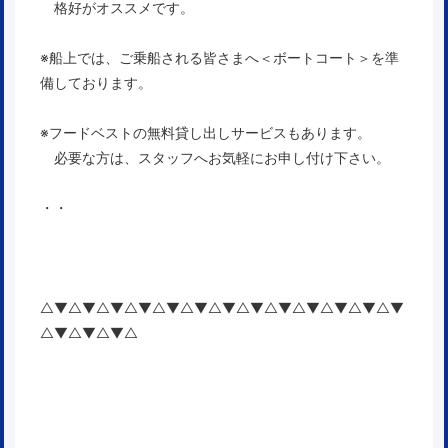
格好がオススメです。
※船上では、ご乗船される皆さまへ＜ボートコート＞を準
備しております。
※フードベストの無料貸し出しサービスもあります。
必要な方は、スタッフへお気軽にお申し付け下さい。
・・
△▼△▼△▼△▼△▼△▼△▼△▼△▼△▼△▼△▼△▼
△▼△▼△▼△