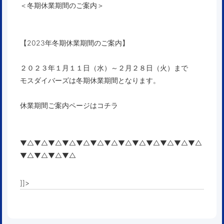
＜冬期休業期間のご案内＞
【2023年冬期休業期間のご案内】
２０２３年１月１１日（水）～２月２８日（火）まで
モスダイバーズは冬期休業期間となります。
休業期間ご案内ページはコチラ
▼△▼△▼△▼△▼△▼△▼△▼△▼△▼△▼△▼△▼△
▼△▼△▼△▼△
]]>