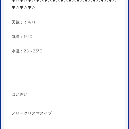
▼△▼△▼△▼△▼△▼△▼△▼△▼△▼△▼△▼△▼△
▼△▼△▼△
天気：くもり
気温：15℃
水温：23～25℃
はいさい
メリークリスマスイブ