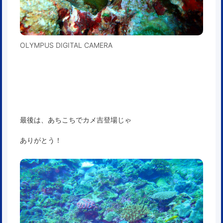
OLYMPUS DIGITAL CAMERA
最後は、あちこちでカメ吉登場じゃ
ありがとう！