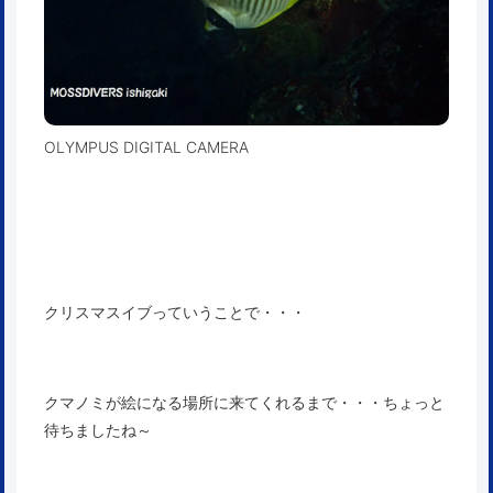
OLYMPUS DIGITAL CAMERA
クリスマスイブっていうことで・・・
クマノミが絵になる場所に来てくれるまで・・・ちょっと
待ちましたね～