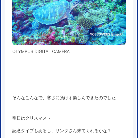
OLYMPUS DIGITAL CAMERA
そんなこんなで、寒さに負けず楽しんできたのでした
明日はクリスマス～
記念ダイブもあるし、サンタさん来てくれるかな？