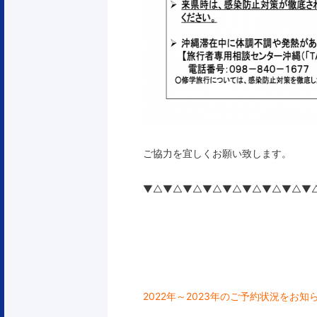
ご協力を宜しくお願い致します。
▼△▼△▼△▼△▼△▼△▼△▼△▼
2022年～2023年のご予約状況をお