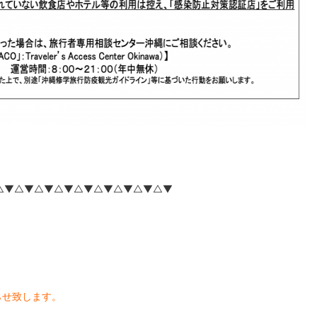
△▼△▼△▼△▼△▼△▼△▼△▼△▼
知らせ致します。