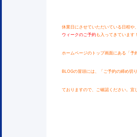
休業日にさせていただいている日程や
ウィークのご予約
も入ってきています
ホームページのトップ画面にある「予
BLOGの冒頭には、「ご予約の締め切
ておりますので、ご確認ください。宜