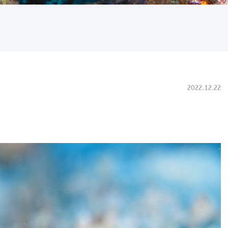
2022.12.22