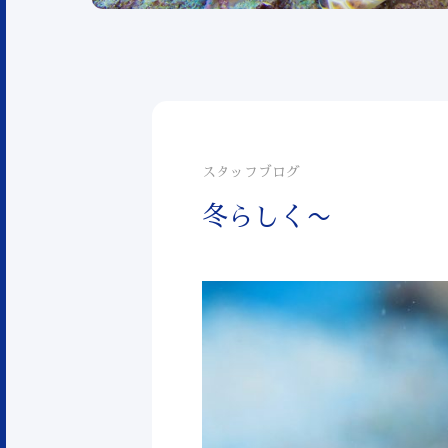
スタッフブログ
冬らしく〜