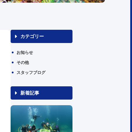
カテゴリー
お知らせ
その他
スタッフブログ
新着記事