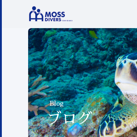
Blog
ブログ