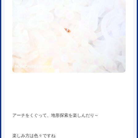
アーチをくぐって、地形探索を楽しんだり～
楽しみ方は色々ですね