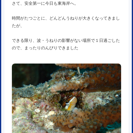
さて、安全第一に今日も東海岸へ。
時間がたつごとに、どんどんうねりが大きくなってきまし
たが、
できる限り、波・うねりの影響がない場所で１日過ごした
ので、まったりのんびりできました