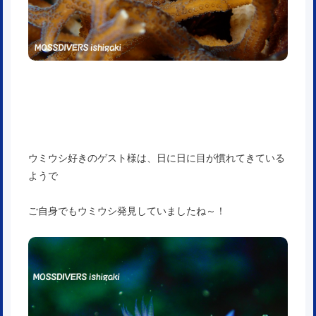
ウミウシ好きのゲスト様は、日に日に目が慣れてきている
ようで
ご自身でもウミウシ発見していましたね～！