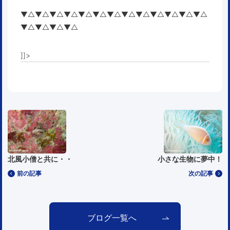
▼△▼△▼△▼△▼△▼△▼△▼△▼△▼△▼△▼△▼△
▼△▼△▼△▼△
]]>
北風小僧と共に・・
小さな生物に夢中！
前の記事
次の記事
ブログ一覧へ