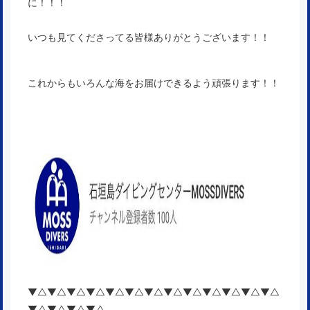
に！！！
いつも見てくださってる皆様ありがとうございます！！
これからもいろんな海をお届けできるよう頑張ります！！
▼△▼△▼△▼△▼△▼△▼△▼△▼△▼△▼△▼△▼△
▼△▼△▼△▼△