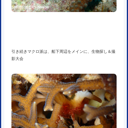
引き続きマクロ派は、船下周辺をメインに、生物探し＆撮
影大会