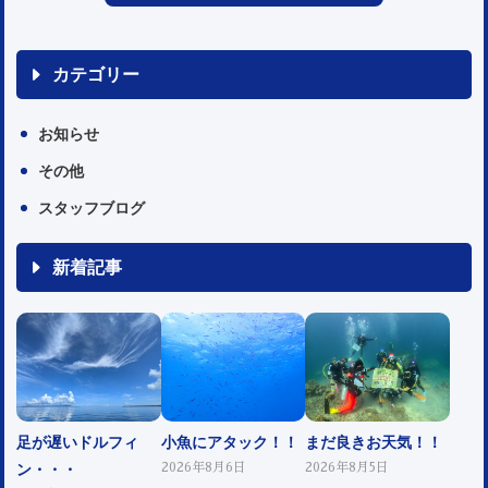
カテゴリー
お知らせ
その他
スタッフブログ
新着記事
足が遅いドルフィ
小魚にアタック！！
まだ良きお天気！！
ン・・・
2026年8月6日
2026年8月5日