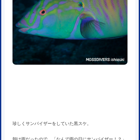
珍しくサンバイザーをしていた黒スケ。
朝は雨だったので、「なんで雨の日にサンバイザー！？」