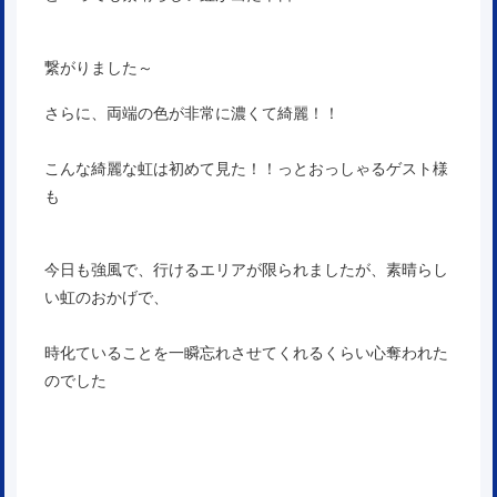
繋がりました～
さらに、両端の色が非常に濃くて綺麗！！
こんな綺麗な虹は初めて見た！！っとおっしゃるゲスト様
も
今日も強風で、行けるエリアが限られましたが、素晴らし
い虹のおかげで、
時化ていることを一瞬忘れさせてくれるくらい心奪われた
のでした