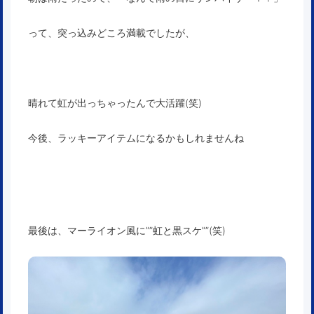
って、突っ込みどころ満載でしたが、
晴れて虹が出っちゃったんで大活躍(笑)
今後、ラッキーアイテムになるかもしれませんね
最後は、マーライオン風に””虹と黒スケ””(笑)