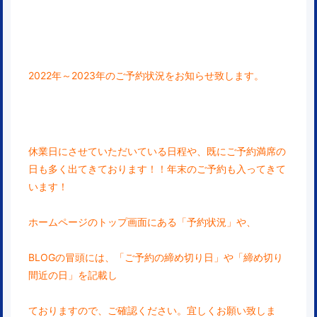
2022年～2023年のご予約状況をお知らせ致します。
休業日にさせていただいている日程や、既にご予約
満席の
日も多く出てきております！！年末のご予約も入ってきて
います！
ホームページのトップ画面にある「予約状況」や、
BLOGの冒頭には、「ご予約の締め切り日」や「締め切り
間近の日」を記載し
ておりますので、ご確認ください。宜しくお願い致しま