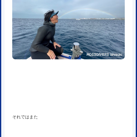
それではまた