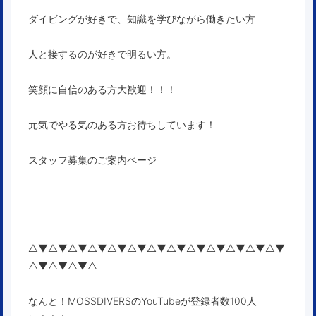
ダイビングが好きで、知識を学びながら働きたい方
人と接するのが好きで明るい方。
笑顔に自信のある方大歓迎！！！
元気でやる気のある方お待ちしています！
スタッフ募集のご案内ページ
△▼△▼△▼△▼△▼△▼△▼△▼△▼△▼△▼△▼△▼
△▼△▼△▼△
なんと！MOSSDIVERSのYouTubeが登録者数100人