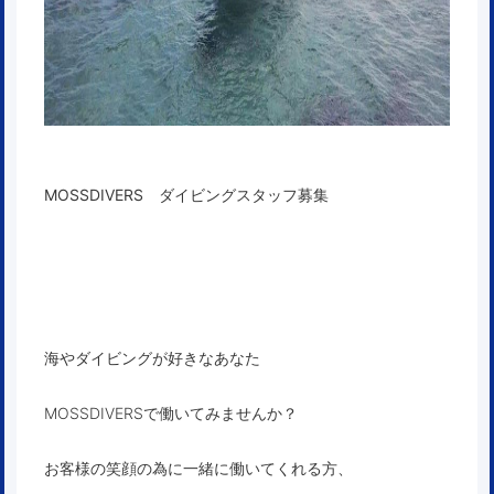
MOSSDIVERS ダイビングスタッフ募集
海やダイビングが好きなあなた
MOSSDIVERSで働いてみませんか？
お客様の笑顔の為に一緒に働いてくれる方、