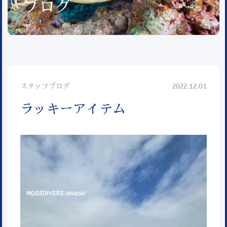
ブログ
スタッフブログ
2022.12.01
ラッキーアイテム