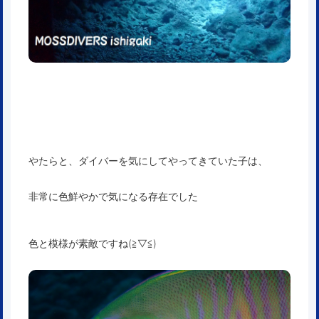
やたらと、ダイバーを気にしてやってきていた子は、
非常に色鮮やかで気になる存在でした
色と模様が素敵ですね(≧▽≦)