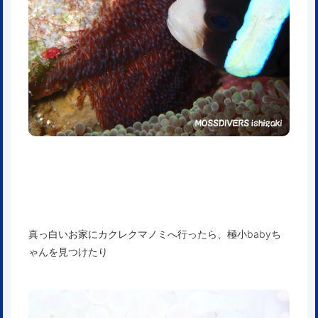
真っ白いお家にカクレクマノミへ行ったら、極小babyち
ゃんを見つけたり