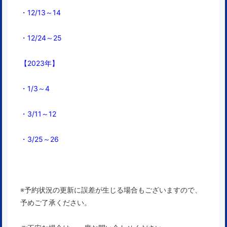
・12/13～14
・12/24～25
【2023年】
・1/3～4
・3/11～12
・3/25～26
※予約状況の更新に誤差が生じる場合もございますので、
予めご了承ください。