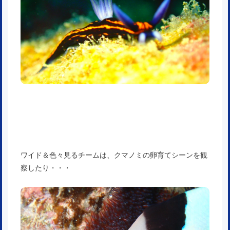
ワイド＆色々見るチームは、クマノミの卵育てシーンを観
察したり・・・