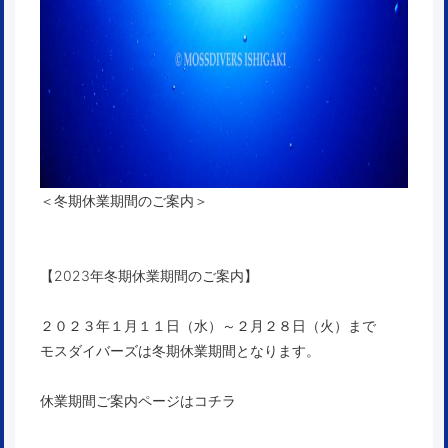
＜冬期休業期間のご案内＞
【2023年冬期休業期間のご案内】
２０２３年１月１１日（水）～２月２８日（火）まで
モスダイバーズは冬期休業期間となります。
休業期間ご案内ページはコチラ