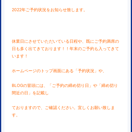
2022年ご予約状況をお知らせ致します。
休業日にさせていただいている日程や、既にご予約
満席の
日も多く出てきております！！年末のご予約も入ってきて
います！
ホームページのトップ画面にある「予約状況」や、
BLOGの冒頭には、「ご予約の締め切り日」や「締め切り
間近の日」を記載し
ておりますので、ご確認ください。宜しくお願い致しま
す。