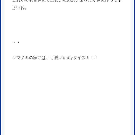
さいね。
・・
クマノミの家には、可愛いbabyサイズ！！！