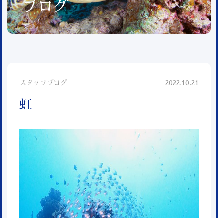
ブログ
スタッフブログ
2022.10.21
虹