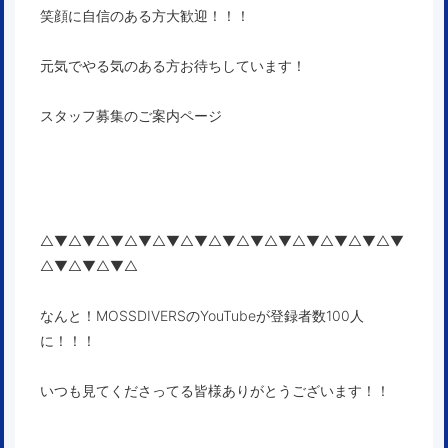
笑顔に自信のある方大歓迎！！！
元気でやる気のある方お待ちしています！
スタッフ募集のご案内ページ
△▼△▼△▼△▼△▼△▼△▼△▼△▼△▼△▼△▼△▼
△▼△▼△▼△
なんと！MOSSDIVERSのYouTubeが登録者数100人
に！！！
いつも見てくださってる皆様ありがとうございます！！