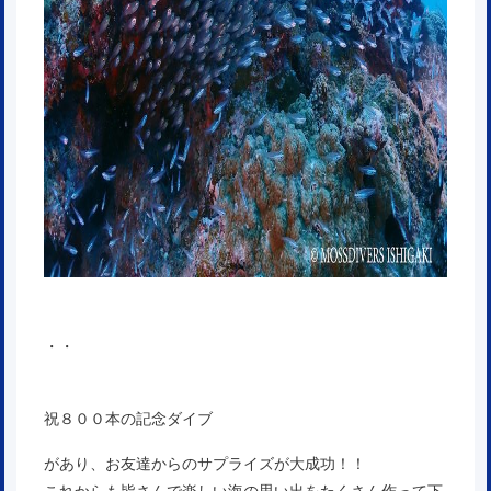
・・
祝８００本の記念ダイブ
があり、お友達からのサプライズが大成功！！
これからも皆さんで楽しい海の思い出をたくさん作って下