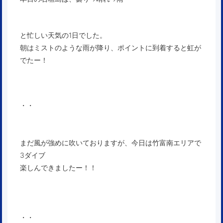
と忙しい天気の1日でした。
朝はミストのような雨が降り、ポイントに到着すると虹が
でたー！
・・
まだ風が強めに吹いておりますが、今日は竹富南エリアで
3ダイブ
楽しんできましたー！！
・・