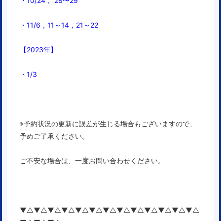
・10/24， 28〜29
・11/6，11～14，21～22
【2023年】
・1/3
※予約状況の更新に誤差が生じる場合もございますので、
予めご了承ください。
ご不安な場合は、一度お問い合わせください。
▼△▼△▼△▼△▼△▼△▼△▼△▼△▼△▼△▼△▼△