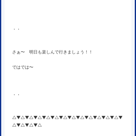
・・
さぁ〜 明日も楽しんで行きましょう！！
ではでは〜
・・
△▼△▼△▼△▼△▼△▼△▼△▼△▼△▼△▼△▼△▼
△▼△▼△▼△