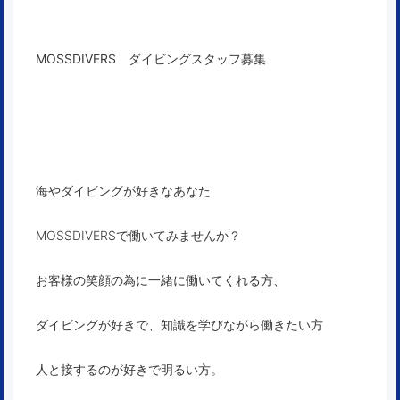
MOSSDIVERS ダイビングスタッフ募集
海やダイビングが好きなあなた
MOSSDIVERSで働いてみませんか？
お客様の笑顔の為に一緒に働いてくれる方、
ダイビングが好きで、知識を学びながら働きたい方
人と接するのが好きで明るい方。