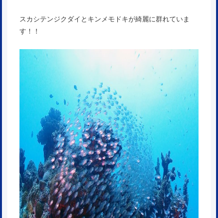
スカシテンジクダイとキンメモドキが綺麗に群れていま
す！！