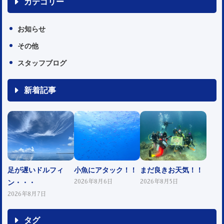
カテゴリー
お知らせ
その他
スタッフブログ
新着記事
足が遅いドルフィ
小魚にアタック！！
まだ良きお天気！！
ン・・・
2026年8月6日
2026年8月5日
2026年8月7日
タグ