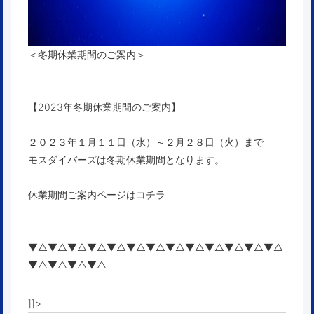
＜冬期休業期間のご案内＞
【2023年冬期休業期間のご案内】
２０２３年１月１１日（水）～２月２８日（火）まで
モスダイバーズは冬期休業期間となります。
休業期間ご案内ページはコチラ
▼△▼△▼△▼△▼△▼△▼△▼△▼△▼△▼△▼△▼△
▼△▼△▼△▼△
]]>