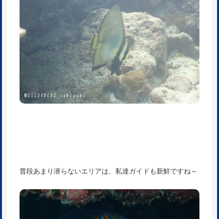
普段あまり潜らないエリアは、私達ガイドも新鮮ですね～