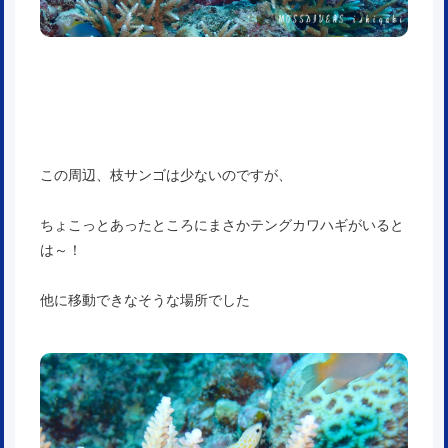
この周辺、枝サンゴは少ないのですが、
ちょこっとあったところにまさかテングカワハギがいると
は～！
他に移動できなそうな場所でした