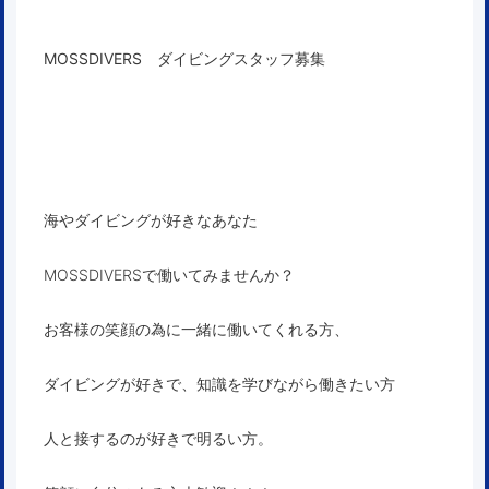
MOSSDIVERS ダイビングスタッフ募集
海やダイビングが好きなあなた
MOSSDIVERSで働いてみませんか？
お客様の笑顔の為に一緒に働いてくれる方、
ダイビングが好きで、知識を学びながら働きたい方
人と接するのが好きで明るい方。