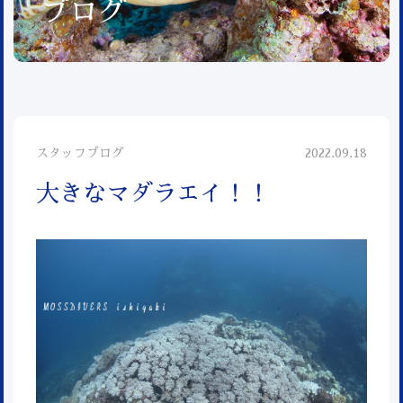
ブログ
スタッフブログ
2022.09.18
大きなマダラエイ！！