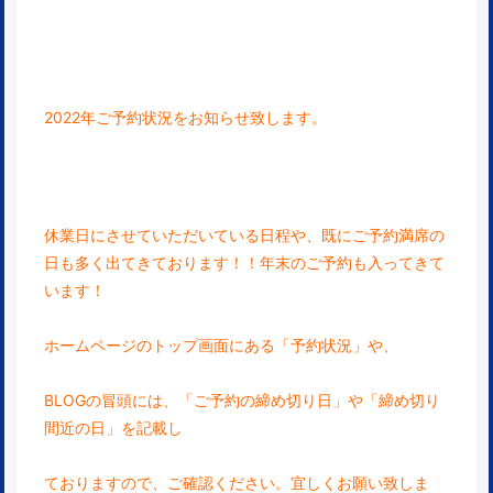
2022年ご予約状況をお知らせ致します。
休業日にさせていただいている日程や、既にご予約
満席の
日も多く出てきております！！年末のご予約も入ってきて
います！
ホームページのトップ画面にある「予約状況」や、
BLOGの冒頭には、「ご予約の締め切り日」や「締め切り
間近の日」を記載し
ておりますので、ご確認ください。宜しくお願い致しま