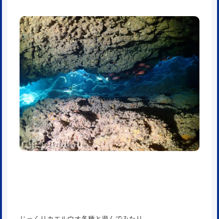
じっくりカエルウオ各種と遊んでみたり