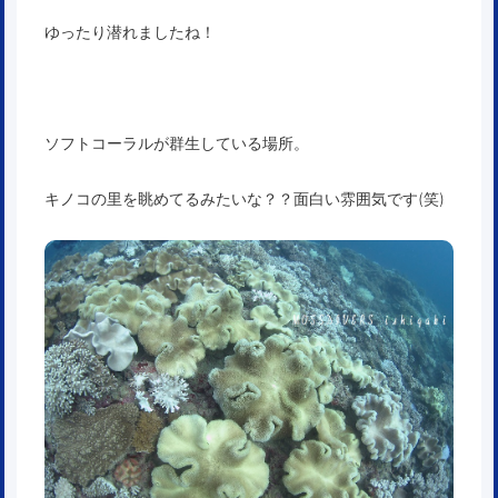
ゆったり潜れましたね！
ソフトコーラルが群生している場所。
キノコの里を眺めてるみたいな？？面白い雰囲気です(笑)