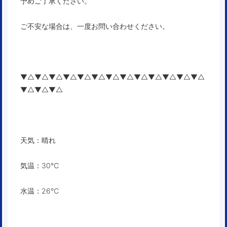
予めご了承ください。
ご不安な場合は、一度お問い合わせください。
▼△▼△▼△▼△▼△▼△▼△▼△▼△▼△▼△▼△▼△
▼△▼△▼△
天気：晴れ
気温：30℃
水温：26℃