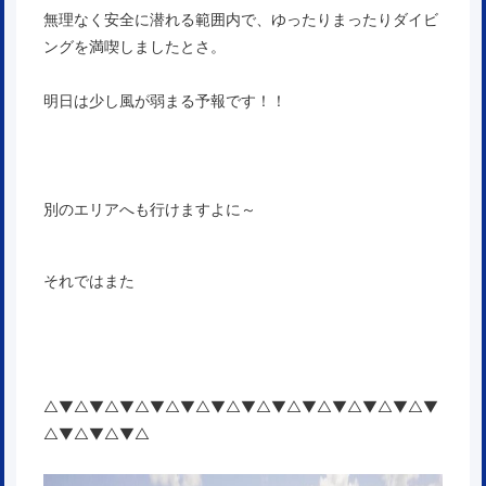
無理なく安全に潜れる範囲内で、ゆったりまったりダイビ
ングを満喫しましたとさ。
明日は少し風が弱まる予報です！！
別のエリアへも行けますよに～
それではまた
△▼△▼△▼△▼△▼△▼△▼△▼△▼△▼△▼△▼△▼
△▼△▼△▼△