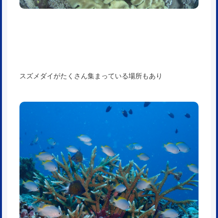
スズメダイがたくさん集まっている場所もあり