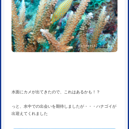
水面にカメが出てきたので、これはあるかも！？
っと、水中での出会いを期待しましたが・・・ハナゴイが
出迎えてくれました