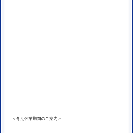
＜冬期休業期間のご案内＞