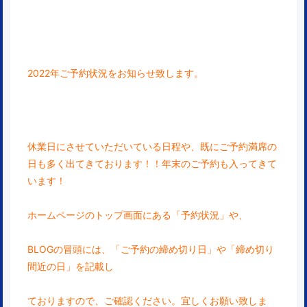
2022年ご予約状況をお知らせ致します。
休業日にさせていただいている日程や、既にご予約
満席の
日も多く出てきております！！年末のご予約も入ってきて
います！
ホームページのトップ画面にある「予約状況」や、
BLOGの冒頭には、「ご予約の締め切り日」や「締め切り
間近の日」を記載し
ておりますので、ご確認ください。宜しくお願い致しま