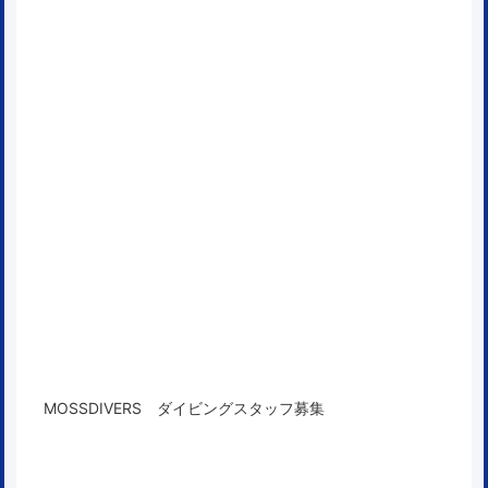
MOSSDIVERS ダイビングスタッフ募集