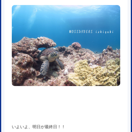
いよいよ、明日が最終日！！