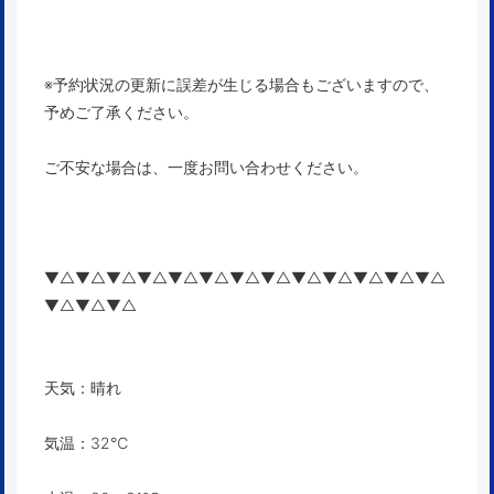
※予約状況の更新に誤差が生じる場合もございますので、
予めご了承ください。
ご不安な場合は、一度お問い合わせください。
▼△▼△▼△▼△▼△▼△▼△▼△▼△▼△▼△▼△▼△
▼△▼△▼△
天気：晴れ
気温：32℃