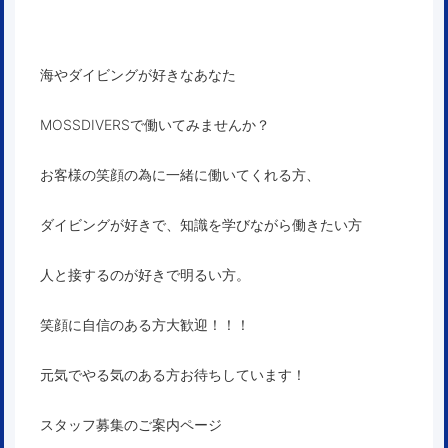
海やダイビングが好きなあなた
MOSSDIVERSで働いてみませんか？
お客様の笑顔の為に一緒に働いてくれる方、
ダイビングが好きで、知識を学びながら働きたい方
人と接するのが好きで明るい方。
笑顔に自信のある方大歓迎！！！
元気でやる気のある方お待ちしています！
スタッフ募集のご案内ページ