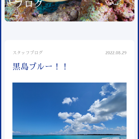
ブログ
スタッフブログ
2022.08.29
黒島ブルー！！