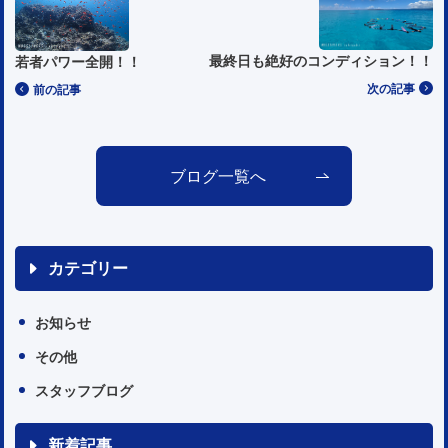
最終日も絶好のコンディション！！
若者パワー全開！！
次の記事
前の記事
ブログ一覧へ
カテゴリー
お知らせ
その他
スタッフブログ
新着記事