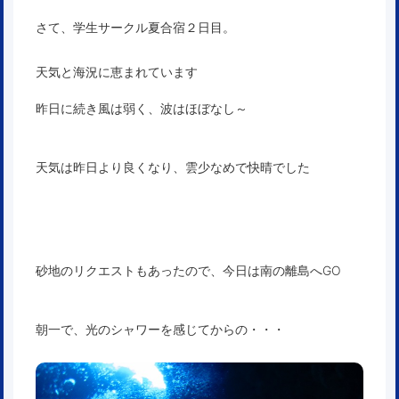
さて、学生サークル夏合宿２日目。
天気と海況に恵まれています
昨日に続き風は弱く、波はほぼなし～
天気は昨日より良くなり、雲少なめで快晴でした
砂地のリクエストもあったので、今日は南の離島へGO
朝一で、光のシャワーを感じてからの・・・