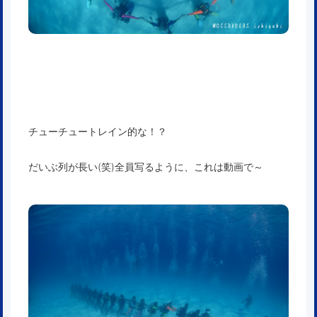
チューチュートレイン的な！？
だいぶ列が長い(笑)全員写るように、これは動画で～