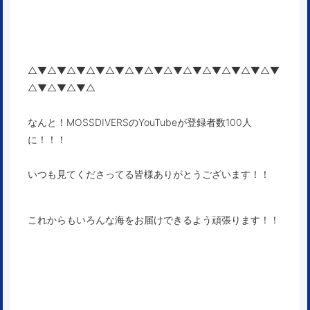
△▼△▼△▼△▼△▼△▼△▼△▼△▼△▼△▼△▼△▼
△▼△▼△▼△
なんと！MOSSDIVERSのYouTubeが登録者数100人
に！！！
いつも見てくださってる皆様ありがとうございます！！
これからもいろんな海をお届けできるよう頑張ります！！