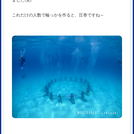
これだけの人数で輪っかを作ると、圧巻ですね～