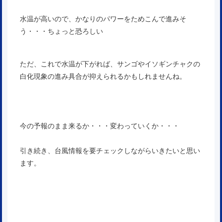
水温が高いので、かなりのパワーをためこんで進みそ
う・・・ちょっと恐ろしい
ただ、これで水温が下がれば、サンゴやイソギンチャクの
白化現象の進み具合が抑えられるかもしれませんね。
今の予報のまま来るか・・・変わっていくか・・・
引き続き、台風情報を要チェックしながらいきたいと思い
ます。