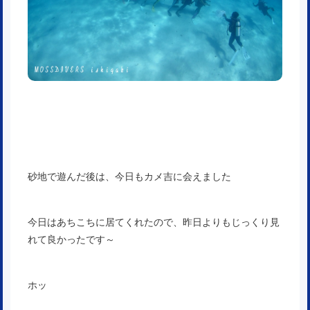
砂地で遊んだ後は、今日もカメ吉に会えました
今日はあちこちに居てくれたので、昨日よりもじっくり見
れて良かったです～
ホッ