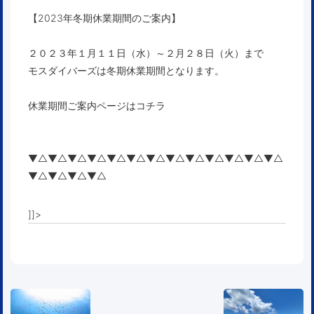
【2023年冬期休業期間のご案内】
２０２３年１月１１日（水）～２月２８日（火）まで
モスダイバーズは冬期休業期間となります。
休業期間ご案内ページはコチラ
▼△▼△▼△▼△▼△▼△▼△▼△▼△▼△▼△▼△▼△
▼△▼△▼△▼△
]]>