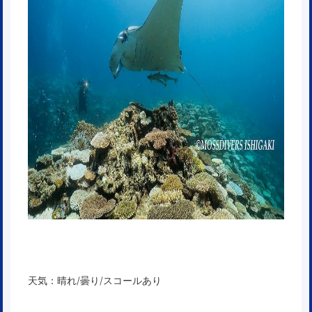
天気：晴れ/曇り/スコールあり