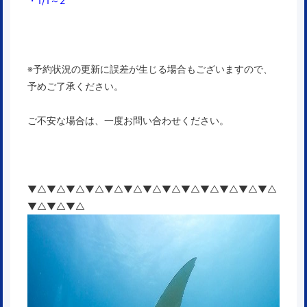
・1/1～2
※予約状況の更新に誤差が生じる場合もございますので、
予めご了承ください。
ご不安な場合は、一度お問い合わせください。
▼△▼△▼△▼△▼△▼△▼△▼△▼△▼△▼△▼△▼△
▼△▼△▼△