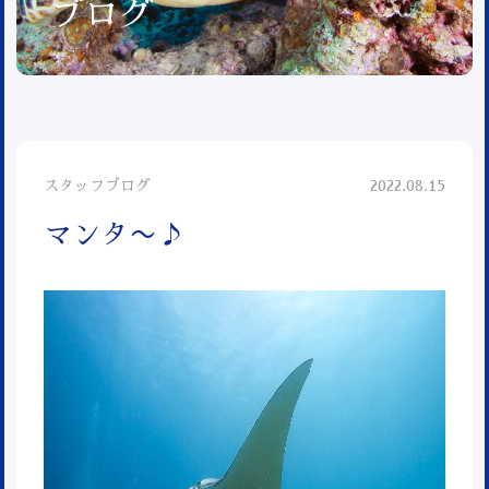
ブログ
スタッフブログ
2022.08.15
マンタ〜♪