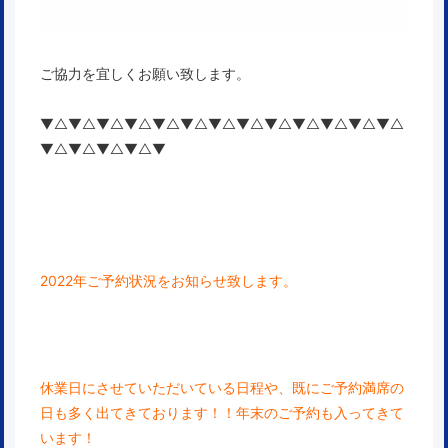
ご協力を宜しくお願い致します。
▼△▼△▼△▼△▼△▼△▼△▼△▼△▼△▼△▼△▼△
▼△▼△▼△▼△▼
2022年ご予約状況をお知らせ致します。
休業日にさせていただいている日程や、既にご予約
満席の
日も多く出てきております！！年末のご予約も入ってきて
います！