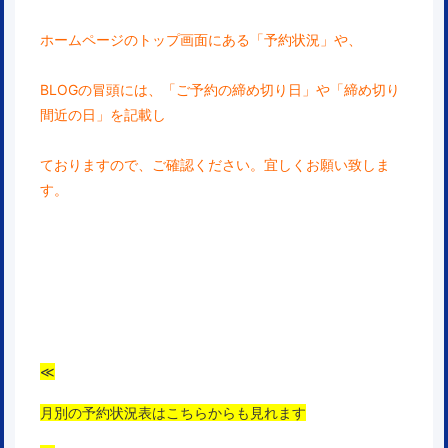
ホームページのトップ画面にある「予約状況」や、
BLOGの冒頭には、「ご予約の締め切り日」や「締め切り
間近の日」を記載し
ておりますので、ご確認ください。宜しくお願い致しま
す。
≪
月別の予約状況表はこちらからも見れます