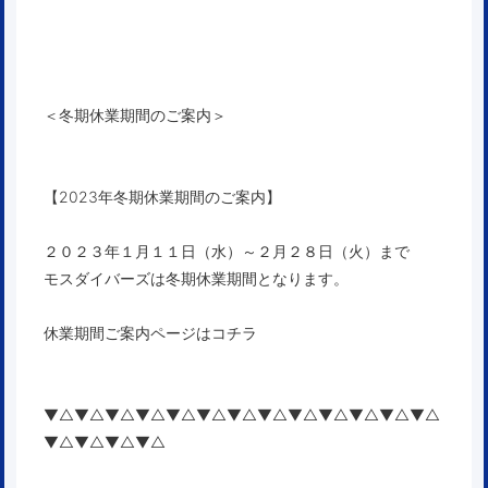
＜冬期休業期間のご案内＞
【2023年冬期休業期間のご案内】
２０２３年１月１１日（水）～２月２８日（火）まで
モスダイバーズは冬期休業期間となります。
休業期間ご案内ページはコチラ
▼△▼△▼△▼△▼△▼△▼△▼△▼△▼△▼△▼△▼△
▼△▼△▼△▼△