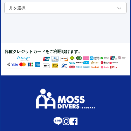
各種クレジットカードをご利用頂けます。