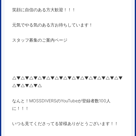
笑顔に自信のある方大歓迎！！！
元気でやる気のある方お待ちしています！
スタッフ募集のご案内ページ
△▼△▼△▼△▼△▼△▼△▼△▼△▼△▼△▼△▼△▼
△▼△▼△▼△
なんと！MOSSDIVERSのYouTubeが登録者数100人
に！！！
いつも見てくださってる皆様ありがとうございます！！