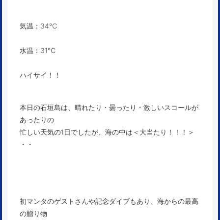
気温：34℃
水温：31℃
ハイサイ！！
本日の石垣島は、晴れたり・曇ったり・激しいスコールが
あったりの
忙しい天気の1日でしたが、海の中は＜大当たり！！！＞
・・
初マンタのゲストさんや記念ダイブもあり、海からの最高
の贈り物