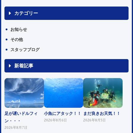
カテゴリー
お知らせ
その他
スタッフブログ
新着記事
足が遅いドルフィ
小魚にアタック！！
まだ良きお天気！！
ン・・・
2026年8月6日
2026年8月5日
2026年8月7日