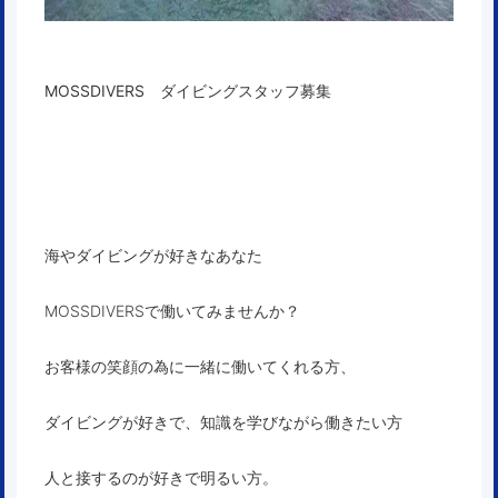
MOSSDIVERS ダイビングスタッフ募集
海やダイビングが好きなあなた
MOSSDIVERSで働いてみませんか？
お客様の笑顔の為に一緒に働いてくれる方、
ダイビングが好きで、知識を学びながら働きたい方
人と接するのが好きで明るい方。