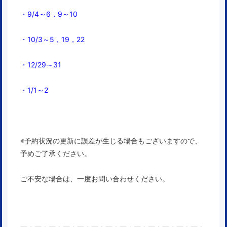
・9/4～6，9～10
・10/3～5，19，22
・12/29～31
・1/1～2
※予約状況の更新に誤差が生じる場合もございますので、
予めご了承ください。
ご不安な場合は、一度お問い合わせください。