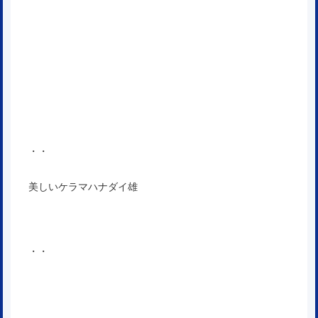
・・
美しいケラマハナダイ雄
・・