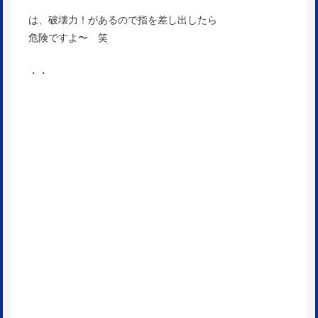
は、破壊力！があるので指を差し出したら
危険ですよ〜 笑
・・