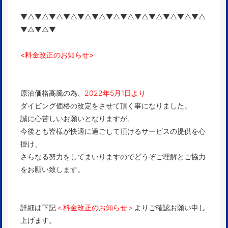
▼△▼△▼△▼△▼△▼△▼△▼△▼△▼△▼△▼△▼△
▼△▼△▼
<料金改正のお知らせ>
原油価格高騰の為、
2022年5月1日より
ダイビング価格の改定をさせて頂く事になりました。
誠に心苦しいお願いとなりますが、
今後とも皆様が快適に過ごして頂けるサービスの提供を心
掛け、
さらなる努力をしてまいりますのでどうぞご理解とご協力
をお願い致します。
詳細は下記
＜料金改正のお知らせ＞
よりご確認お願い申し
上げます。