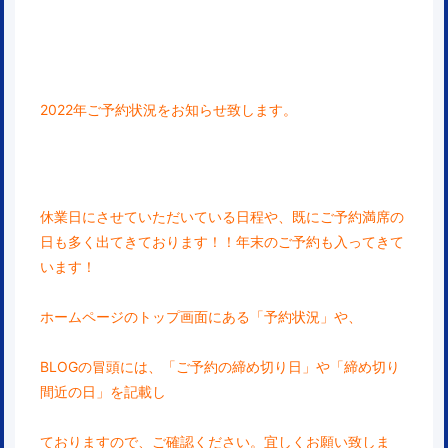
2022年ご予約状況をお知らせ致します。
休業日にさせていただいている日程や、既にご予約
満席の
日も多く出てきております！！年末のご予約も入ってきて
います！
ホームページのトップ画面にある「予約状況」や、
BLOGの冒頭には、「ご予約の締め切り日」や「締め切り
間近の日」を記載し
ておりますので、ご確認ください。宜しくお願い致しま