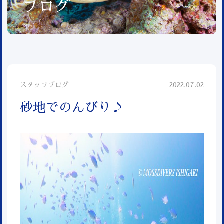
ブログ
スタッフブログ
2022.07.02
砂地でのんびり♪