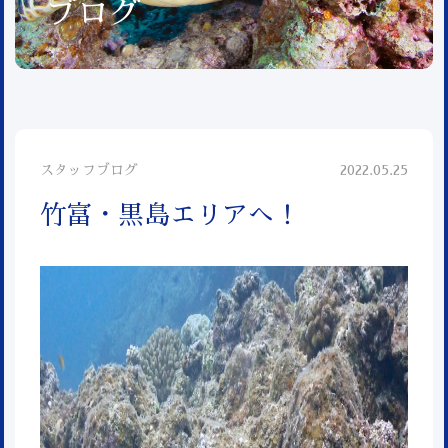
ブログ
スタッフブログ
2022.05.25
竹富・黒島エリアへ！