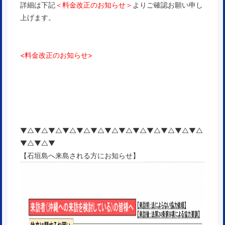
詳細は下記
＜料金改正のお知らせ＞
よりご確認お願い申し
上げます。
<料金改正のお知らせ>
▼△▼△▼△▼△▼△▼△▼△▼△▼△▼△▼△▼△▼△
▼△▼△▼
【石垣島へ来島される方にお知らせ】