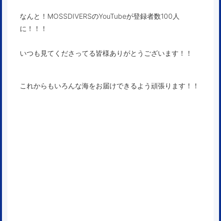
なんと！MOSSDIVERSのYouTubeが登録者数100人
に！！！
いつも見てくださってる皆様ありがとうございます！！
これからもいろんな海をお届けできるよう頑張ります！！