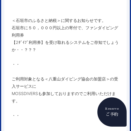
＜石垣市のふるさと納税＞に関するお知らせです。
石垣市に５０，０００円以上の寄付で、ファンダイビング
利用券
【2ﾀﾞｲﾌﾞ利用券】を受け取れるシステムをご存知でしょう
か・・？？？
・・
ご利用対象となる＜八重山ダイビング協会の加盟店＞の受
入サービスに
MOSSDIVERSも参加しておりますのでご利用いただけま
す。
Reserve
ご予約
・・