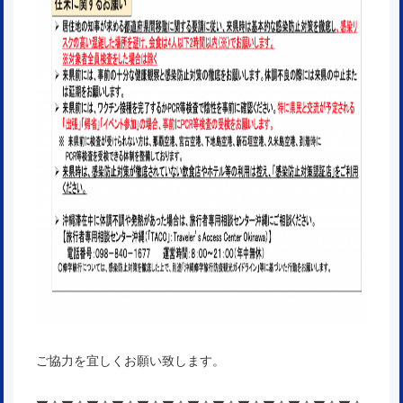
ご協力を宜しくお願い致します。