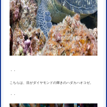
・・
こちらは、目がダイヤモンドの輝きのハダカハオコゼ。
・・