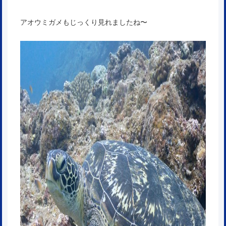
アオウミガメもじっくり見れましたね〜