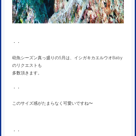
・・
幼魚シーズン真っ盛りの5月は、イシガキカエルウオBaby
のリクエストも
多数頂きます。
・・
このサイズ感がたまらなく可愛いですね〜
・・