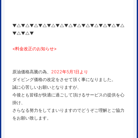
▼△▼△▼△▼△▼△▼△▼△▼△▼△▼△▼△▼△▼△
▼△▼△▼
<料金改正のお知らせ>
原油価格高騰の為、
2022年5月1日より
ダイビング価格の改定をさせて頂く事になりました。
誠に心苦しいお願いとなりますが、
今後とも皆様が快適に過ごして頂けるサービスの提供を心
掛け、
さらなる努力をしてまいりますのでどうぞご理解とご協力
をお願い致します。