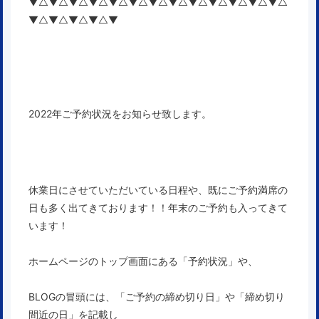
▼△▼△▼△▼△▼△▼△▼△▼△▼△▼△▼△▼△▼△
▼△▼△▼△▼△▼
2022年ご予約状況をお知らせ致します。
休業日にさせていただいている日程や、既にご予約
満席の
日も多く出てきております！！年末のご予約も入ってきて
います！
ホームページのトップ画面にある「予約状況」や、
BLOGの冒頭には、「ご予約の締め切り日」や「締め切り
間近の日」を記載し