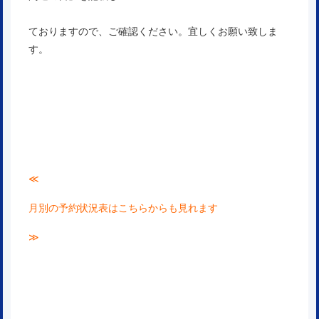
ておりますので、ご確認ください。宜しくお願い致しま
す。
≪
月別の予約状況表はこちらからも見れます
≫