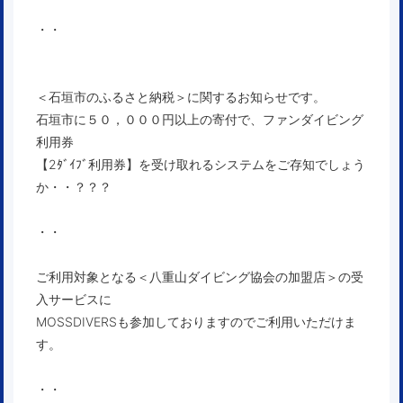
・・
＜石垣市のふるさと納税＞に関するお知らせです。
石垣市に５０，０００円以上の寄付で、ファンダイビング
利用券
【2ﾀﾞｲﾌﾞ利用券】を受け取れるシステムをご存知でしょう
か・・？？？
・・
ご利用対象となる＜八重山ダイビング協会の加盟店＞の受
入サービスに
MOSSDIVERSも参加しておりますのでご利用いただけま
す。
・・