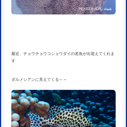
最近、チョウチョウコショウダイの若魚が出迎えてくれま
す
ダルメシアンに見えてくる～～