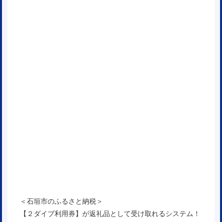
＜石垣市のふるさと納税＞
【２ダイブ利用券】が返礼品として受け取れるシステム！