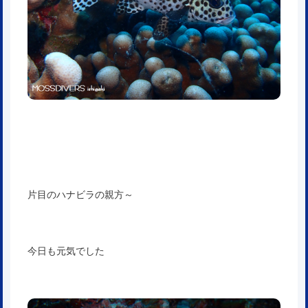
片目のハナビラの親方～
今日も元気でした