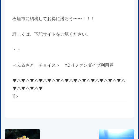
石垣市に納税してお得に潜ろう〜〜！！！
詳しくは、下記サイトをご覧ください。
・・
＜ふるさと チョイス＞ YD-1ファンダイブ利用券
▼△▼△▼△▼△▼△▼△▼△▼△▼△▼△▼△▼△▼△
▼△▼△▼△▼
]]>