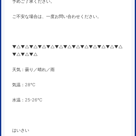
予めご了承ください。
ご不安な場合は、一度お問い合わせください。
▼△▼△▼△▼△▼△▼△▼△▼△▼△▼△▼△▼△▼△
▼△▼△▼△
天気：曇り／晴れ／雨
気温：28℃
水温：25-26℃
はいさい