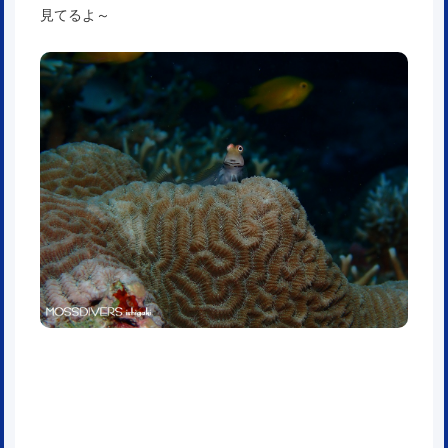
見てるよ～