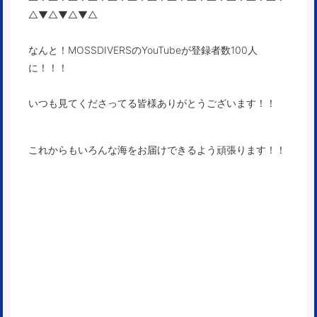
△▼△▼△▼△
なんと！MOSSDIVERSのYouTubeが登録者数100人
に！！！
いつも見てくださってる皆様ありがとうございます！！
これからもいろんな海をお届けできるよう頑張ります！！