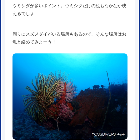
ウミシダが多いポイント。ウミシダだけの絵もなかなか映
えるでしょ
周りにスズメダイがいる場所もあるので、そんな場所はお
魚と絡めてみよーう！