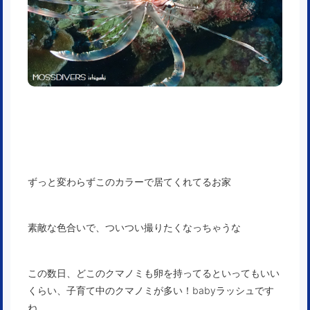
ずっと変わらずこのカラーで居てくれてるお家
素敵な色合いで、ついつい撮りたくなっちゃうな
この数日、どこのクマノミも卵を持ってるといってもいい
くらい、子育て中のクマノミが多い！babyラッシュです
ね