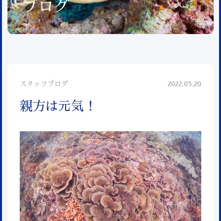
ブログ
スタッフブログ
2022.05.20
親方は元気！