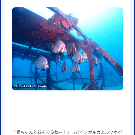
「皆ちゃんと並んでるね～！」っとイシガキカエルウオが