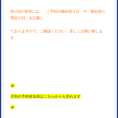
BLOGの冒頭には、「ご予約の締め切り日」や「締め切り
間近の日」を記載し
ておりますので、ご確認ください。宜しくお願い致しま
す。
≪
月別の予約状況表はこちらからも見れます
≫