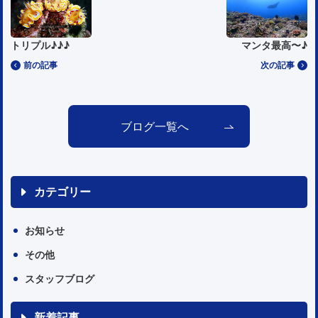
トリプル♪♪♪
マンタ最高〜♪
前の記事
次の記事
ブログ一覧へ
カテゴリー
お知らせ
その他
スタッフブログ
新着記事