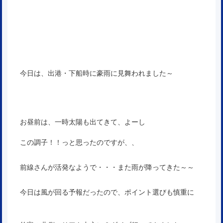
今日は、出港・下船時に豪雨に見舞われました～
お昼前は、一時太陽も出てきて、よーし
この調子！！っと思ったのですが、、
前線さんが活発なようで・・・また雨が降ってきた～～
今日は風が回る予報だったので、ポイント選びも慎重に