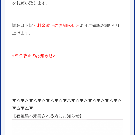
をお願い致します。
詳細は下記
＜料金改正のお知らせ＞
よりご確認お願い申し
上げます。
<料金改正のお知らせ>
▼△▼△▼△▼△▼△▼△▼△▼△▼△▼△▼△▼△▼△
▼△▼△▼
【石垣島へ来島される方にお知らせ】