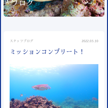
ブログ
スタッフブログ
2022.03.10
ミッションコンプリート！