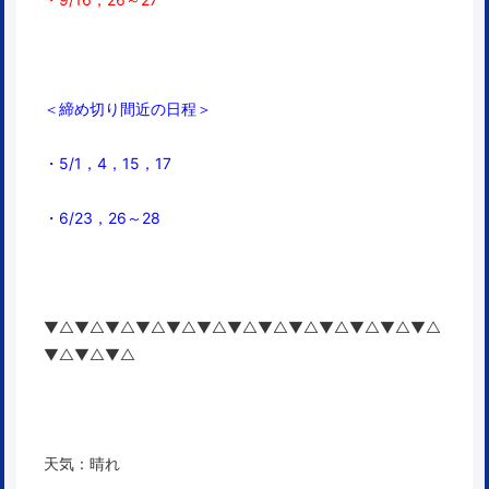
＜締め切り間近の日程＞
・5/1，4，15，17
・6/23，26～28
▼△▼△▼△▼△▼△▼△▼△▼△▼△▼△▼△▼△▼△
▼△▼△▼△
天気：晴れ