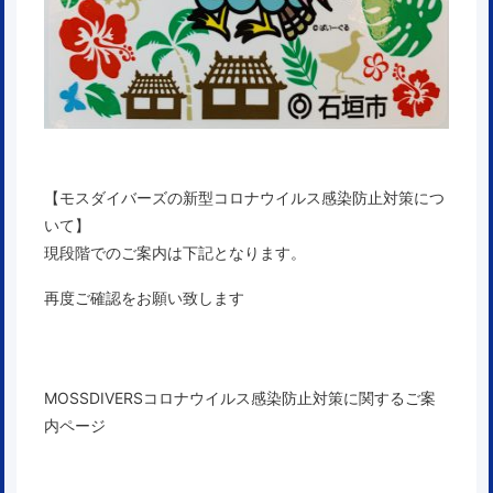
【モスダイバーズの新型コロナウイルス感染防止対策につ
いて】
現段階でのご案内は下記となります。
再度ご確認をお願い致します
MOSSDIVERSコロナウイルス感染防止対策に関するご案
内ページ