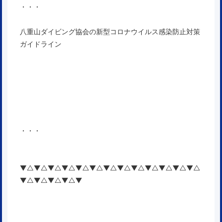
・・・
八重山ダイビング協会の新型コロナウイルス感染防止対策
ガイドライン
・・・
▼△▼△▼△▼△▼△▼△▼△▼△▼△▼△▼△▼△▼△
▼△▼△▼△▼△▼