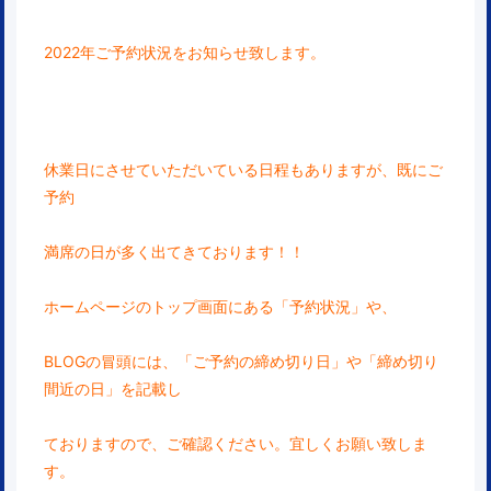
2022年ご予約状況をお知らせ致します。
休業日にさせていただいている日程もありますが、既にご
予約
満席の日が多く出てきております！！
ホームページのトップ画面にある「予約状況」や、
BLOGの冒頭には、「ご予約の締め切り日」や「締め切り
間近の日」を記載し
ておりますので、ご確認ください。宜しくお願い致しま
す。