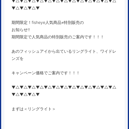
▼△▼△▼△▼△▼△▼△▼△▼△▼△▼△▼△▼△▼△
▼△▼△▼△▼
期間限定！fisheye人気商品⭐︎特別販売の
お知らせ!!
期間限定で人気商品の特別販売のご案内です！！！
あのフィッシュアイから出ている
リングライト、ワイドレ
ンズ
を
キャンペーン価格でご案内です！！！
▼△▼△▼△▼△▼△▼△▼△▼△▼△▼△▼△▼△▼△
▼△▼△▼△▼
まずは＜リングライト＞