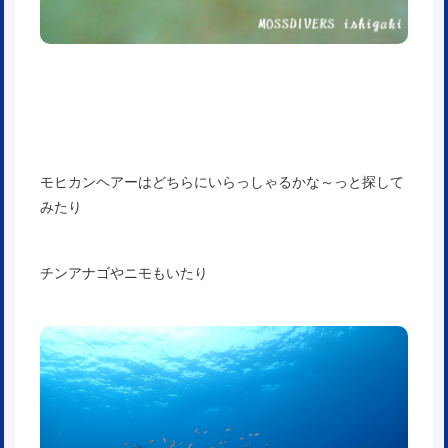
モヒカンヘアーはどちらにいらっしゃるかな～っと探して
みたり
チンアナゴやニモもいたり