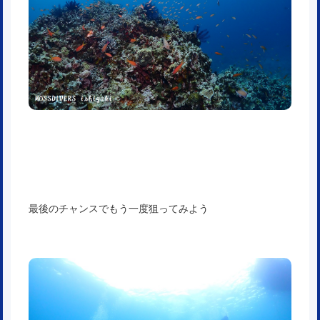
最後のチャンスでもう一度狙ってみよう