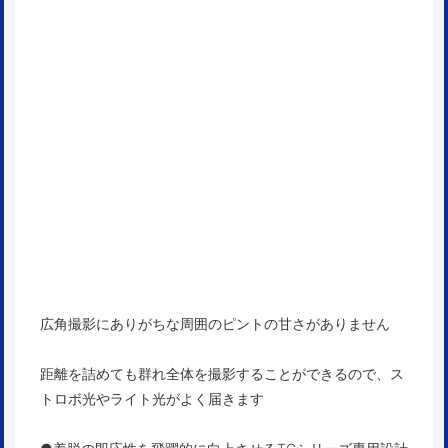
広角撮影にありがちな周囲のピントの甘さがありません
距離を詰めても群れ全体を撮影することができるので、ス
トロボ光やライト光がよく届きます