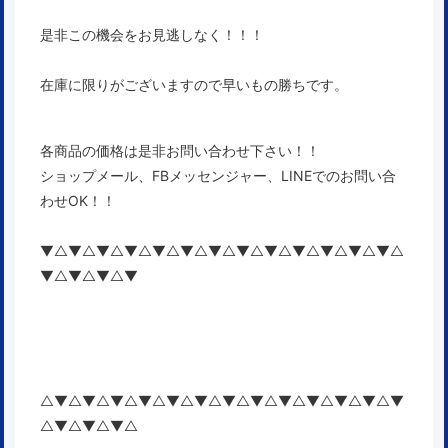
是非この機会をお見逃しなく！！！
在庫に限りがございますので早いもの勝ちです。
各商品の価格は是非お問い合わせ下さい！！
ショップメール、FBメッセンジャー、LINEでのお問い合
わせOK！！
▼△▼△▼△▼△▼△▼△▼△▼△▼△▼△▼△▼△▼△
▼△▼△▼△▼
△▼△▼△▼△▼△▼△▼△▼△▼△▼△▼△▼△▼△▼
△▼△▼△▼△