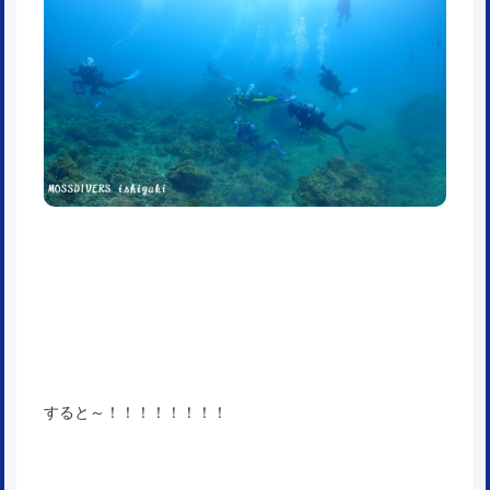
すると～！！！！！！！！