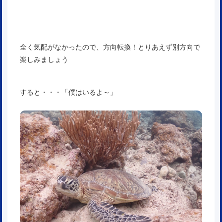
全く気配がなかったので、方向転換！とりあえず別方向で
楽しみましょう
すると・・・「僕はいるよ～」