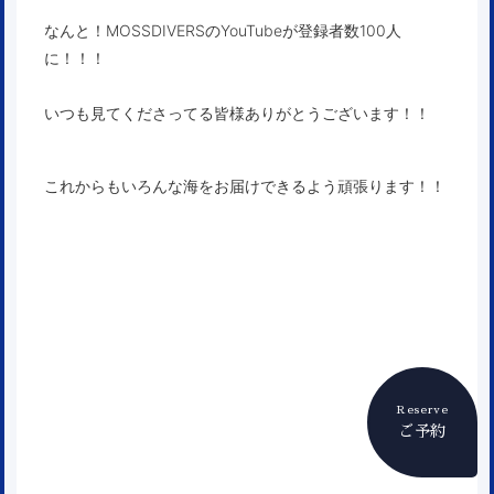
なんと！MOSSDIVERSのYouTubeが登録者数100人
に！！！
いつも見てくださってる皆様ありがとうございます！！
これからもいろんな海をお届けできるよう頑張ります！！
Reserve
ご予約