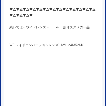
▼△▼△▼△▼△▼△▼△▼△▼△▼△▼△▼△▼△▼△
▼△▼△▼△▼
続いては＜ワイドレンズ＞ ← 超オススメの一品
WF ワイドコンバージョンレンズ UWL-24M52MG