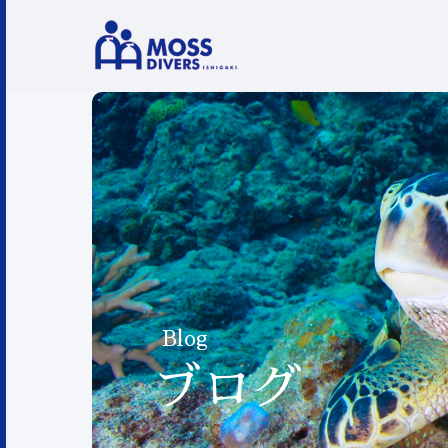
Blog
ブログ