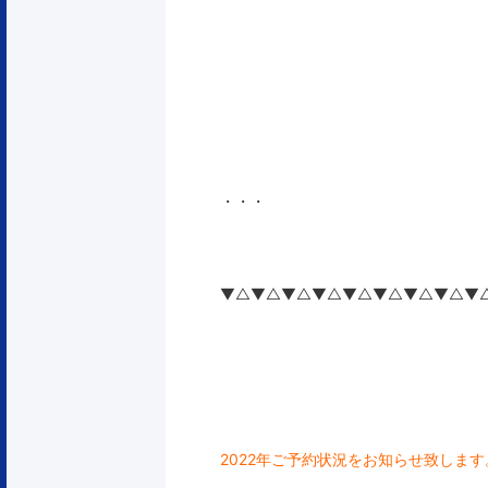
・・・
▼△▼△▼△▼△▼△▼△▼△▼△▼
2022年ご予約状況をお知らせ致します