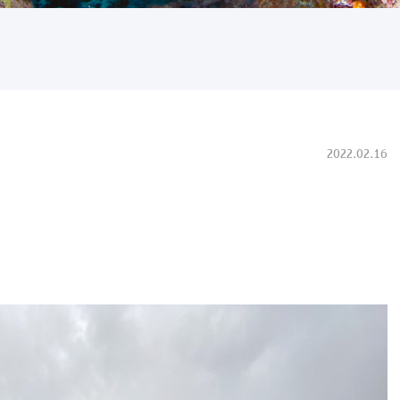
2022.02.16