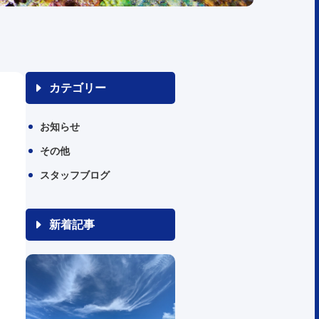
カテゴリー
お知らせ
その他
スタッフブログ
新着記事