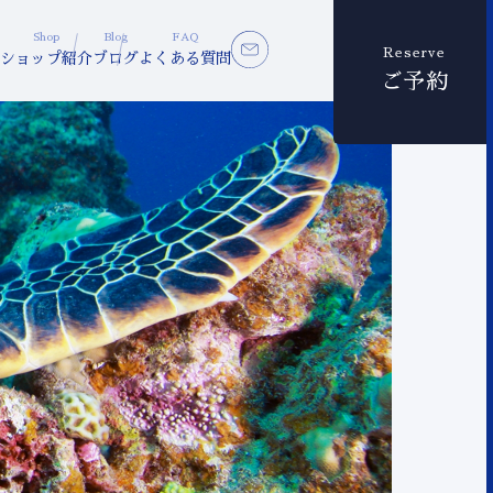
Shop
Blog
FAQ
Reserve
ショップ紹介
ブログ
よくある質問
ご予約