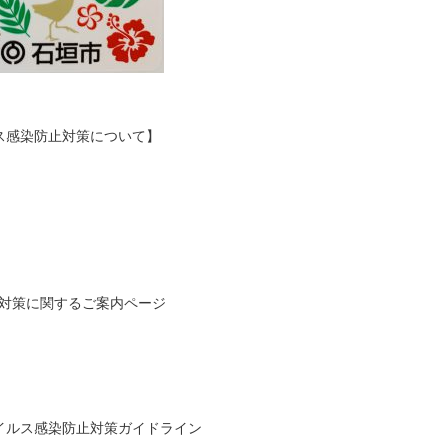
ス感染防止対策について】
防止対策に関するご案内ページ
イルス感染防止対策ガイドライン