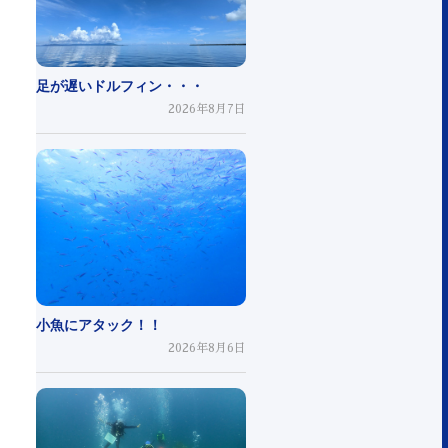
足が遅いドルフィン・・・
2026年8月7日
小魚にアタック！！
2026年8月6日