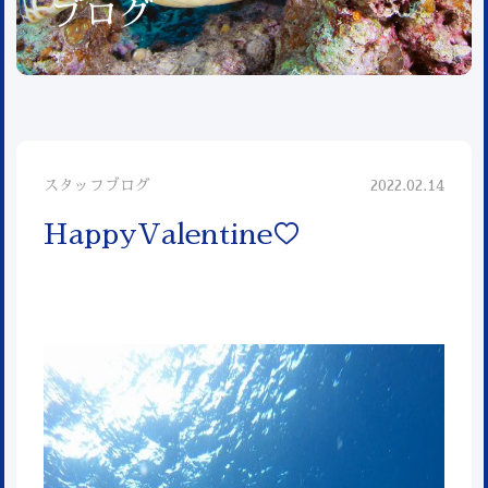
ブログ
スタッフブログ
2022.02.14
HappyValentine♡