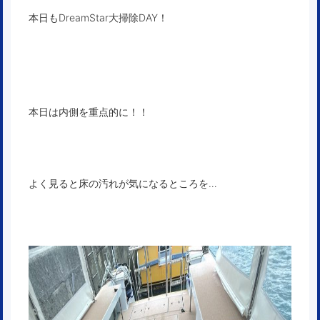
本日もDreamStar大掃除DAY！
本日は内側を重点的に！！
よく見ると床の汚れが気になるところを…