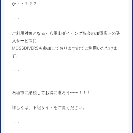
か・・？？？
・・
ご利用対象となる＜八重山ダイビング協会の加盟店＞の受
入サービスに
MOSSDIVERSも参加しておりますのでご利用いただけま
す。
・・
石垣市に納税してお得に潜ろう〜〜！！！
詳しくは、下記サイトをご覧ください。
・・