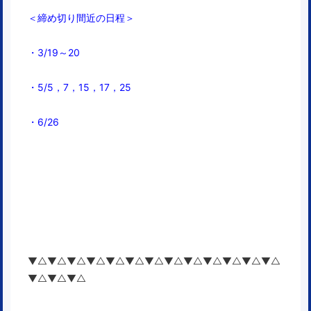
＜締め切り間近の日程＞
・3/19～20
・5/5，7，15，17，25
・6/26
▼△▼△▼△▼△▼△▼△▼△▼△▼△▼△▼△▼△▼△
▼△▼△▼△