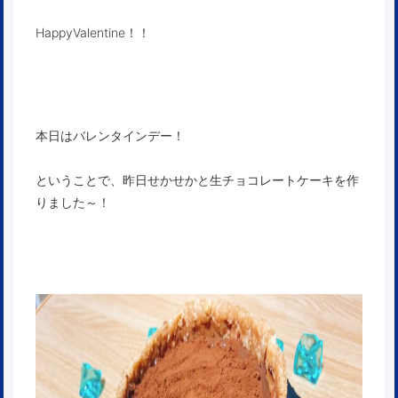
HappyValentine！！
本日はバレンタインデー！
ということで、昨日せかせかと生チョコレートケーキを作
りました～！