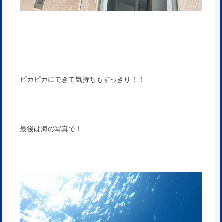
ピカピカにできて気持ちもすっきり！！
最後は海の写真で！