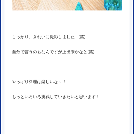
しっかり、きれいに撮影しました…(笑)
自分で言うのもなんですが上出来かなと(笑)
やっぱり料理は楽しいな～！
もっといろいろ挑戦していきたいと思います！