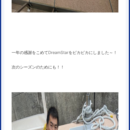
一年の感謝をこめてDreamStarをピカピカにしました～！
次のシーズンのためにも！！