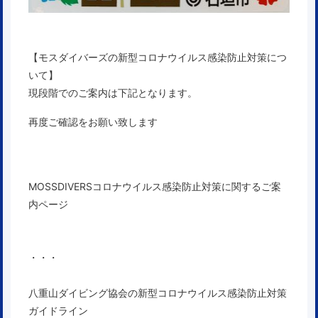
【モスダイバーズの新型コロナウイルス感染防止対策につ
いて】
現段階でのご案内は下記となります。
再度ご確認をお願い致します
MOSSDIVERSコロナウイルス感染防止対策に関するご案
内ページ
・・・
八重山ダイビング協会の新型コロナウイルス感染防止対策
ガイドライン