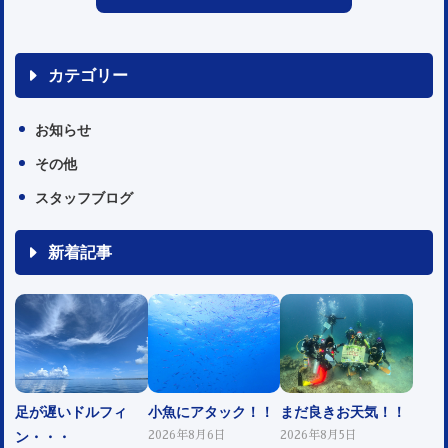
カテゴリー
お知らせ
その他
スタッフブログ
新着記事
足が遅いドルフィ
小魚にアタック！！
まだ良きお天気！！
ン・・・
2026年8月6日
2026年8月5日