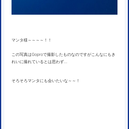
マンタ様～～～～！！
この写真はGoproで撮影したものなのですがこんなにもき
れいに撮れているとは思わず…
そろそろマンタにも会いたいな～～！