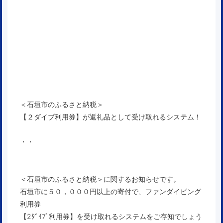
＜石垣市のふるさと納税＞
【２ダイブ利用券】が返礼品として受け取れるシステム！
・・
＜石垣市のふるさと納税＞に関するお知らせです。
石垣市に５０，０００円以上の寄付で、ファンダイビング
利用券
【2ﾀﾞｲﾌﾞ利用券】を受け取れるシステムをご存知でしょう