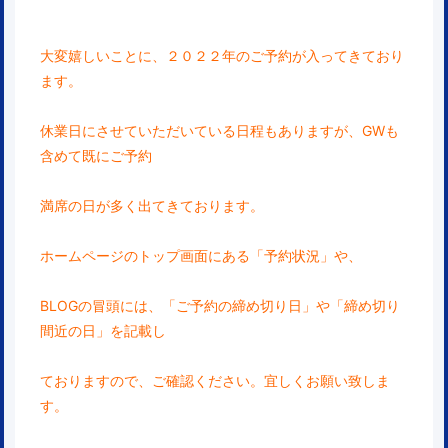
大変嬉しいことに、２０２２年のご予約が入ってきており
ます。
休業日にさせていただいている日程もありますが、GWも
含めて既にご予約
満席の日が多く出てきております。
ホームページのトップ画面にある「予約状況」や、
BLOGの冒頭には、「ご予約の締め切り日」や「締め切り
間近の日」を記載し
ておりますので、ご確認ください。宜しくお願い致しま
す。