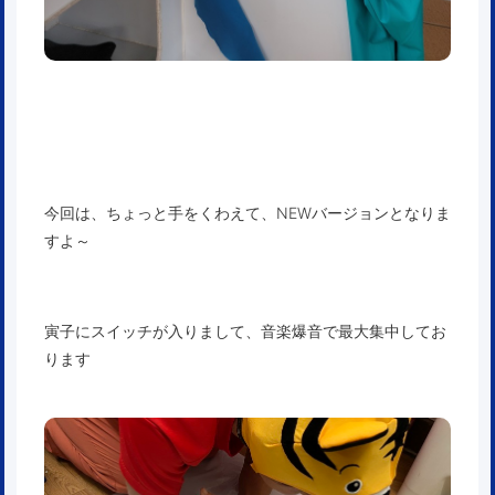
今回は、ちょっと手をくわえて、NEWバージョンとなりま
すよ～
寅子にスイッチが入りまして、音楽爆音で最大集中してお
ります