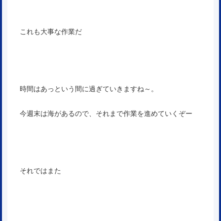
これも大事な作業だ
時間はあっという間に過ぎていきますね～。
今週末は海があるので、それまで作業を進めていくぞー
それではまた