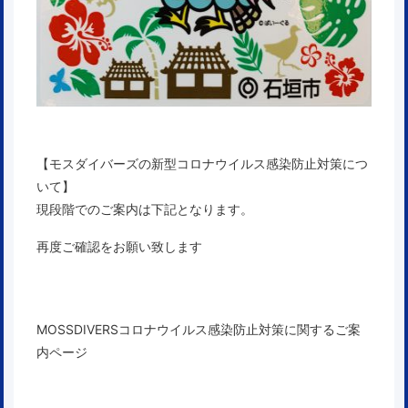
【モスダイバーズの新型コロナウイルス感染防止対策につ
いて】
現段階でのご案内は下記となります。
再度ご確認をお願い致します
MOSSDIVERSコロナウイルス感染防止対策に関するご案
内ページ