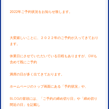
2022
年ご予約状況をお知らせ致します。
大変嬉しいことに、２０２２年のご予約が入ってきており
ます。
休業日にさせていただいている日程もありますが、GWも
含めて既にご予約
満席の日が多く出てきております。
ホームページのトップ画面にある「予約状況」や、
BLOGの冒頭には、「ご予約の締め切り日」や「締め切り
間近の日」を記載し