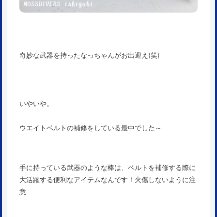
奇妙な武器を持ったなっちゃんがお出迎え(笑)
いやいや。
ウエイトベルトの補修をしている最中でした～
手に持っている武器のような棒は、ベルトを補修する際に
大活躍する便利なアイテムなんです！火傷しないように注
意