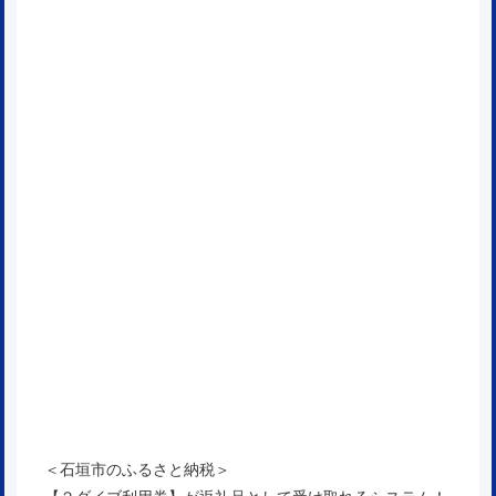
＜石垣市のふるさと納税＞