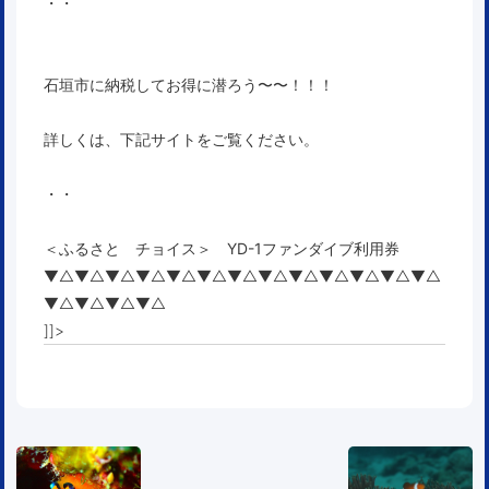
・・
石垣市に納税してお得に潜ろう〜〜！！！
詳しくは、下記サイトをご覧ください。
・・
＜ふるさと チョイス＞ YD-1ファンダイブ利用券
▼△▼△▼△▼△▼△▼△▼△▼△▼△▼△▼△▼△▼△
▼△▼△▼△▼△
]]>