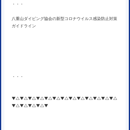
・・・
八重山ダイビング協会の新型コロナウイルス感染防止対策
ガイドライン
・・・
▼△▼△▼△▼△▼△▼△▼△▼△▼△▼△▼△▼△▼△
▼△▼△▼△▼△▼