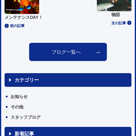
物語
メンテナンスDAY！
次の記事
前の記事
ブログ一覧へ
カテゴリー
お知らせ
その他
スタッフブログ
新着記事