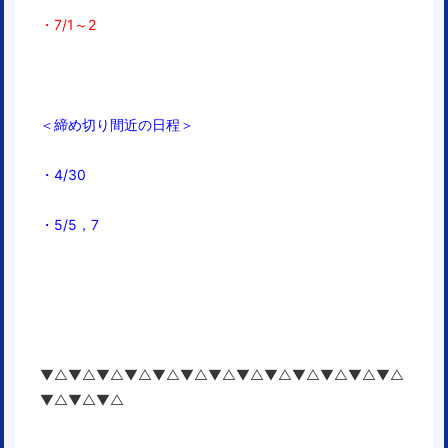
・7/1～2
＜締め切り間近の日程＞
・4/30
・5/5，7
▼△▼△▼△▼△▼△▼△▼△▼△▼△▼△▼△▼△▼△
▼△▼△▼△