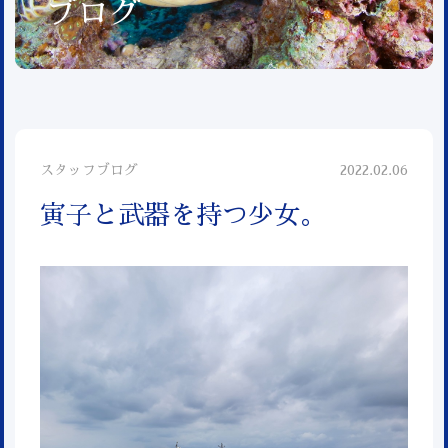
ブログ
スタッフブログ
2022.02.06
寅子と武器を持つ少女。