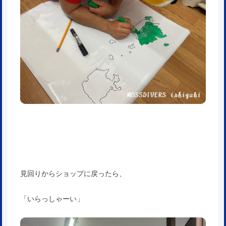
見回りからショップに戻ったら、
「いらっしゃーい」