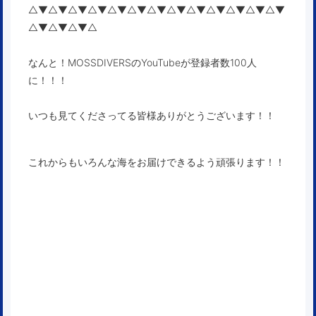
△▼△▼△▼△▼△▼△▼△▼△▼△▼△▼△▼△▼△▼
△▼△▼△▼△
なんと！MOSSDIVERSのYouTubeが登録者数100人
に！！！
いつも見てくださってる皆様ありがとうございます！！
これからもいろんな海をお届けできるよう頑張ります！！