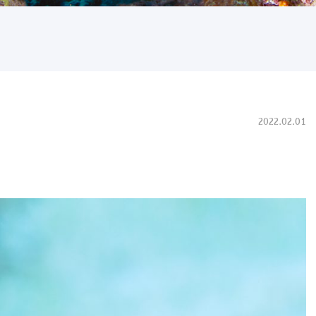
2022.02.01