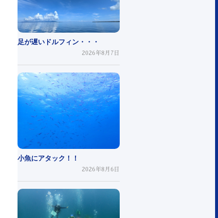
足が遅いドルフィン・・・
2026年8月7日
小魚にアタック！！
2026年8月6日