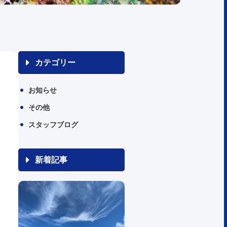
カテゴリー
お知らせ
その他
スタッフブログ
新着記事