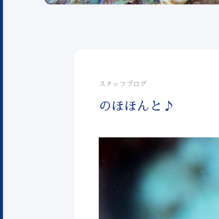
スタッフブログ
のほほんと♪