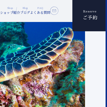
Shop
Blog
FAQ
Reserve
ショップ紹介
ブログ
よくある質問
ご予約