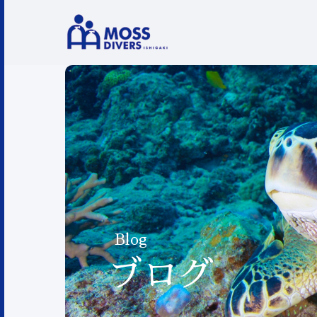
Blog
ブログ