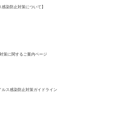
ス感染防止対策について】
防止対策に関するご案内ページ
イルス感染防止対策ガイドライン