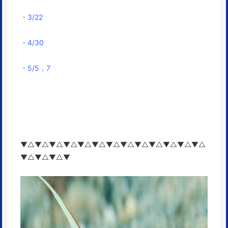
・3/22
・4/30
・5/5，7
▼△▼△▼△▼△▼△▼△▼△▼△▼△▼△▼△▼△▼△
▼△▼△▼△▼