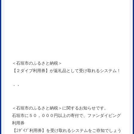
＜石垣市のふるさと納税＞
【２ダイブ利用券】が返礼品として受け取れるシステム！
・・
＜石垣市のふるさと納税＞に関するお知らせです。
石垣市に５０，０００円以上の寄付で、ファンダイビング
利用券
【2ﾀﾞｲﾌﾞ利用券】を受け取れるシステムをご存知でしょう