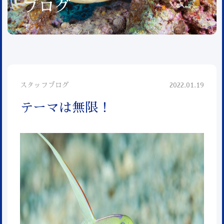
ブログ
スタッフブログ
2022.01.19
テーマは無限！