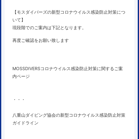
【モスダイバーズの新型コロナウイルス感染防止対策につ
いて】
現段階でのご案内は下記となります。
再度ご確認をお願い致します
MOSSDIVERSコロナウイルス感染防止対策に関するご案
内ページ
・・・
八重山ダイビング協会の新型コロナウイルス感染防止対策
ガイドライン