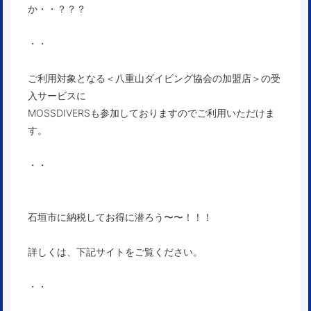
か・・？？？
・・
ご利用対象となる＜八重山ダイビング協会の加盟店＞の受
入サービスに
MOSSDIVERSも参加しておりますのでご利用いただけま
す。
・・
石垣市に納税してお得に潜ろう〜〜！！！
詳しくは、下記サイトをご覧ください。
・・