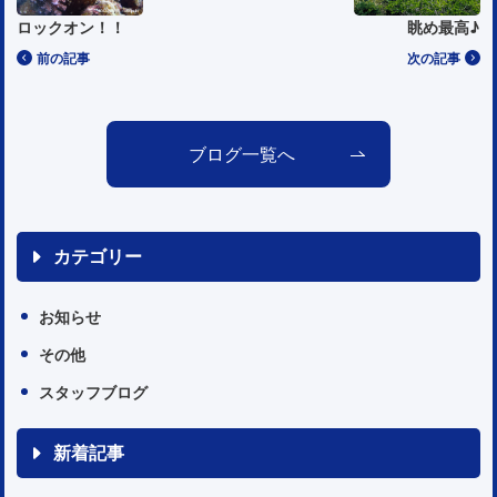
ロックオン！！
眺め最高♪
前の記事
次の記事
ブログ一覧へ
カテゴリー
お知らせ
その他
スタッフブログ
新着記事