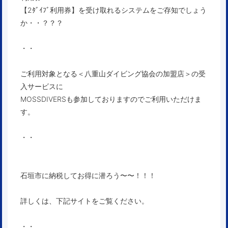
【2ﾀﾞｲﾌﾞ利用券】を受け取れるシステムをご存知でしょう
か・・？？？
・・
ご利用対象となる＜八重山ダイビング協会の加盟店＞の受
入サービスに
MOSSDIVERSも参加しておりますのでご利用いただけま
す。
・・
石垣市に納税してお得に潜ろう〜〜！！！
詳しくは、下記サイトをご覧ください。
・・