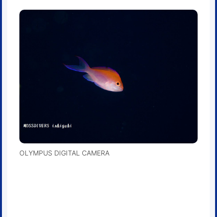
OLYMPUS DIGITAL CAMERA