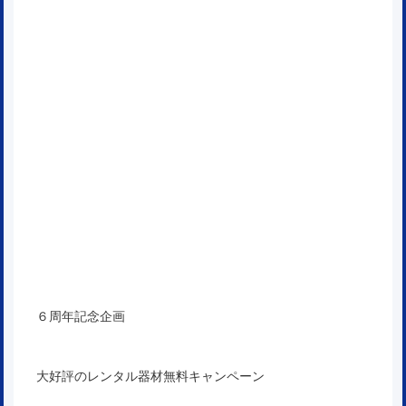
６周年記念企画
大好評のレンタル器材無料キャンペーン