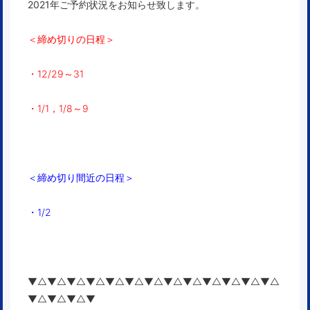
2021年ご予約状況をお知らせ致します。
＜締め切りの日程＞
・12/29～31
・1/1，1/8～9
＜締め切り間近の日程＞
・1/2
▼△▼△▼△▼△▼△▼△▼△▼△▼△▼△▼△▼△▼△
▼△▼△▼△▼