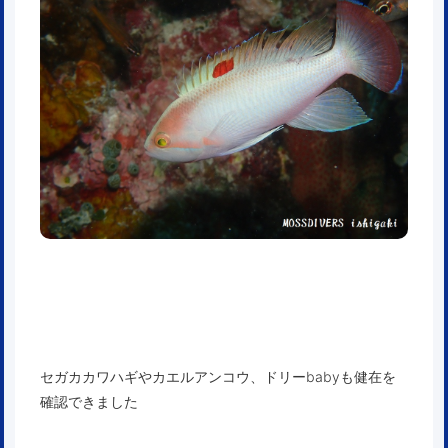
セガカカワハギやカエルアンコウ、ドリーbabyも健在を
確認できました