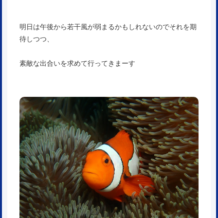
明日は午後から若干風が弱まるかもしれないのでそれを期
待しつつ、
素敵な出合いを求めて行ってきまーす