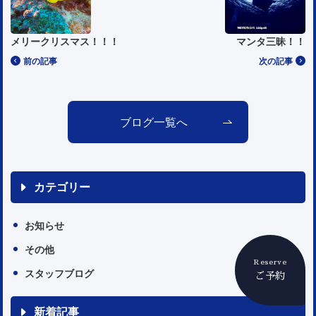
メリークリスマス！！！
マンタ三昧！！
前の記事
次の記事
ブログ一覧へ
カテゴリー
お知らせ
その他
Reserve
スタッフブログ
ご予約
新着記事