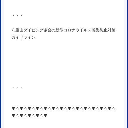
・・・
八重山ダイビング協会の新型コロナウイルス感染防止対策
ガイドライン
・・・
▼△▼△▼△▼△▼△▼△▼△▼△▼△▼△▼△▼△▼△
▼△▼△▼△▼△▼