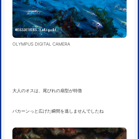
OLYMPUS DIGITAL CAMERA
大人のオスは、尾びれの扇型が特徴
パカーンっと広げた瞬間を逃しませんでしたね