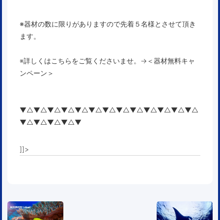
※器材の数に限りがありますので先着５名様とさせて頂き
ます。
※詳しくはこちらをご覧くださいませ。→
＜器材無料キャ
ンペーン＞
▼△▼△▼△▼△▼△▼△▼△▼△▼△▼△▼△▼△▼△
▼△▼△▼△▼△▼
]]>