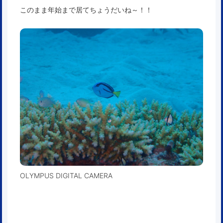
このまま年始まで居てちょうだいね～！！
OLYMPUS DIGITAL CAMERA