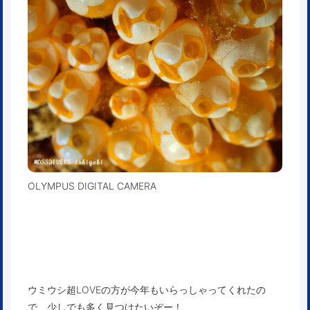
OLYMPUS DIGITAL CAMERA
ウミウシ超LOVEの方が今年もいらっしゃってくれたの
で、少しでも多く見つけたいぞー！