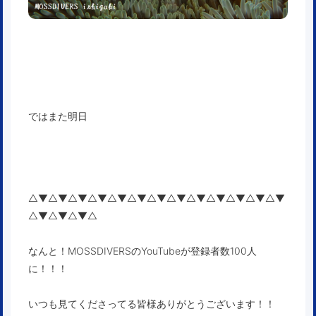
ではまた明日
△▼△▼△▼△▼△▼△▼△▼△▼△▼△▼△▼△▼△▼
△▼△▼△▼△
なんと！MOSSDIVERSのYouTubeが登録者数100人
に！！！
いつも見てくださってる皆様ありがとうございます！！