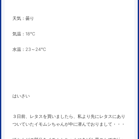
天気：曇り
気温：18℃
水温：23～24℃
はいさい
３日前、レタスを買いましたら、私より先にレタスにあり
ついていたイモムシちゃんが中に潜んでおりまして・・・