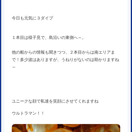
今日も元気に３ダイブ
１本目は様子見で、島沿いの東側へ～。
他の船からの情報も聞きつつ、２本目からは南エリアま
で！多少波はありますが、うねりがないのは助かりますね
～
ユニークな顔で私達を笑顔にさせてくれますね
ウルトラマン！！