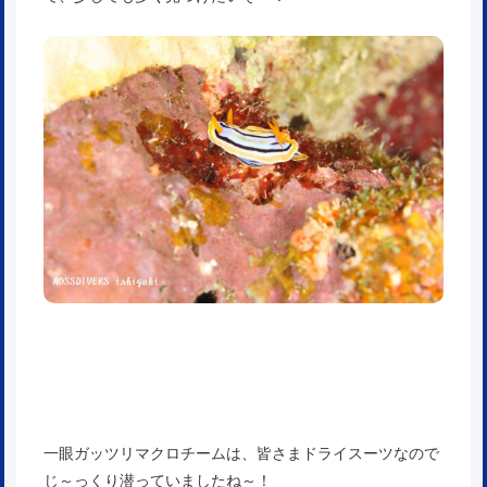
一眼ガッツリマクロチームは、皆さまドライスーツなので
じ～っくり潜っていましたね～！