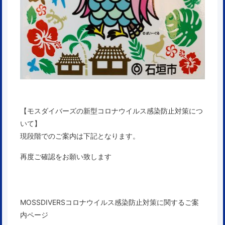
【モスダイバーズの新型コロナウイルス感染防止対策につ
いて】
現段階でのご案内は下記となります。
再度ご確認をお願い致します
MOSSDIVERSコロナウイルス感染防止対策に関するご案
内ページ