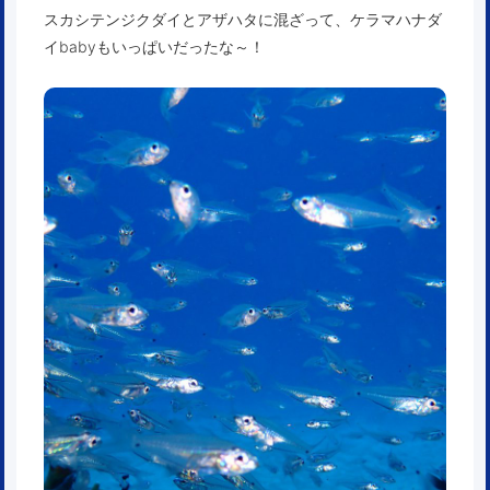
スカシテンジクダイとアザハタに混ざって、ケラマハナダ
イbabyもいっぱいだったな～！