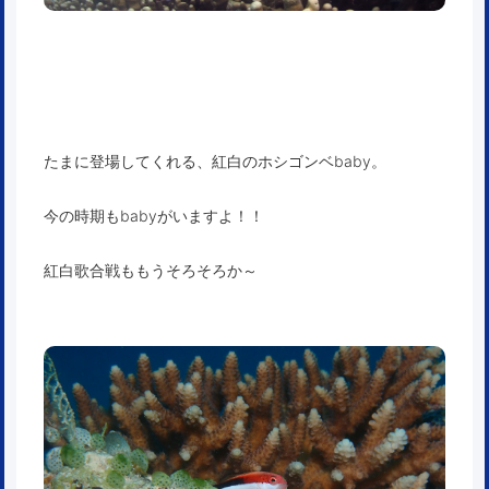
たまに登場してくれる、紅白のホシゴンベbaby。
今の時期もbabyがいますよ！！
紅白歌合戦ももうそろそろか～