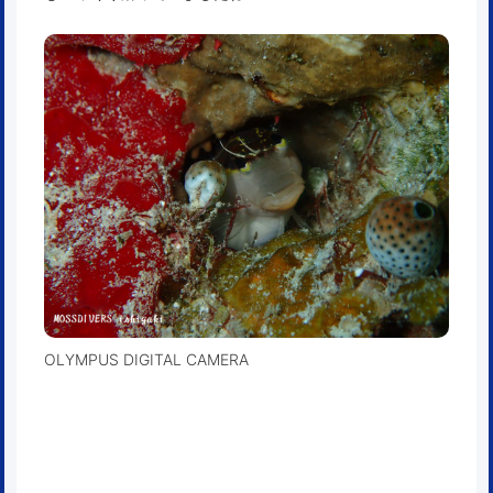
OLYMPUS DIGITAL CAMERA