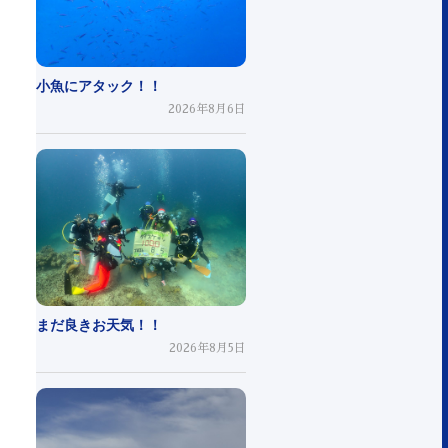
小魚にアタック！！
2026年8月6日
まだ良きお天気！！
2026年8月5日