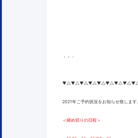
・・・
▼△▼△▼△▼△▼△▼△▼△▼△▼
2021年ご予約状況をお知らせ致します
＜締め切りの日程＞