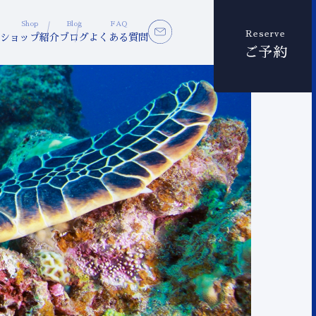
Shop
Blog
FAQ
Reserve
ショップ紹介
ブログ
よくある質問
ご予約