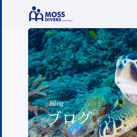
Blog
ブログ