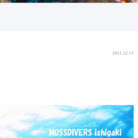
2021.12.13