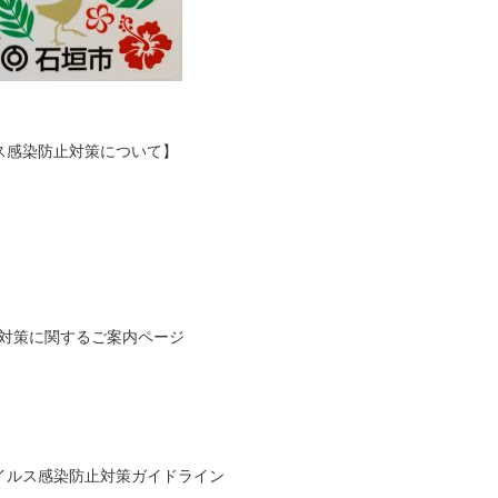
ス感染防止対策について】
防止対策に関するご案内ページ
イルス感染防止対策ガイドライン