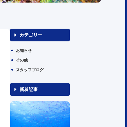
カテゴリー
お知らせ
その他
スタッフブログ
新着記事