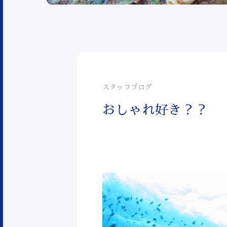
スタッフブログ
おしゃれ好き？？