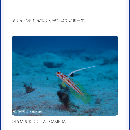
ヤシャハゼも元気よく飛び出ていまーす
OLYMPUS DIGITAL CAMERA