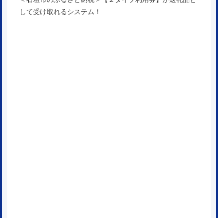
して受け取れるシステム！