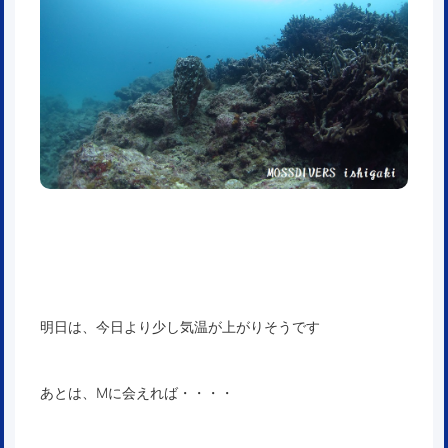
明日は、今日より少し気温が上がりそうです
あとは、Mに会えれば・・・・