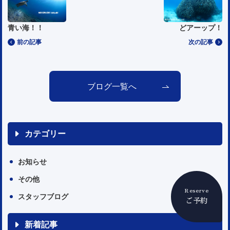
青い海！！
どアーップ！
前の記事
次の記事
ブログ一覧へ
カテゴリー
お知らせ
その他
Reserve
スタッフブログ
ご予約
新着記事