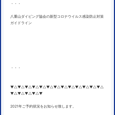
・・・
八重山ダイビング協会の新型コロナウイルス感染防止対策
ガイドライン
・・・
▼△▼△▼△▼△▼△▼△▼△▼△▼△▼△▼△▼△▼△
▼△▼△▼△▼△▼
2021年ご予約状況をお知らせ致します。