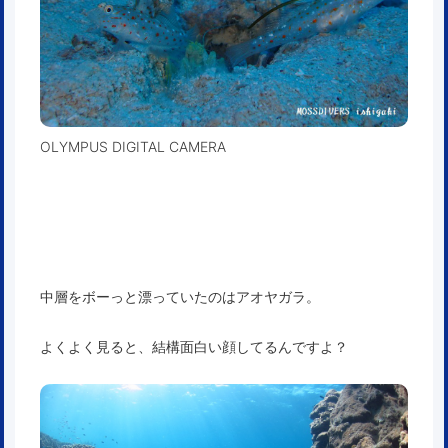
OLYMPUS DIGITAL CAMERA
中層をボーっと漂っていたのはアオヤガラ。
よくよく見ると、結構面白い顔してるんですよ？