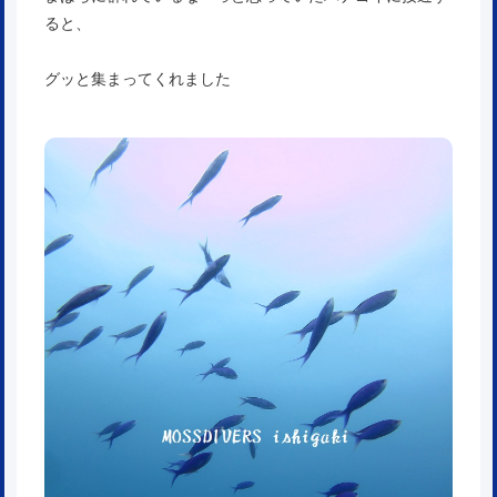
ると、
グッと集まってくれました