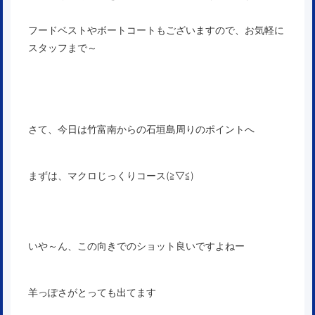
フードベストやボートコートもございますので、お気軽に
スタッフまで～
さて、今日は竹富南からの石垣島周りのポイントへ
まずは、マクロじっくりコース(≧▽≦)
いや～ん、この向きでのショット良いですよねー
羊っぽさがとっても出てます