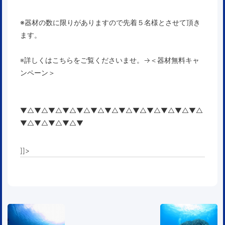
※器材の数に限りがありますので先着５名様とさせて頂き
ます。
※詳しくはこちらをご覧くださいませ。→
＜器材無料キャ
ンペーン＞
▼△▼△▼△▼△▼△▼△▼△▼△▼△▼△▼△▼△▼△
▼△▼△▼△▼△▼
]]>