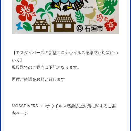
【モスダイバーズの新型コロナウイルス感染防止対策につ
いて】
現段階でのご案内は下記となります。
再度ご確認をお願い致します
MOSSDIVERSコロナウイルス感染防止対策に関するご案
内ページ