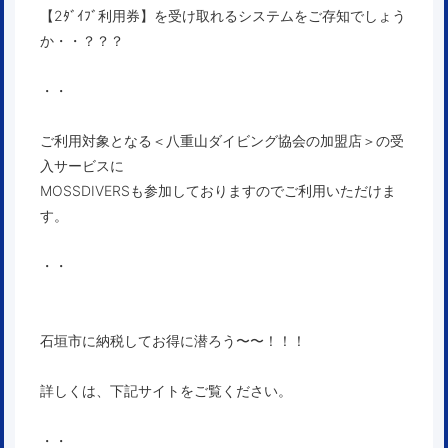
【2ﾀﾞｲﾌﾞ利用券】を受け取れるシステムをご存知でしょう
か・・？？？
・・
ご利用対象となる＜八重山ダイビング協会の加盟店＞の受
入サービスに
MOSSDIVERSも参加しておりますのでご利用いただけま
す。
・・
石垣市に納税してお得に潜ろう〜〜！！！
詳しくは、下記サイトをご覧ください。
・・