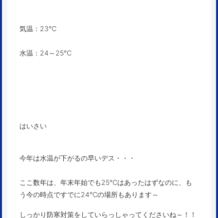
気温：23℃
水温：24～25℃
はいさい
今年は水温が下がるの早いデス・・・
ここ数年は、年末年始でも25℃はあったはずなのに、も
う今の時点ですでに24℃の場所もあります～
しっかり防寒対策をしていらっしゃってくださいね～！！