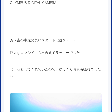
OLYMPUS DIGITAL CAMERA
カメ吉の幸先の良いスタートは続き・・・
巨大なコブシメにも出合えてラッキーでした～
じーっとしてくれていたので、ゆっくり写真も撮れました
ね