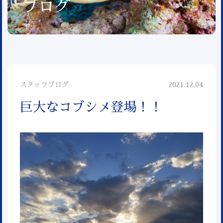
ブログ
スタッフブログ
2021.12.04
巨大なコブシメ登場！！