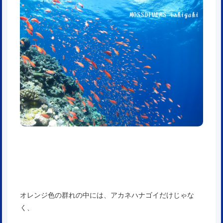
オレンジ色の群れの中には、アカネハナゴイだけじゃな
く、