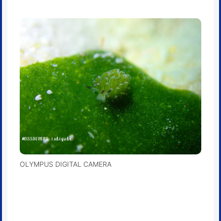
OLYMPUS DIGITAL CAMERA