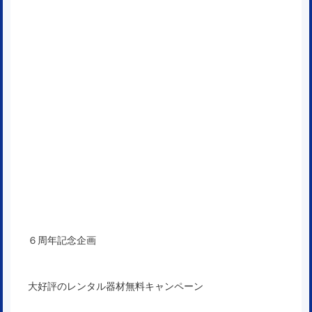
６周年記念企画
大好評のレンタル器材無料キャンペーン