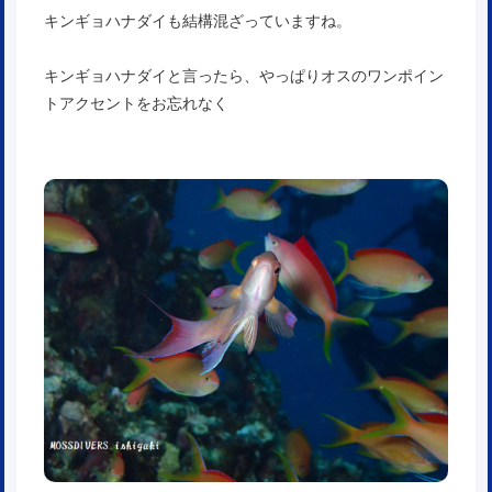
キンギョハナダイも結構混ざっていますね。
キンギョハナダイと言ったら、やっぱりオスのワンポイン
トアクセントをお忘れなく