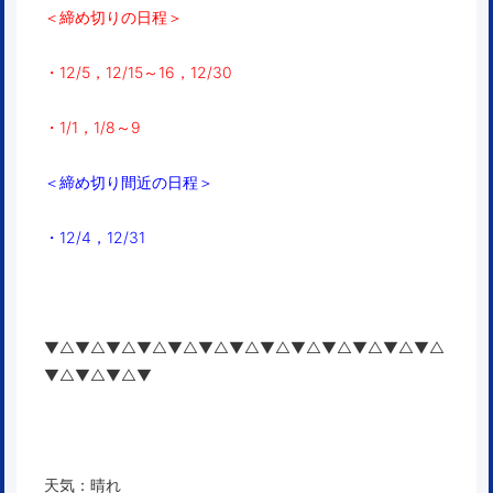
＜締め切りの日程＞
・12/5，12/15～16，12/30
・1/1，1/8～9
＜締め切り間近の日程＞
・12/4，12/31
▼△▼△▼△▼△▼△▼△▼△▼△▼△▼△▼△▼△▼△
▼△▼△▼△▼
天気：晴れ