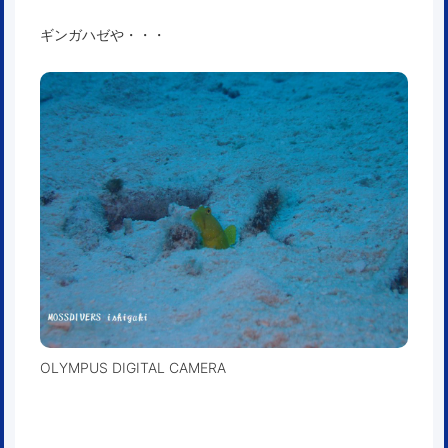
ギンガハゼや・・・
OLYMPUS DIGITAL CAMERA