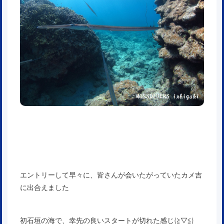
エントリーして早々に、皆さんが会いたがっていたカメ吉
に出合えました
初石垣の海で、幸先の良いスタートが切れた感じ(≧▽≦)