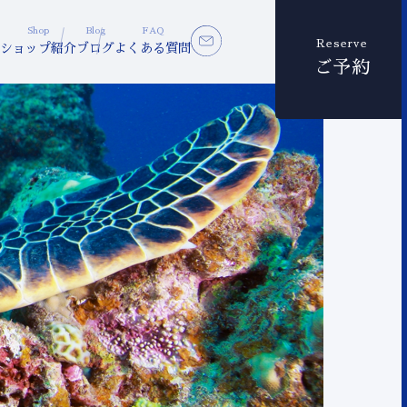
Shop
Blog
FAQ
Reserve
ショップ紹介
ブログ
よくある質問
ご予約