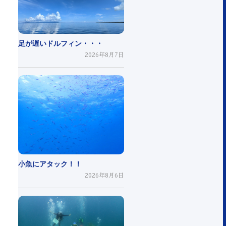
足が遅いドルフィン・・・
2026年8月7日
小魚にアタック！！
2026年8月6日