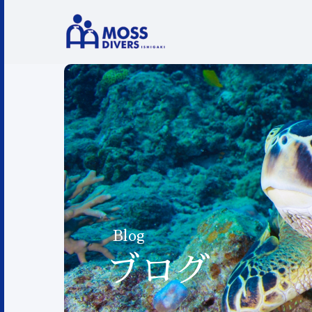
Blog
ブログ