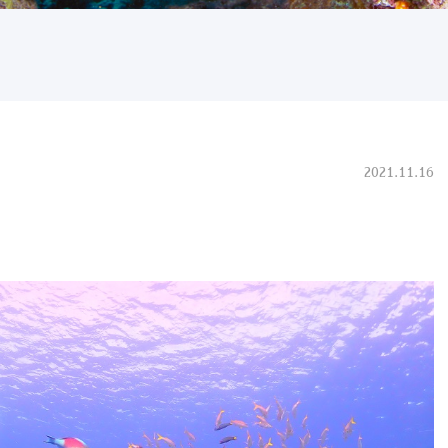
2021.11.16