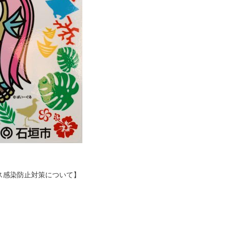
ス感染防止対策について】