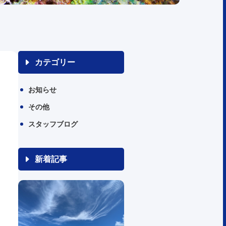
カテゴリー
お知らせ
その他
スタッフブログ
新着記事