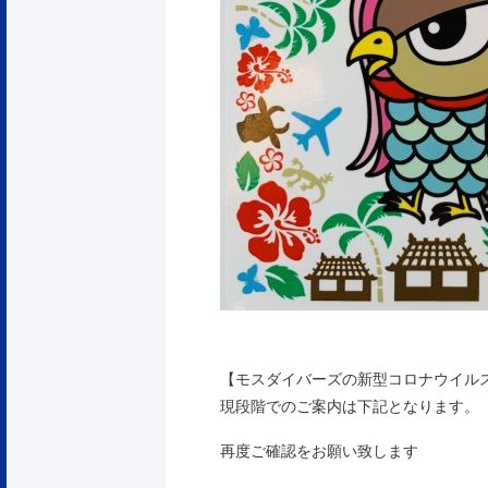
【モスダイバーズの新型コロナウイル
現段階でのご案内は下記となります。
再度ご確認をお願い致します