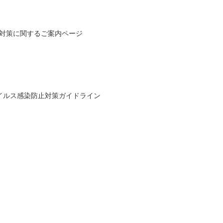
防止対策に関するご案内ページ
イルス感染防止対策ガイドライン