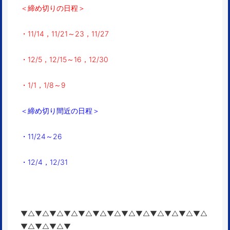
＜締め切りの日程＞
・11/14，11/21～23，11/27
・12/5，12/15～16，12/30
・1/1，1/8～9
＜締め切り間近の日程＞
・11/24～26
・12/4，12/31
▼△▼△▼△▼△▼△▼△▼△▼△▼△▼△▼△▼△▼△
▼△▼△▼△▼