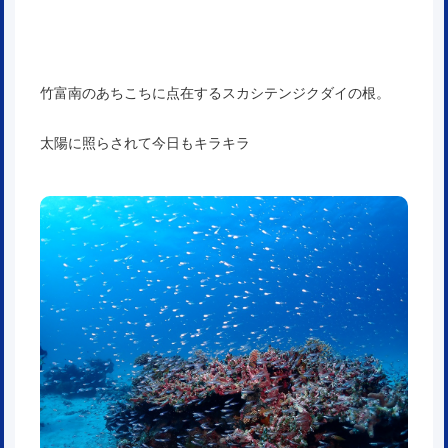
竹富南のあちこちに点在するスカシテンジクダイの根。
太陽に照らされて今日もキラキラ