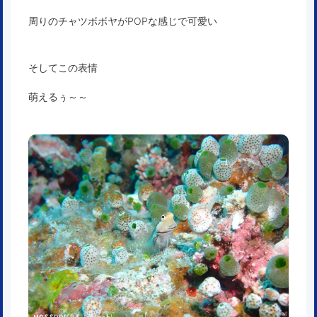
周りのチャツボボヤがPOPな感じで可愛い
そしてこの表情
萌えるぅ～～