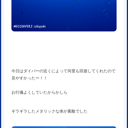
今日はダイバーの近くによって何度も回遊してくれたので
見やすかったー！！
お行儀よくしていたからかしら
ギラギラしたメタリックな体が素敵でした