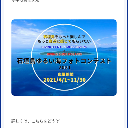
詳しくは、こちらをどうぞ