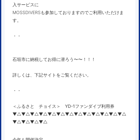
入サービスに
MOSSDIVERSも参加しておりますのでご利用いただけま
す。
・・
石垣市に納税してお得に潜ろう〜〜！！！
詳しくは、下記サイトをご覧ください。
・・
＜ふるさと チョイス＞ YD-1ファンダイブ利用券
▼△▼△▼△▼△▼△▼△▼△▼△▼△▼△▼△▼△▼△
▼△▼△▼△▼△
今年も開催決定