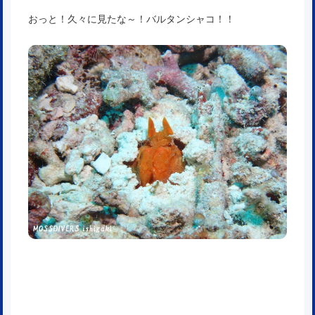
おっと！久々に見たな～！バルタンシャコ！！