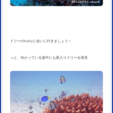
ドリーのbabyに会いに行きましょう～
っと、向かっている途中にも新入りドリーを発見