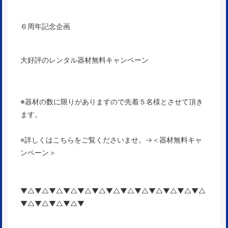
６周年記念企画
大好評のレンタル器材無料キャンペーン
※器材の数に限りがありますので先着５名様とさせて頂き
ます。
※詳しくはこちらをご覧くださいませ。→
＜器材無料キャ
ンペーン＞
▼△▼△▼△▼△▼△▼△▼△▼△▼△▼△▼△▼△▼△
▼△▼△▼△▼△▼