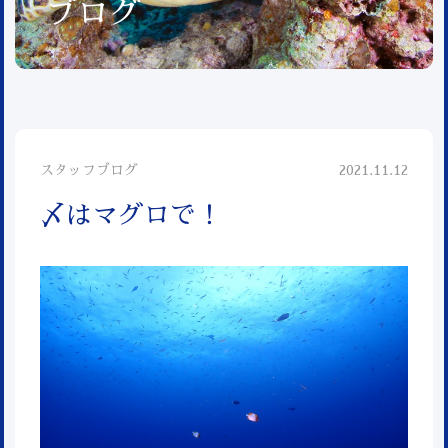
ブログ
スタッフブログ
2021.11.12
〆はマグロで！