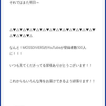
それではまた明日～
△▼△▼△▼△▼△▼△▼△▼△▼△▼△▼△▼△▼△▼
△▼△▼△▼△
なんと！MOSSDIVERSのYouTubeが登録者数100人
に！！！
いつも見てくださってる皆様ありがとうございます！！
これからもいろんな海をお届けできるよう頑張ります！！