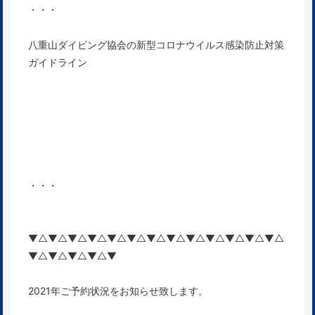
・・・
八重山ダイビング協会の新型コロナウイルス感染防止対策
ガイドライン
・・・
▼△▼△▼△▼△▼△▼△▼△▼△▼△▼△▼△▼△▼△
▼△▼△▼△▼△▼
2021年ご予約状況をお知らせ致します。