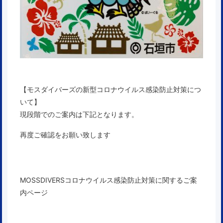
【モスダイバーズの新型コロナウイルス感染防止対策につ
いて】
現段階でのご案内は下記となります。
再度ご確認をお願い致します
MOSSDIVERSコロナウイルス感染防止対策に関するご案
内ページ