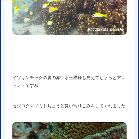
イソギンチャクの裏の赤い水玉模様も見えてちょっとアク
セントですね
セジロクマノミもちょうど良い写りこみをしてくれました