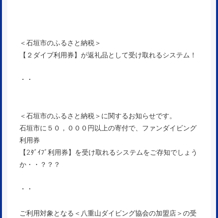
＜石垣市のふるさと納税＞
【２ダイブ利用券】が返礼品として受け取れるシステム！
・・
＜石垣市のふるさと納税＞に関するお知らせです。
石垣市に５０，０００円以上の寄付で、ファンダイビング
利用券
【2ﾀﾞｲﾌﾞ利用券】を受け取れるシステムをご存知でしょう
か・・？？？
・・
ご利用対象となる＜八重山ダイビング協会の加盟店＞の受