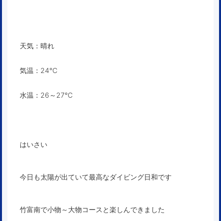
天気：晴れ
気温：24℃
水温：26～27℃
はいさい
今日も太陽が出ていて最高なダイビング日和です
竹富南で小物～大物コースと楽しんできました