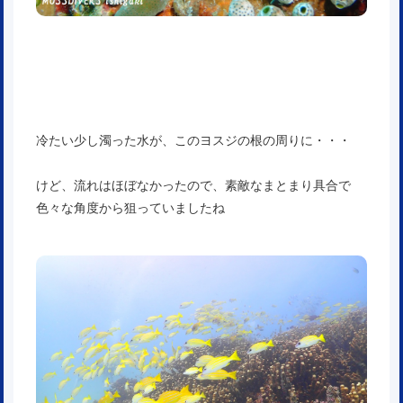
冷たい少し濁った水が、このヨスジの根の周りに・・・
けど、流れはほぼなかったので、素敵なまとまり具合で
色々な角度から狙っていましたね