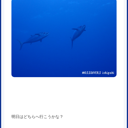
明日はどちらへ行こうかな？