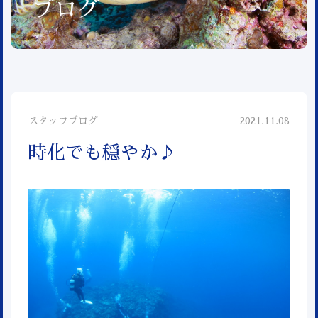
ブログ
スタッフブログ
2021.11.08
時化でも穏やか♪