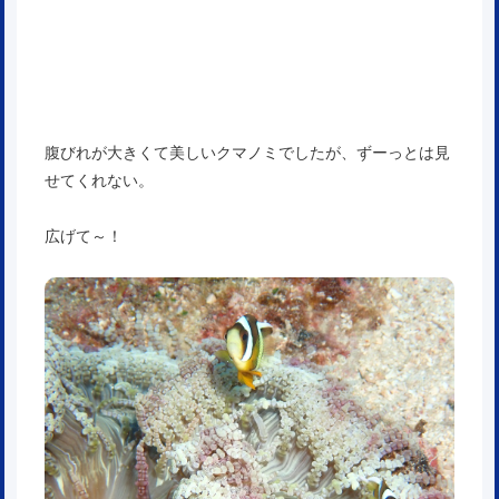
腹びれが大きくて美しいクマノミでしたが、ずーっとは見
せてくれない。
広げて～！