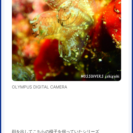
OLYMPUS DIGITAL CAMERA
顔を出してこちらの様子を伺っていたシリーズ