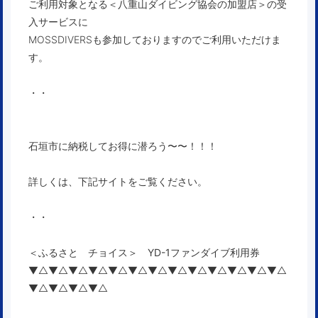
ご利用対象となる＜八重山ダイビング協会の加盟店＞の受
入サービスに
MOSSDIVERSも参加しておりますのでご利用いただけま
す。
・・
石垣市に納税してお得に潜ろう〜〜！！！
詳しくは、下記サイトをご覧ください。
・・
＜ふるさと チョイス＞ YD-1ファンダイブ利用券
▼△▼△▼△▼△▼△▼△▼△▼△▼△▼△▼△▼△▼△
▼△▼△▼△▼△