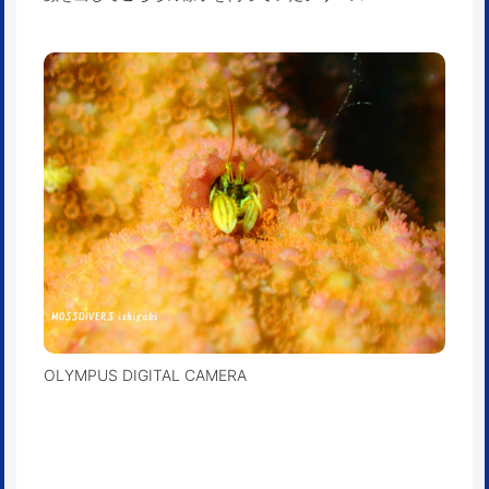
OLYMPUS DIGITAL CAMERA