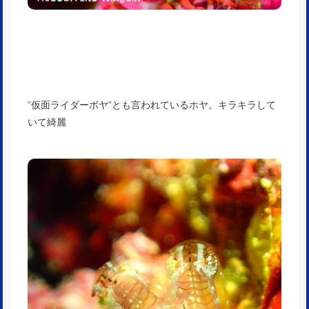
”仮面ライダーボヤ”とも言われているホヤ。キラキラして
いて綺麗