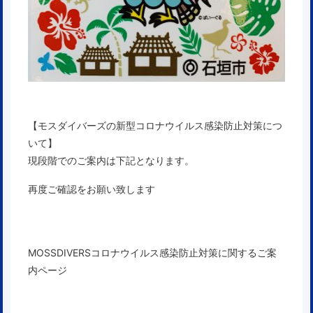
【モスダイバーズの新型コロナウイルス感染防止対策につ
いて】
現段階でのご案内は下記となります。
再度ご確認をお願い致します
MOSSDIVERSコロナウイルス感染防止対策に関するご案
内ページ