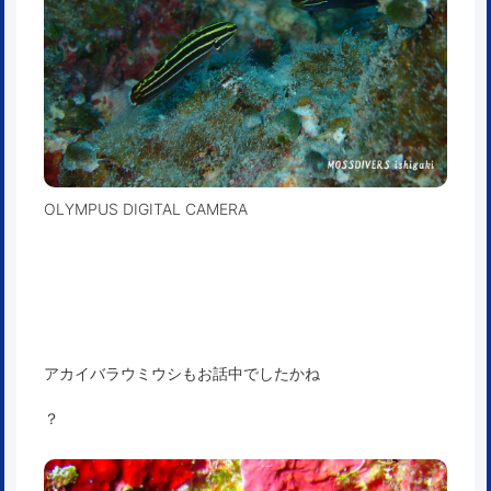
OLYMPUS DIGITAL CAMERA
アカイバラウミウシもお話中でしたかね
？