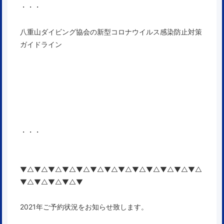
・・・
八重山ダイビング協会の新型コロナウイルス感染防止対策
ガイドライン
・・・
▼△▼△▼△▼△▼△▼△▼△▼△▼△▼△▼△▼△▼△
▼△▼△▼△▼△▼
2021年ご予約状況をお知らせ致します。