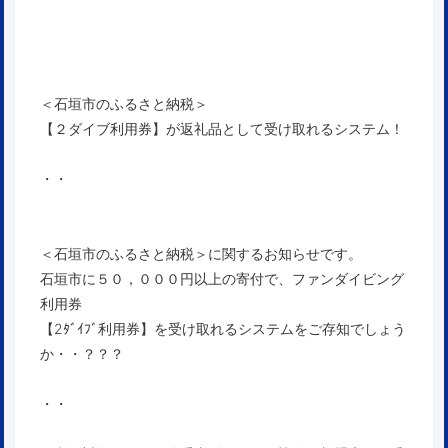
＜石垣市のふるさと納税＞
【２ダイブ利用券】が返礼品として受け取れるシステム！
・・
＜石垣市のふるさと納税＞に関するお知らせです。
石垣市に５０，０００円以上の寄付で、ファンダイビング
利用券
【2ﾀﾞｲﾌﾞ利用券】を受け取れるシステムをご存知でしょう
か・・？？？
・・