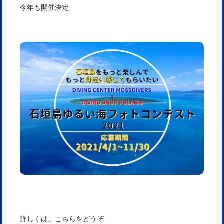
今年も開催決定
詳しくは、こちらをどうぞ