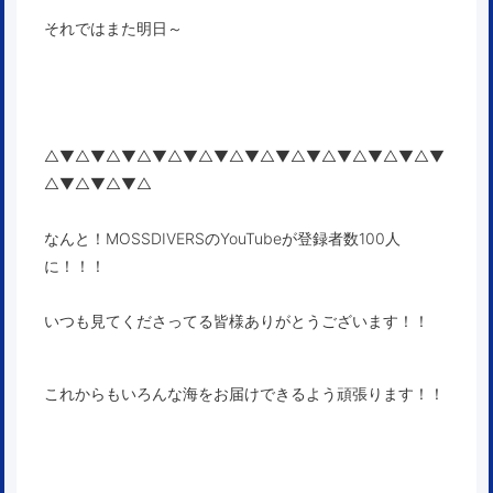
それではまた明日～
△▼△▼△▼△▼△▼△▼△▼△▼△▼△▼△▼△▼△▼
△▼△▼△▼△
なんと！MOSSDIVERSのYouTubeが登録者数100人
に！！！
いつも見てくださってる皆様ありがとうございます！！
これからもいろんな海をお届けできるよう頑張ります！！