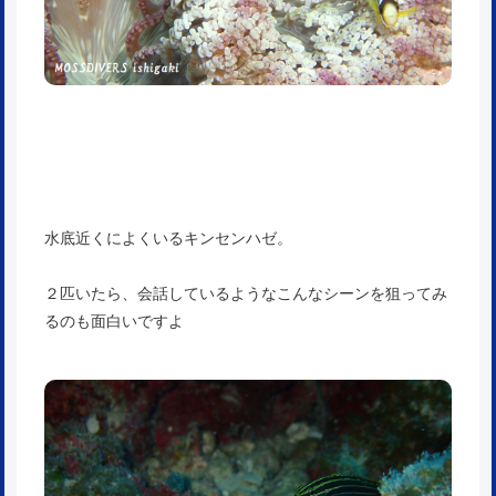
水底近くによくいるキンセンハゼ。
２匹いたら、会話しているようなこんなシーンを狙ってみ
るのも面白いですよ