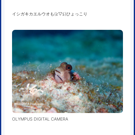
イシガキカエルウオも(≧▽≦)ひょっこり
OLYMPUS DIGITAL CAMERA