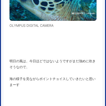
OLYMPUS DIGITAL CAMERA
明日の風は、今日ほどではないようですがまだ強めに吹き
そうなので、
海の様子を見ながらポイントチョイスしていきたいと思い
まーす