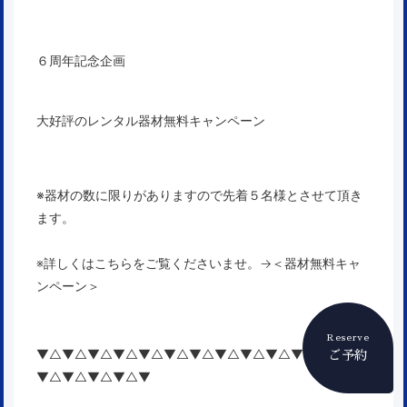
６周年記念企画
大好評のレンタル器材無料キャンペーン
※器材の数に限りがありますので先着５名様とさせて頂き
ます。
※詳しくはこちらをご覧くださいませ。→
＜器材無料キャ
ンペーン＞
Reserve
▼△▼△▼△▼△▼△▼△▼△▼△▼△▼△▼△▼△▼△
ご予約
▼△▼△▼△▼△▼