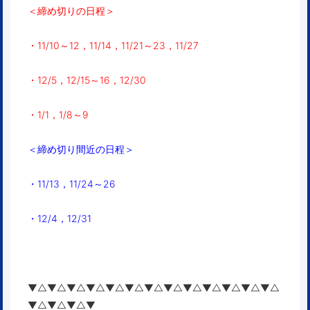
＜締め切りの日程＞
・11/10～12，11/14，11/21～23，11/27
・12/5，12/15～16，12/30
・1/1，1/8～9
＜締め切り間近の日程＞
・11/13，11/24～26
・12/4，12/31
▼△▼△▼△▼△▼△▼△▼△▼△▼△▼△▼△▼△▼△
▼△▼△▼△▼