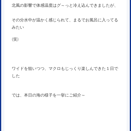
北風の影響で体感温度はグ～っと冷え込んできましたが、
その分水中が温かく感じられて、まるでお風呂に入ってる
みたい
(笑)
ワイドを狙いつつ、マクロもじっくり楽しんできた１日で
した
では、本日の海の様子を一挙にご紹介～