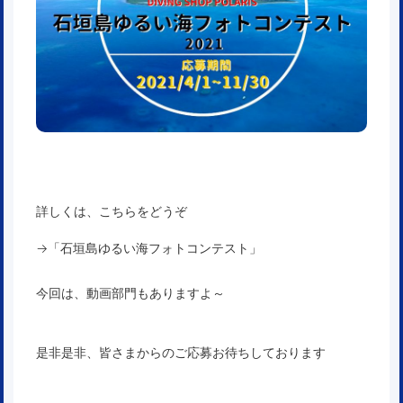
詳しくは、こちらをどうぞ
→「
石垣島ゆるい海フォトコンテスト
」
今回は、動画部門もありますよ～
是非是非、皆さまからのご応募お待ちしております