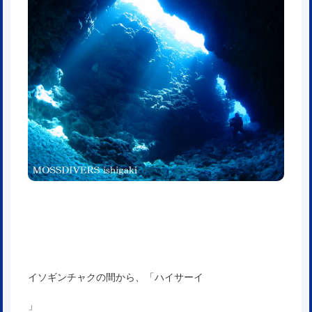
イソギンチャクの間から、「ハイサーイ
」