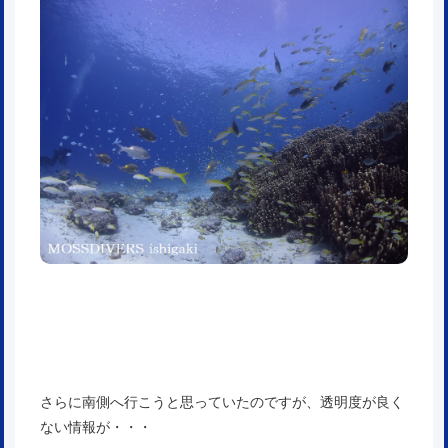
さらに南側へ行こうと思っていたのですが、透明度が良く
ない情報が・・・