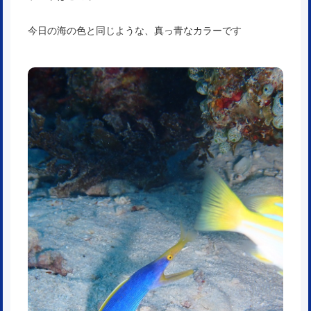
今日の海の色と同じような、真っ青なカラーです