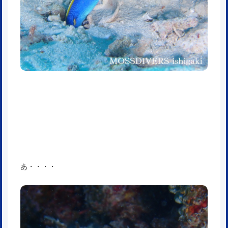
あ・・・・