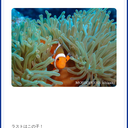
ラストはこの子！