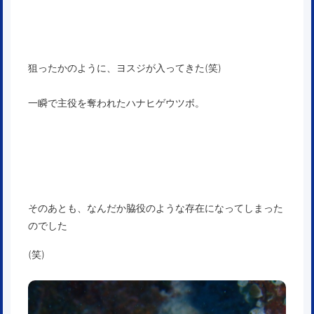
狙ったかのように、ヨスジが入ってきた(笑)
一瞬で主役を奪われたハナヒゲウツボ。
そのあとも、なんだか脇役のような存在になってしまった
のでした
(笑)