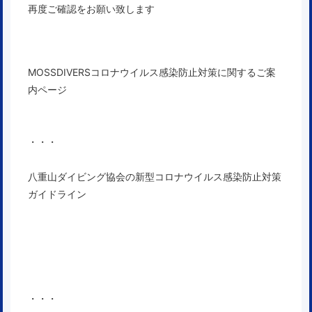
再度ご確認をお願い致します
MOSSDIVERSコロナウイルス感染防止対策に関するご案
内ページ
・・・
八重山ダイビング協会の新型コロナウイルス感染防止対策
ガイドライン
・・・