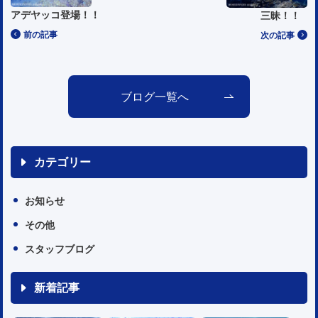
アデヤッコ登場！！
三昧！！
前の記事
次の記事
ブログ一覧へ
カテゴリー
お知らせ
その他
スタッフブログ
新着記事