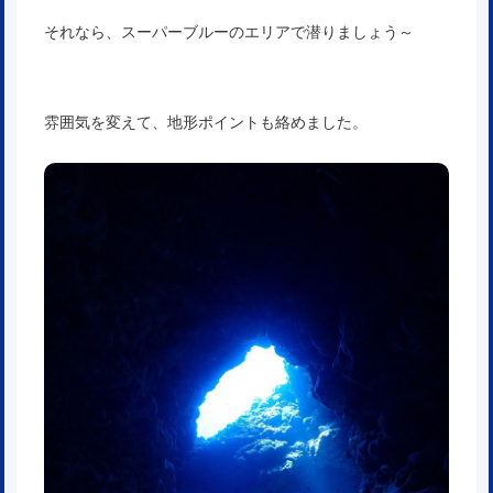
それなら、スーパーブルーのエリアで潜りましょう～
雰囲気を変えて、地形ポイントも絡めました。