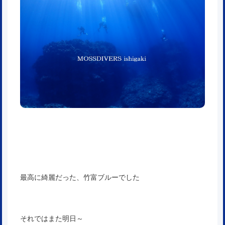
最高に綺麗だった、竹富ブルーでした
それではまた明日～