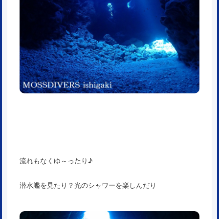
流れもなくゆ～ったり♪
潜水艦を見たり？光のシャワーを楽しんだり