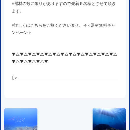
※器材の数に限りがありますので先着５名様とさせて頂き
ます。
※詳しくはこちらをご覧くださいませ。→
＜器材無料キャ
ンペーン＞
▼△▼△▼△▼△▼△▼△▼△▼△▼△▼△▼△▼△▼△
▼△▼△▼△▼△▼
]]>