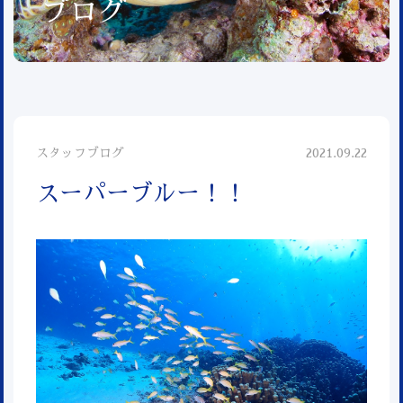
ブログ
スタッフブログ
2021.09.22
スーパーブルー！！