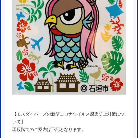
【モスダイバーズの新型コロナウイルス感染防止対策につ
いて】
現段階でのご案内は下記となります。