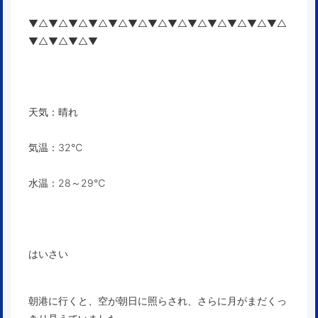
▼△▼△▼△▼△▼△▼△▼△▼△▼△▼△▼△▼△▼△
▼△▼△▼△▼
天気：晴れ
気温：32℃
水温：28～29℃
はいさい
朝港に行くと、空が朝日に照らされ、さらに月がまだくっ