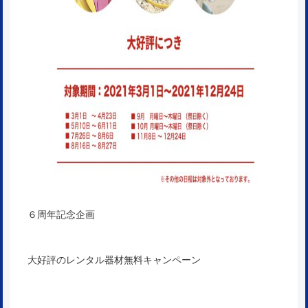
６周年記念企画
大好評のレンタル器材無料キャンペーン