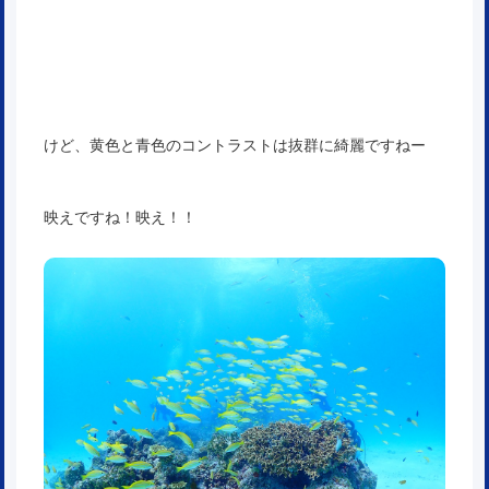
けど、黄色と青色のコントラストは抜群に綺麗ですねー
映えですね！映え！！