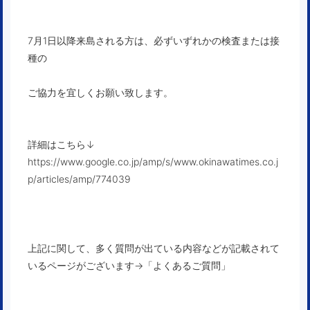
7月1日以降来島される方は、必ずいずれかの検査または接
種の
ご協力を宜しくお願い致します。
詳細はこちら↓
https://www.google.co.jp/amp/s/www.okinawatimes.co.j
p/articles/amp/774039
上記に関して、多く質問が出ている内容などが記載されて
いるページがございます
→
「よくあるご質問」