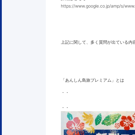
https://www.google.co.jp/amp/s/www.
上記に関して、多く質問が出ている内
「あんしん島旅プレミアム」とは
・・
・・