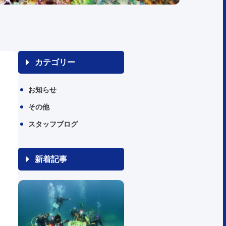
カテゴリー
お知らせ
その他
スタッフブログ
新着記事