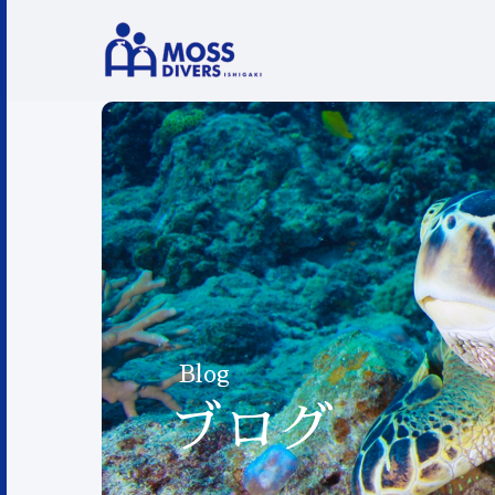
Blog
ブログ