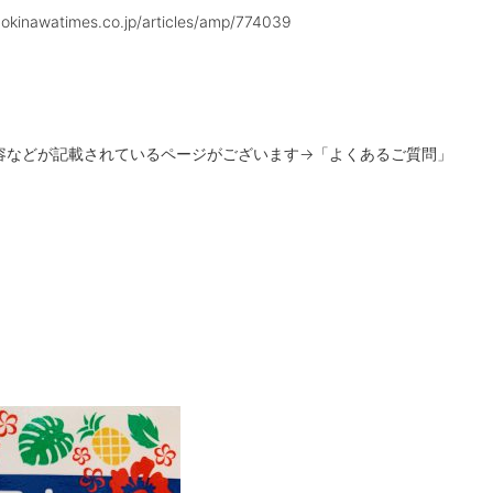
okinawatimes.co.jp/articles/amp/774039
容などが記載されているページがございます
→
「よくあるご質問」