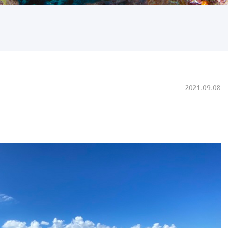
2021.09.08