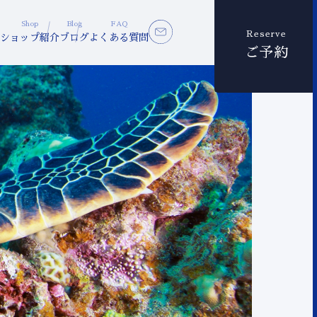
Shop
Blog
FAQ
Reserve
ショップ紹介
ブログ
よくある質問
ご予約