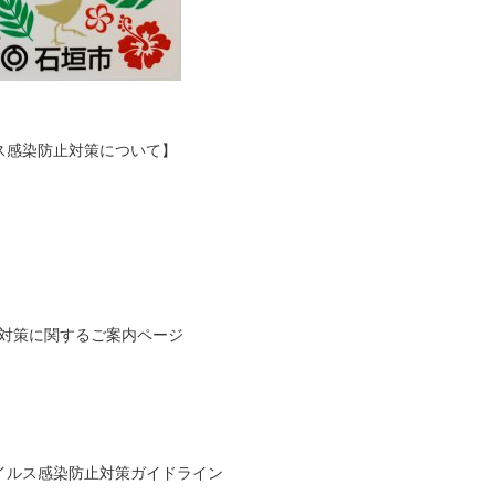
ス感染防止対策について】
防止対策に関するご案内ページ
イルス感染防止対策ガイドライン