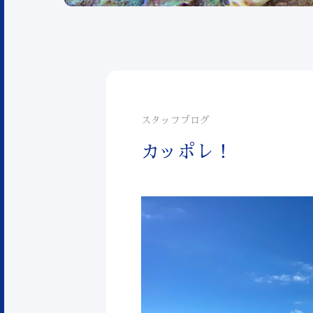
スタッフブログ
カッポレ！