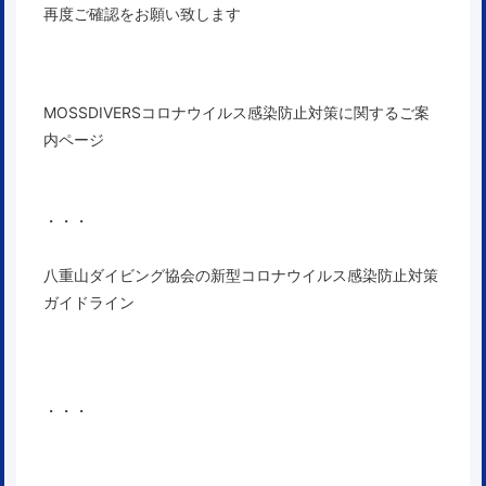
再度ご確認をお願い致します
MOSSDIVERSコロナウイルス感染防止対策に関するご案
内ページ
・・・
八重山ダイビング協会の新型コロナウイルス感染防止対策
ガイドライン
・・・