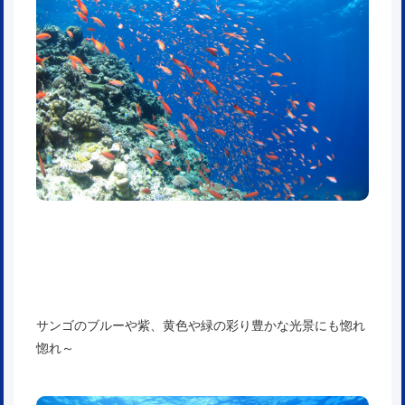
サンゴのブルーや紫、黄色や緑の彩り豊かな光景にも惚れ
惚れ～