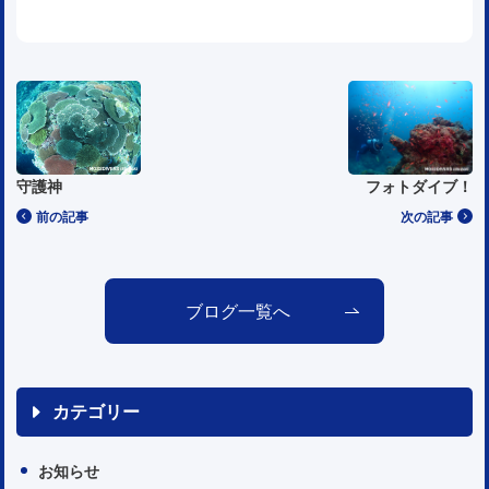
守護神
フォトダイブ！
前の記事
次の記事
ブログ一覧へ
カテゴリー
お知らせ