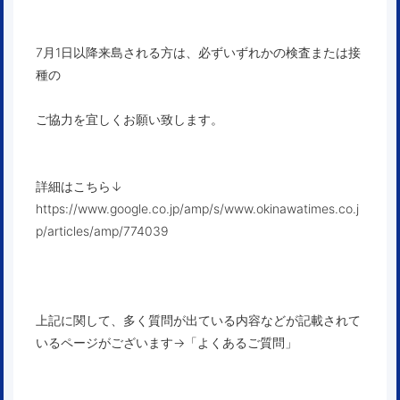
7月1日以降来島される方は、必ずいずれかの検査または接
種の
ご協力を宜しくお願い致します。
詳細はこちら↓
https://www.google.co.jp/amp/s/www.okinawatimes.co.j
p/articles/amp/774039
上記に関して、多く質問が出ている内容などが記載されて
いるページがございます
→
「よくあるご質問」