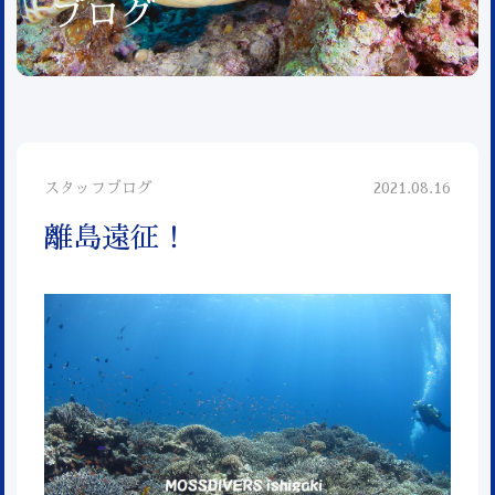
ブログ
スタッフブログ
2021.08.16
離島遠征！