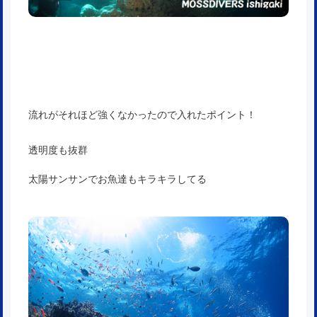
流れがそれほど強くなかったので入れたポイント！
透明度も抜群
太陽サンサンでお魚達もキラキラしてる