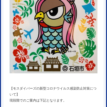
【モスダイバーズの新型コロナウイルス感染防止対策につ
いて】
現段階でのご案内は下記となります。