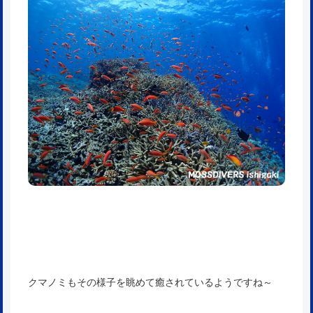
クマノミもその様子を眺めて癒されているようですね～