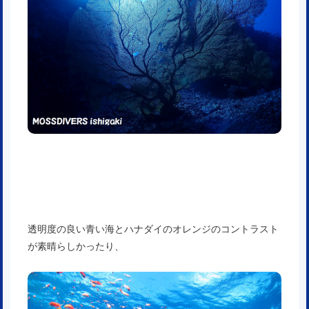
透明度の良い青い海とハナダイのオレンジのコントラスト
が素晴らしかったり、