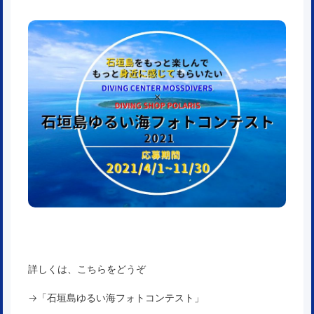
詳しくは、こちらをどうぞ
→「
石垣島ゆるい海フォトコンテスト
」