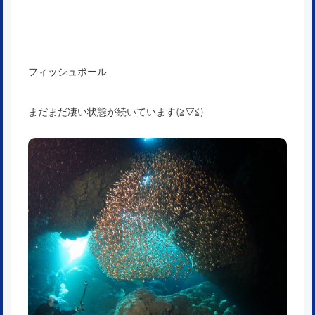
フィッシュボール
まだまだ凄い状態が続いています(≧▽≦)