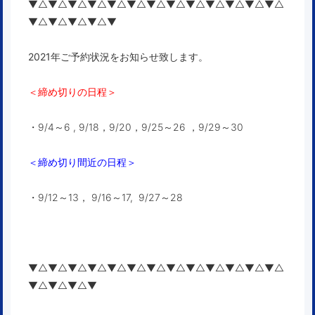
▼△▼△▼△▼△▼△▼△▼△▼△▼△▼△▼△▼△▼△
▼△▼△▼△▼△▼
2021年ご予約状況をお知らせ致します。
＜締め切りの日程＞
・9/4～6 , 9/18，9/20，9/25～26 ，9/29～30
＜締め切り間近の日程＞
・9/12～13， 9/16～17, 9/27～28
▼△▼△▼△▼△▼△▼△▼△▼△▼△▼△▼△▼△▼△
▼△▼△▼△▼