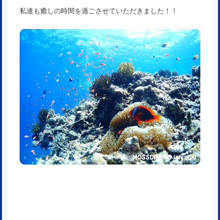
私達も癒しの時間を過ごさせていただきました！！