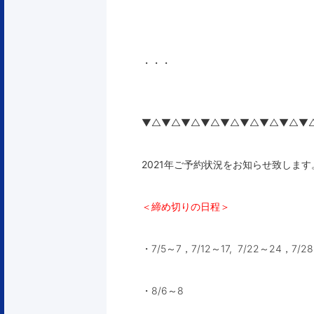
・・・
▼△▼△▼△▼△▼△▼△▼△▼△▼
2021年ご予約状況をお知らせ致します
＜締め切りの日程＞
・7/5～7，7/12～17, 7/22～24，7/2
・8/6～8