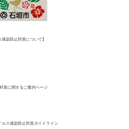
ス感染防止対策について】
防止対策に関するご案内ページ
イルス感染防止対策ガイドライン