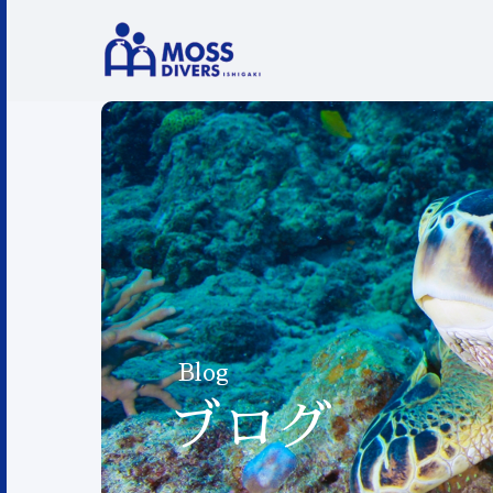
Blog
ブログ