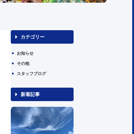
カテゴリー
お知らせ
その他
スタッフブログ
新着記事