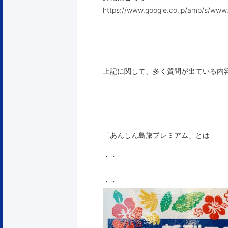
https://www.google.co.jp/amp/s/www.
上記に関して、多く質問が出ている内
「あんしん島旅プレミアム」とは
・・
・・