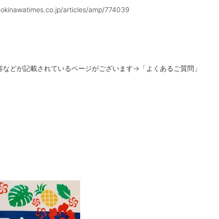
okinawatimes.co.jp/articles/amp/774039
容などが記載されているページがございます
→
「よくあるご質問」