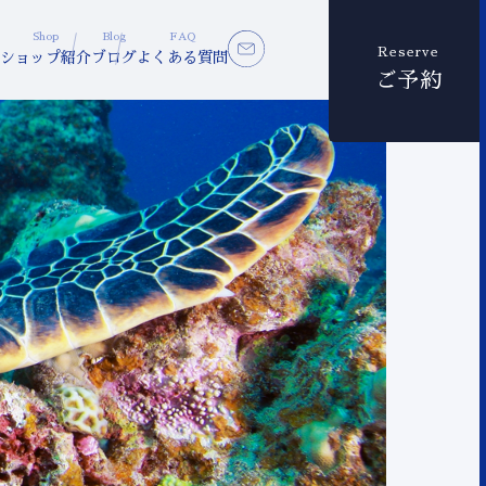
Shop
Blog
FAQ
Reserve
ショップ紹介
ブログ
よくある質問
ご予約