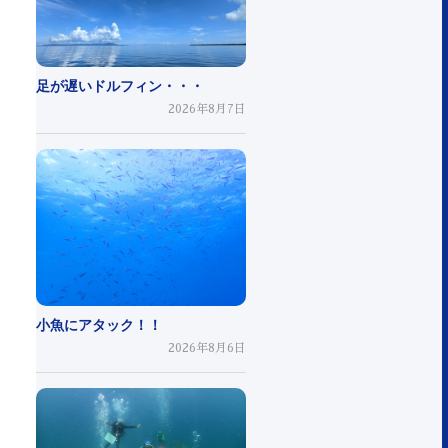
足が遅いドルフィン・・・
2026年8月7日
小魚にアタック！！
2026年8月6日