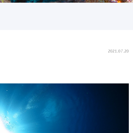
2021.07.20