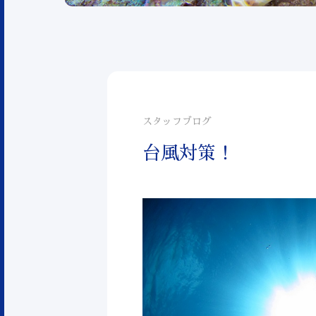
スタッフブログ
台風対策！