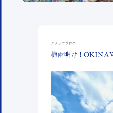
スタッフブログ
梅雨明け！OKINA