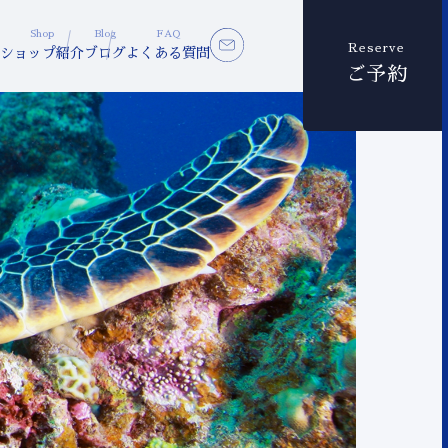
Shop
Blog
FAQ
Reserve
ショップ紹介
ブログ
よくある質問
ご予約