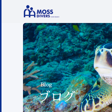
Blog
ブログ