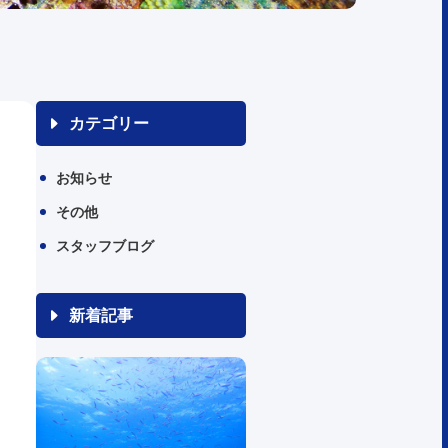
カテゴリー
お知らせ
その他
スタッフブログ
新着記事