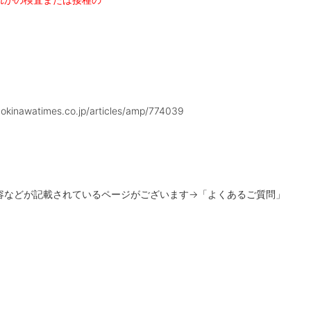
okinawatimes.co.jp/articles/amp/774039
容などが記載されているページがございます
→
「よくあるご質問」