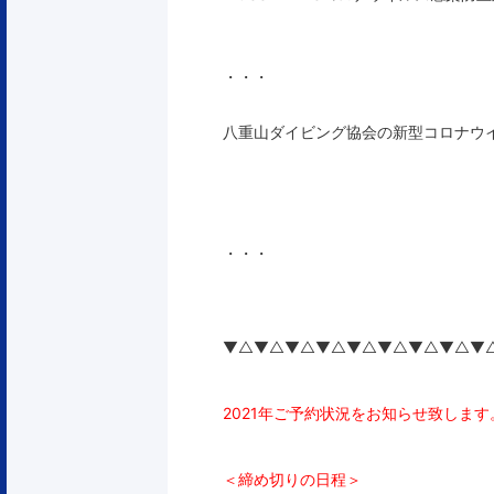
・・・
八重山ダイビング協会の新型コロナウ
・・・
▼△▼△▼△▼△▼△▼△▼△▼△▼
2021年ご予約状況をお知らせ致します
＜締め切りの日程＞