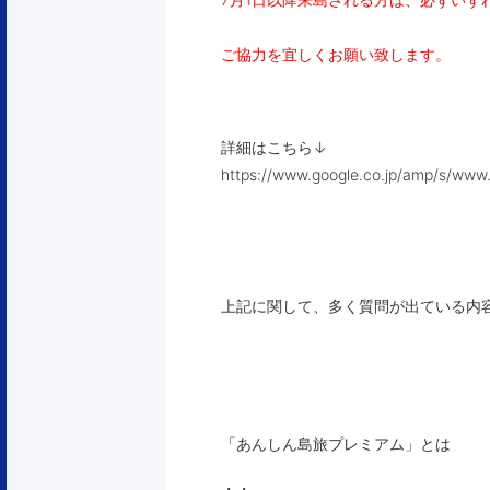
ご協力を宜しくお願い致します。
詳細はこちら↓
https://www.google.co.jp/amp/s/www.
上記に関して、多く質問が出ている内
「あんしん島旅プレミアム」とは
・・