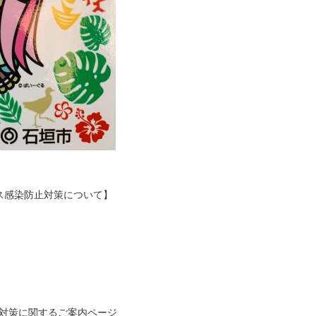
ス感染防止対策について】
防止対策に関するご案内ページ