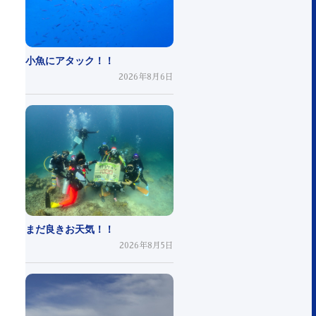
小魚にアタック！！
2026年8月6日
まだ良きお天気！！
2026年8月5日