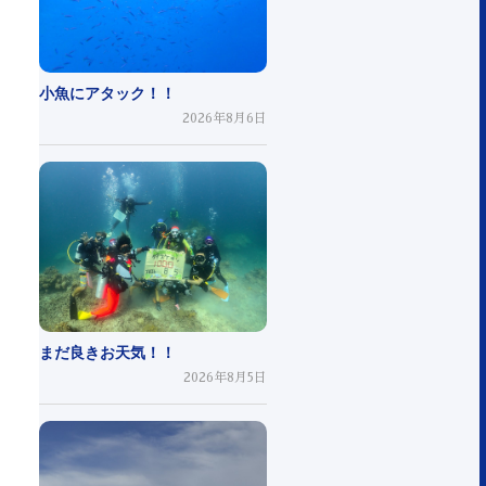
小魚にアタック！！
2026年8月6日
まだ良きお天気！！
2026年8月5日