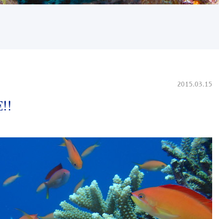
2015.03.15
!!