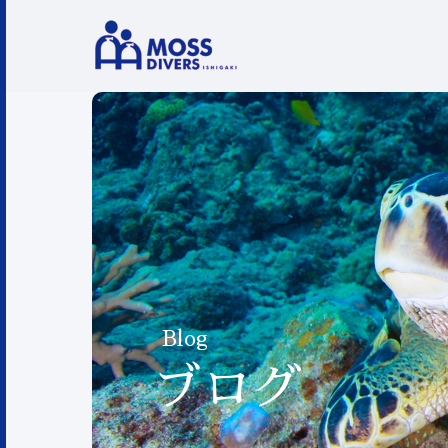
Blog
ブログ