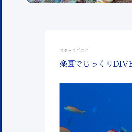
スタッフブログ
楽園でじっくりDIVE