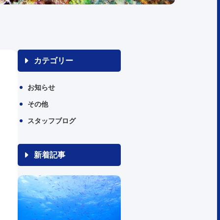
カテゴリー
お知らせ
その他
スタッフブログ
新着記事