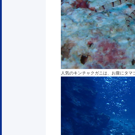
人気のキンチャクガニは、お腹にタマ