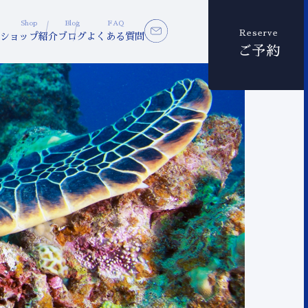
Shop
Blog
FAQ
Reserve
ショップ紹介
ブログ
よくある質問
ご予約