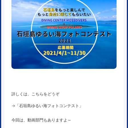
詳しくは、こちらをどうぞ
→「
石垣島ゆるい海フォトコンテスト
」
今回は、動画部門もありますよ～