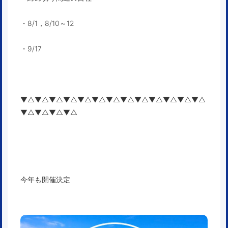
・8/1，8/10～12
・9/17
▼△▼△▼△▼△▼△▼△▼△▼△▼△▼△▼△▼△▼△
▼△▼△▼△▼△
今年も開催決定