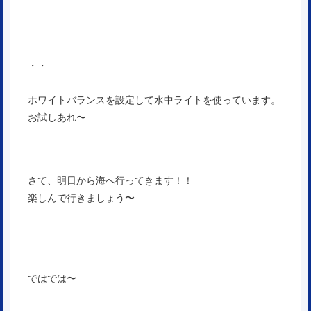
・・
ホワイトバランスを設定して水中ライトを使っています。
お試しあれ〜
さて、明日から海へ行ってきます！！
楽しんで行きましょう〜
ではでは〜