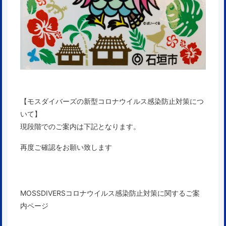
【モスダイバーズの新型コロナウイルス感染防止対策につ
いて】
現段階でのご案内は下記となります。
再度ご確認をお願い致します
MOSSDIVERSコロナウイルス感染防止対策に関するご案
内ページ