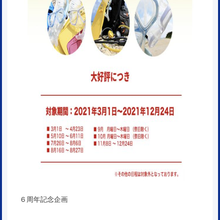
６周年記念企画