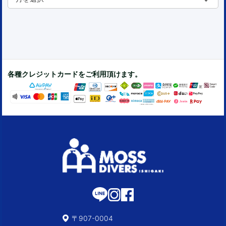
各種クレジットカードをご利用頂けます。
〒907-0004