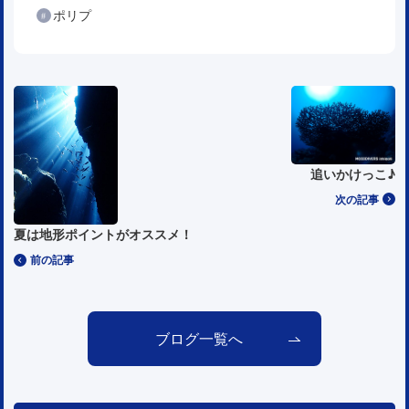
ポリプ
追いかけっこ♪
次の記事
夏は地形ポイントがオススメ！
前の記事
ブログ一覧へ