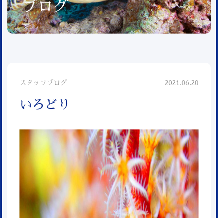
ブログ
スタッフブログ
2021.06.20
いろどり