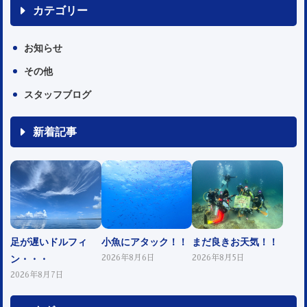
カテゴリー
お知らせ
その他
スタッフブログ
新着記事
足が遅いドルフィ
小魚にアタック！！
まだ良きお天気！！
ン・・・
2026年8月6日
2026年8月5日
2026年8月7日