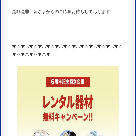
是非是非、皆さまからのご応募お待ちしております
▼△▼△▼△▼△▼△▼△▼△▼△▼△▼△▼△▼△▼△
▼△▼△▼△▼△▼