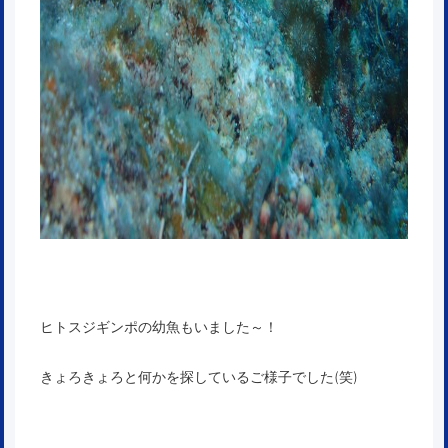
ヒトスジギンポの幼魚もいました～！
きょろきょろと何かを探しているご様子でした(笑)