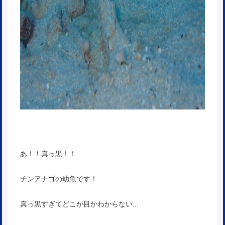
あ！！真っ黒！！
チンアナゴの幼魚です！
真っ黒すぎてどこが目かわからない…