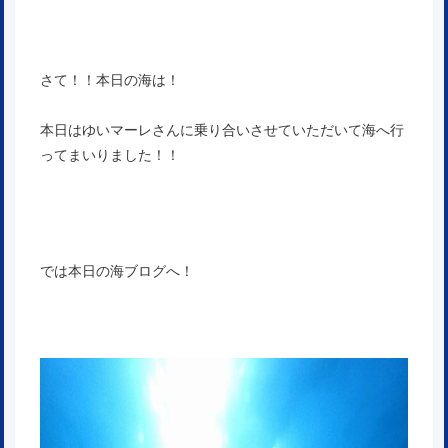
さて！！本日の海は！
本日はゆいマーレさんに乗り合いさせていただいて海へ行
ってまいりました！！
では本日の海ブログへ！