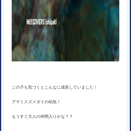
この子も気づくとこんなに成長していました！
アマミスズメダイの幼魚！
もうすぐ大人の仲間入りかな？？