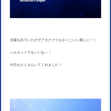
太陽も出ていたのでアカククリもかっこいい感じに！！
シルエットでもいいな～！
今日もたくさんいてくれました！