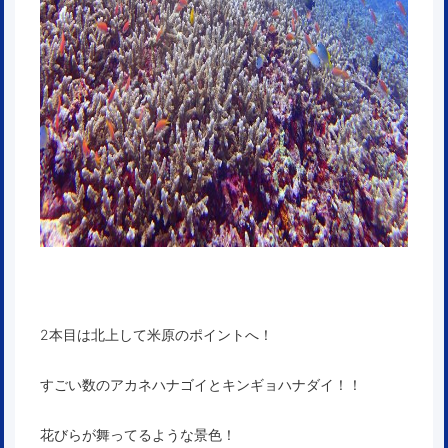
2本目は北上して米原のポイントへ！
すごい数のアカネハナゴイとキンギョハナダイ！！
花びらが舞ってるような景色！