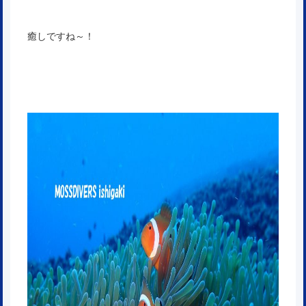
癒しですね～！