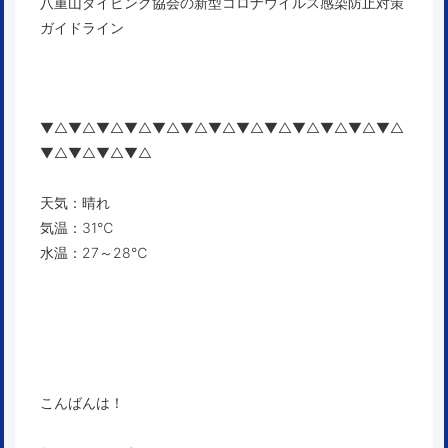
八重山ダイビング協会の新型コロナウイルス感染防止対策
ガイドライン
▼△▼△▼△▼△▼△▼△▼△▼△▼△▼△▼△▼△▼△
▼△▼△▼△▼△
天気：晴れ
気温：31℃
水温：27～28℃
こんばんは！