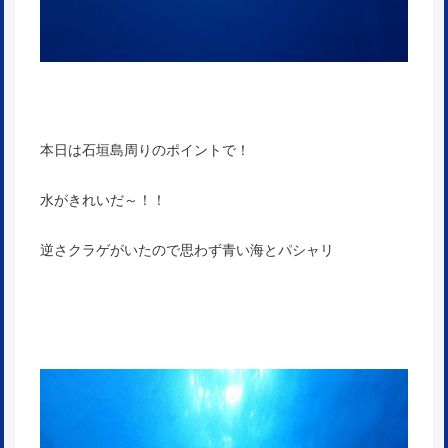
本日は石垣島周りのポイントで！
水がきれいだ～！！
逆さクラゲがいたので思わず青い海とパシャリ