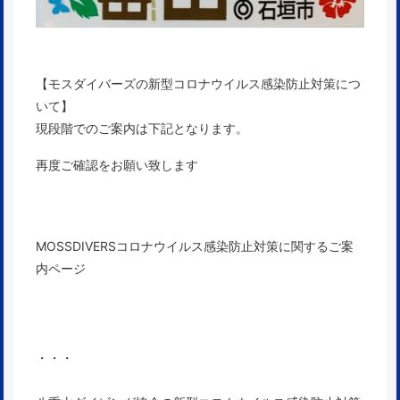
【モスダイバーズの新型コロナウイルス感染防止対策につ
いて】
現段階でのご案内は下記となります。
再度ご確認をお願い致します
MOSSDIVERSコロナウイルス感染防止対策に関するご案
内ページ
・・・