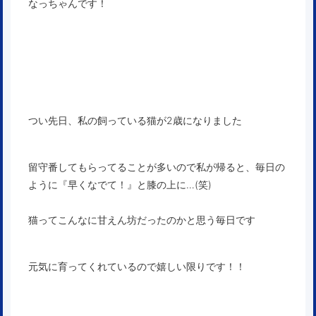
なっちゃんです！
つい先日、私の飼っている猫が2歳になりました
留守番してもらってることが多いので私が帰ると、毎日の
ように『早くなでて！』と膝の上に…(笑)
猫ってこんなに甘えん坊だったのかと思う毎日です
元気に育ってくれているので嬉しい限りです！！