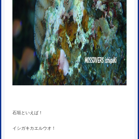
石垣といえば！
イシガキカエルウオ！