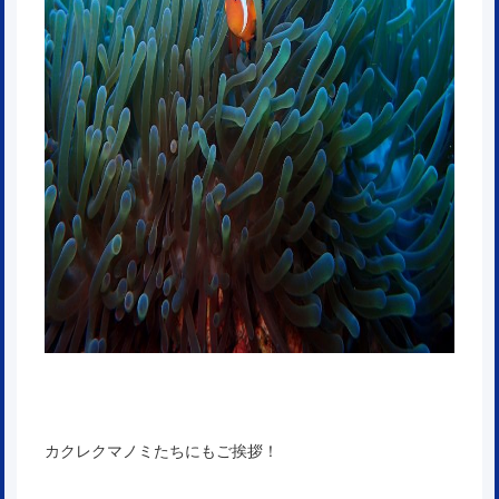
カクレクマノミたちにもご挨拶！