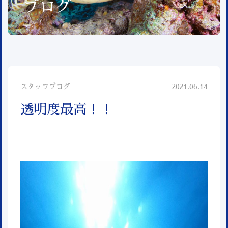
ブログ
スタッフブログ
2021.06.14
透明度最高！！