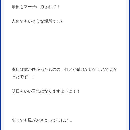
最後もアーチに癒されて！
人魚でもいそうな場所でした
本日は雲が多かったものの、何とか晴れていてくれてよか
ったです！！
明日もいい天気になりますように！！
少しでも風がおさまってほしい…