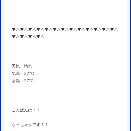
▼△▼△▼△▼△▼△▼△▼△▼△▼△▼△▼△▼△▼△
▼△▼△▼△▼△
天気：晴れ
気温：32℃
水温：27℃
こんばんは！！
なっちゃんです！！