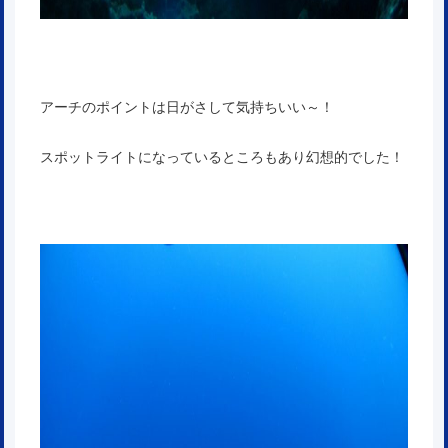
アーチのポイントは日がさして気持ちいい～！
スポットライトになっているところもあり幻想的でした！