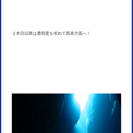
２本目以降は透明度を求めて西表方面へ！