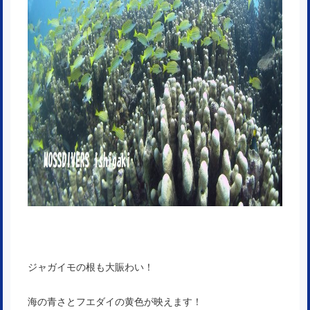
ジャガイモの根も大賑わい！
海の青さとフエダイの黄色が映えます！