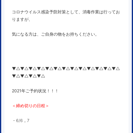
コロナウイルス感染予防対策として、消毒作業は行ってお
りますが、
気になる方は、ご自身の物をお持ちください。
▼△▼△▼△▼△▼△▼△▼△▼△▼△▼△▼△▼△▼△
▼△▼△▼△▼△
2021年ご予約状況！！！
＜締め切りの日程＞
・6/6，7