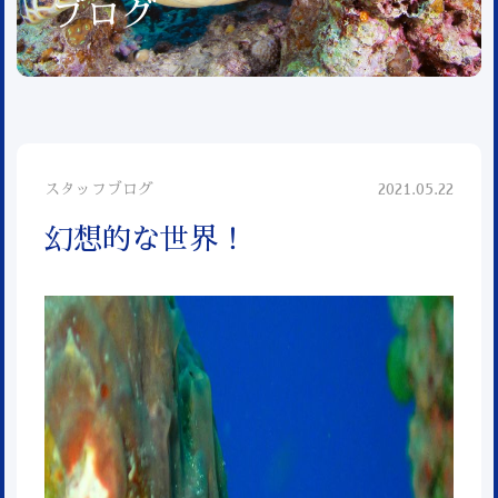
ブログ
スタッフブログ
2021.05.22
幻想的な世界！