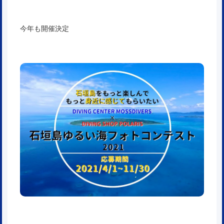
今年も開催決定