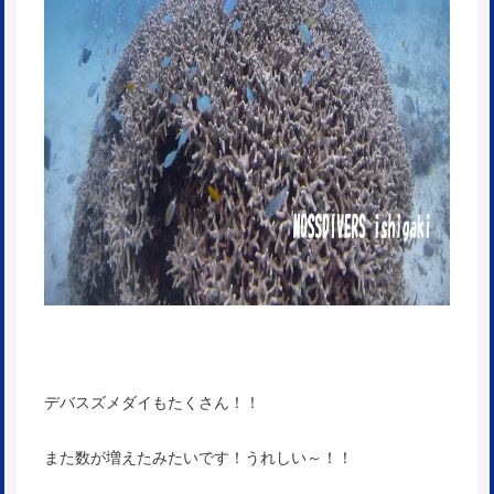
デバスズメダイもたくさん！！
また数が増えたみたいです！うれしい～！！