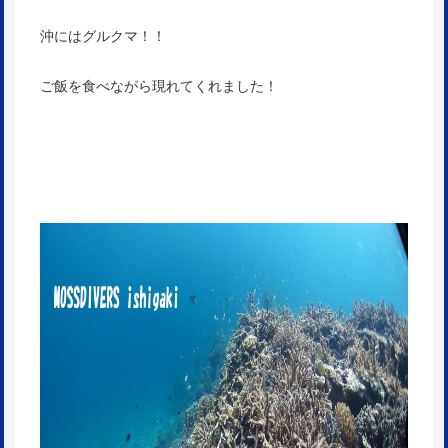
沖にはグルクマ！！
ご飯を食べながら現れてくれました！