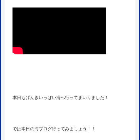
本日もげんきいっぱい海へ行ってまいりました！
では本日の海ブログ行ってみましょう！！