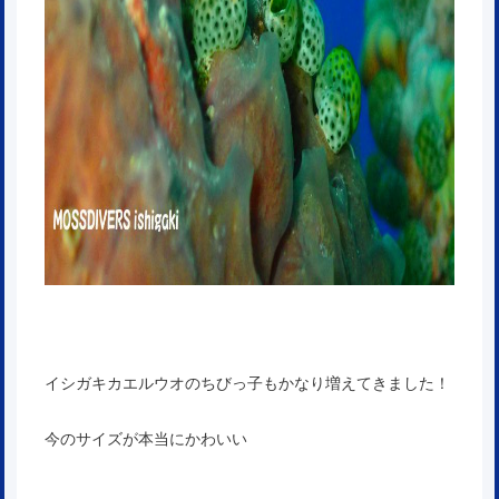
イシガキカエルウオのちびっ子もかなり増えてきました！
今のサイズが本当にかわいい