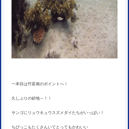
一本目は竹富南のポイントへ！
久しぶりの砂地～！！
サンゴにリュウキュウスズメダイたちがいっぱい！
ちびっこもたくさんいてとってもかわいい