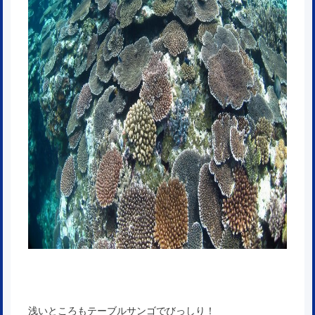
浅いところもテーブルサンゴでびっしり！