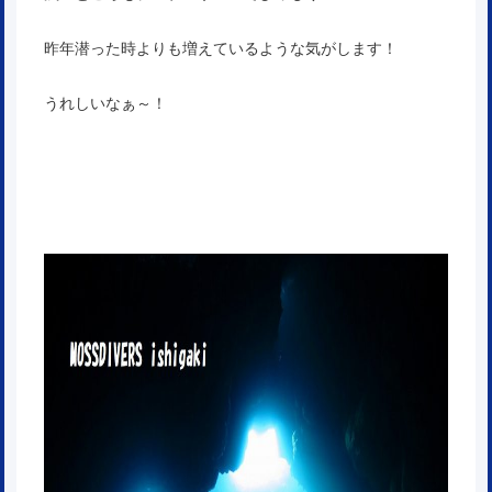
昨年潜った時よりも増えているような気がします！
うれしいなぁ～！