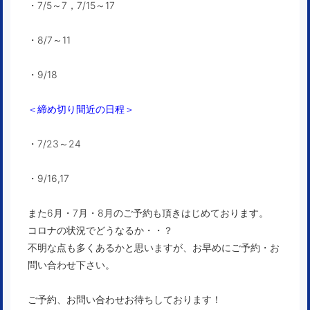
・7/5～7，7/15～17
・8/7～11
・9/18
＜締め切り間近の日程＞
・7/23～24
・9/16,17
また6月・7月・8月のご予約も頂きはじめております。
コロナの状況でどうなるか・・？
不明な点も多くあるかと思いますが、お早めにご予約・お
問い合わせ下さい。
ご予約、お問い合わせお待ちしております！