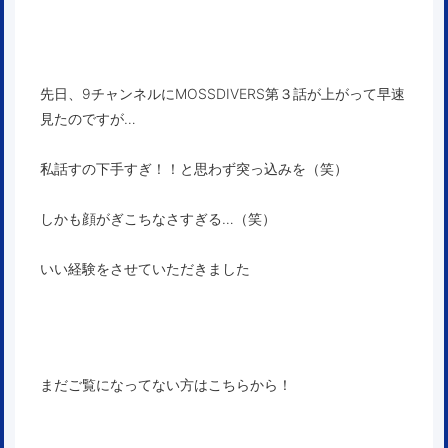
先日、9チャンネルにMOSSDIVERS第３話が上がって早速
見たのですが…
私話すの下手すぎ！！と思わず突っ込みを（笑）
しかも顔がぎこちなさすぎる…（笑）
いい経験をさせていただきました
まだご覧になってない方はこちらから！