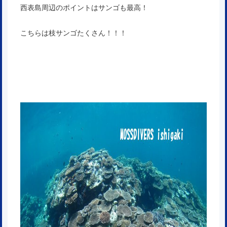
西表島周辺のポイントはサンゴも最高！
こちらは枝サンゴたくさん！！！