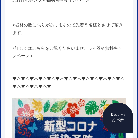
※器材の数に限りがありますので先着５名様とさせて頂き
ます。
※詳しくはこちらをご覧くださいませ。→
＜器材無料キャ
ンペーン＞
▼△▼△▼△▼△▼△▼△▼△▼△▼△▼△▼△▼△▼△
▼△▼△▼△▼△▼
Reserve
ご予約