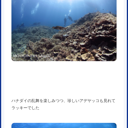
ハナダイの乱舞を楽しみつつ、珍しいアデヤッコも見れて
ラッキーでした