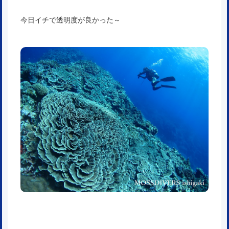
今日イチで透明度が良かった～