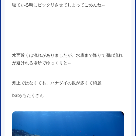
寝ている時にビックリさせてしまってごめんね～
水面近くは流れがありましたが、水底まで降りて潮の流れ
が避けれる場所でゆっくりと～
潮上ではなくても、ハナダイの数が多くて綺麗
babyもたくさん