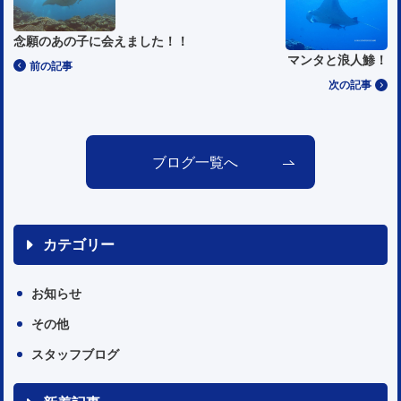
念願のあの子に会えました！！
マンタと浪人鯵！
前の記事
次の記事
ブログ一覧へ
カテゴリー
お知らせ
その他
スタッフブログ