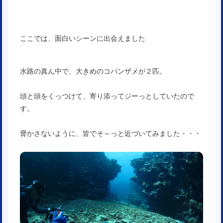
ここでは、面白いシーンに出会えました
水路の真ん中で、大きめのコバンザメが２匹。
頭と頭をくっつけて、寄り添ってジーっとしていたので
す。
脅かさないように、皆でそ～っと近づいてみました・・・