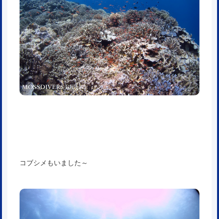
コブシメもいました～