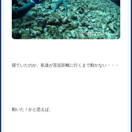
寝ていたのか、私達が至近距離に行くまで動かない・・・
動いた！かと思えば、