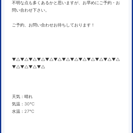
不明な点も多くあるかと思いますが、お早めにご予約・お
問い合わせ下さい。
ご予約、お問い合わせお待ちしております！
▼△▼△▼△▼△▼△▼△▼△▼△▼△▼△▼△▼△▼△
▼△▼△▼△▼△
天気：晴れ
気温：30℃
水温：27℃