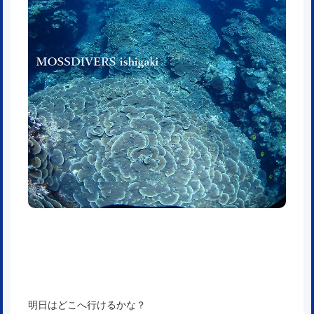
明日はどこへ行けるかな？