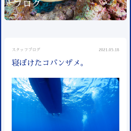
ブログ
スタッフブログ
2021.05.18
寝ぼけたコバンザメ。