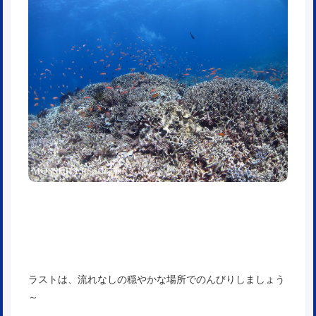
ラストは、流れなしの穏やかな場所でのんびりしましょう
～