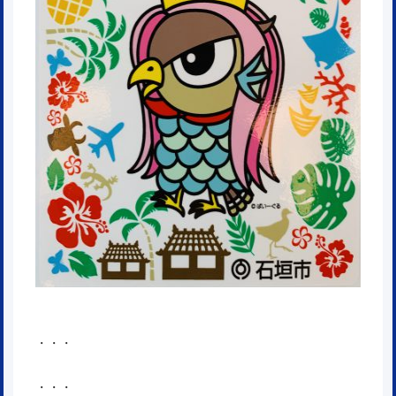
・・・
・・・