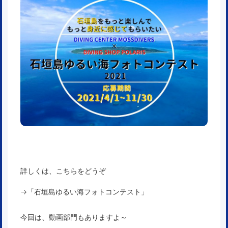
詳しくは、こちらをどうぞ
→「
石垣島ゆるい海フォトコンテスト
」
今回は、動画部門もありますよ～