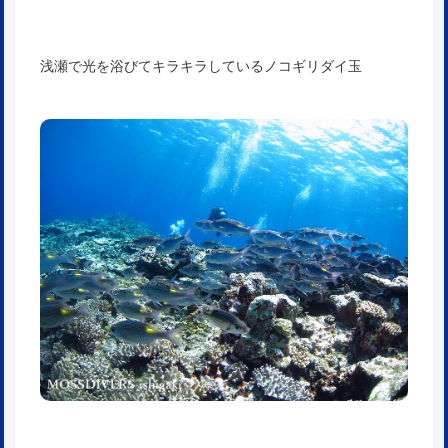
浅瀬で光を浴びてキラキラしているノコギリダイ玉