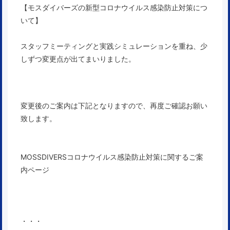
【モスダイバーズの新型コロナウイルス感染防止対策につ
いて】
スタッフミーティングと実践シミュレーションを重ね、少
しずつ変更点が出てまいりました。
変更後のご案内は下記となりますので、
再度ご確認お願い
致します。
MOSSDIVERSコロナウイルス感染防止対策に関するご案
内ページ
・・・