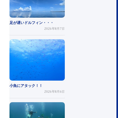
足が遅いドルフィン・・・
2026年8月7日
小魚にアタック！！
2026年8月6日