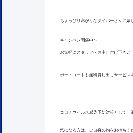
ちょっぴり寒がりなダイバーさんに嬉
キャンペン開催中〜
お気軽にスタッフへお申し付け下さい
ボートコートも無料貸し出しサービス
コロナウイルス感染予防対策として、
気になる方は、ご自身の物をお持ちく