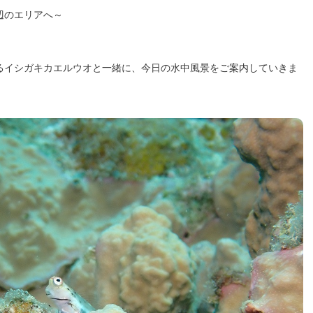
辺のエリアへ～
るイシガキカエルウオと一緒に、今日の水中風景をご案内していきま