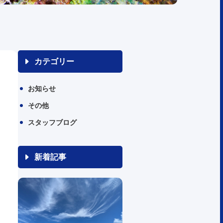
カテゴリー
お知らせ
その他
スタッフブログ
新着記事