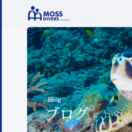
Blog
ブログ