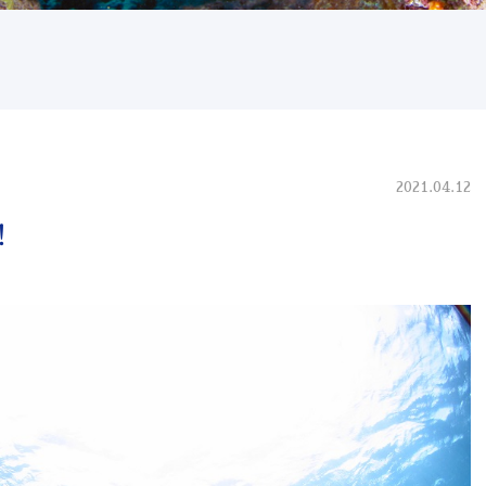
2021.04.12
！