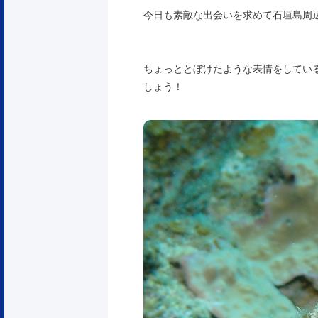
今日も素敵な出会いを求めて石垣島周
ちょっととぼけたような表情をしてい
しょう！