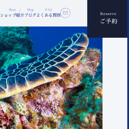
Shop
Blog
FAQ
Reserve
ショップ紹介
ブログ
よくある質問
ご予約