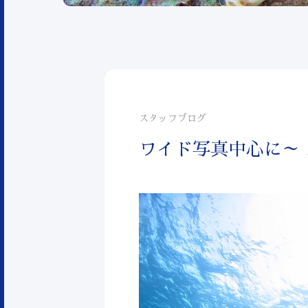
スタッフブログ
ワイド写真中心に～