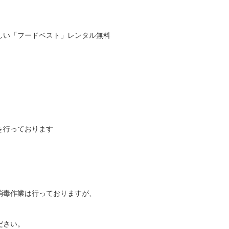
しい「フードベスト」レンタル無料
を行っております
消毒作業は行っておりますが、
ださい。