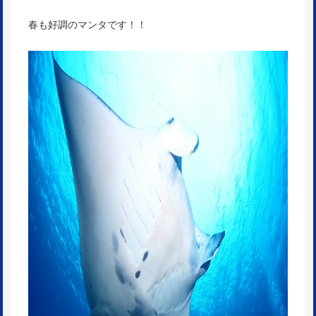
春も好調のマンタです！！