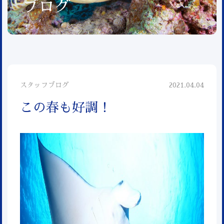
ブログ
スタッフブログ
2021.04.04
この春も好調！