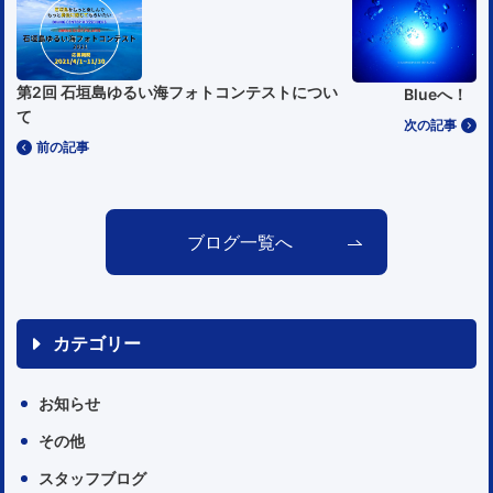
第2回 石垣島ゆるい海フォトコンテストについ
Blueへ！
て
次の記事
前の記事
ブログ一覧へ
カテゴリー
お知らせ
その他
スタッフブログ