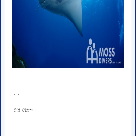
・・
ではでは〜