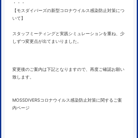
・・・
【モスダイバーズの新型コロナウイルス感染防止対策につ
いて】
スタッフミーティングと実践シミュレーションを重ね、少
しずつ変更点が出てまいりました。
変更後のご案内は下記となりますので、
再度ご確認お願い
致します。
MOSSDIVERSコロナウイルス感染防止対策に関するご案
内ページ