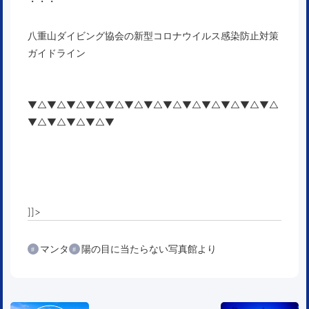
・・・
八重山ダイビング協会の新型コロナウイルス感染防止対策
ガイドライン
▼△▼△▼△▼△▼△▼△▼△▼△▼△▼△▼△▼△▼△
▼△▼△▼△▼△▼
]]>
マンタ
陽の目に当たらない写真館より