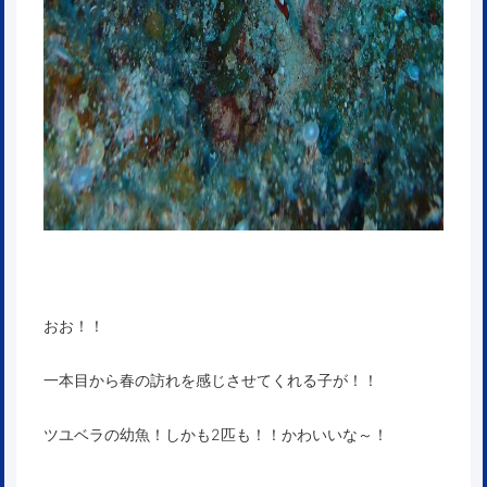
おお！！
一本目から春の訪れを感じさせてくれる子が！！
ツユベラの幼魚！しかも2匹も！！かわいいな～！