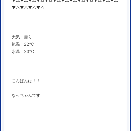
▼△▼△▼△▼△▼△▼△▼△▼△▼△▼△▼△▼△▼△
▼△▼△▼△▼△
天気：曇り
気温：22℃
水温：23℃
こんばんは！！
なっちゃんです