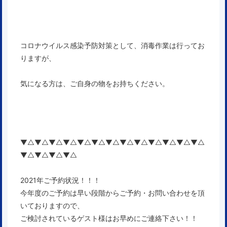
コロナウイルス感染予防対策として、消毒作業は行ってお
りますが、
気になる方は、ご自身の物をお持ちください。
▼△▼△▼△▼△▼△▼△▼△▼△▼△▼△▼△▼△▼△
▼△▼△▼△▼△
2021年ご予約状況！！！
今年度のご予約は早い段階からご予約・お問い合わせを頂
いておりますので、
ご検討されているゲスト様はお早めにご連絡下さい！！