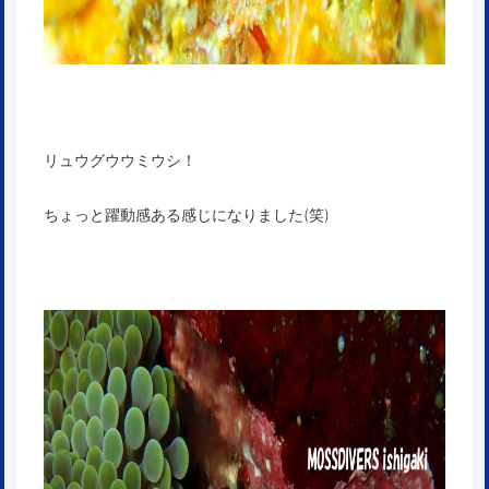
リュウグウウミウシ！
ちょっと躍動感ある感じになりました(笑)