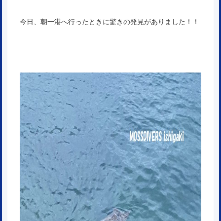
今日、朝一港へ行ったときに驚きの発見がありました！！