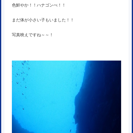
色鮮やか！！ハナゴンべ！！
まだ体が小さい子もいました！！
写真映えですね～～！