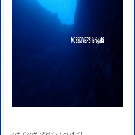
ハナゴンべがいるポイントといえば！