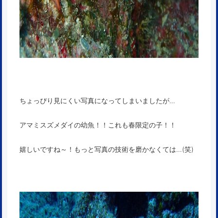
ちょっぴり見にくい写真になってしまいましたが…
アマミスズメダイの幼魚！！これも春限定の子！！
嬉しいですね～！もっと写真の技術を磨かなくては…(笑)