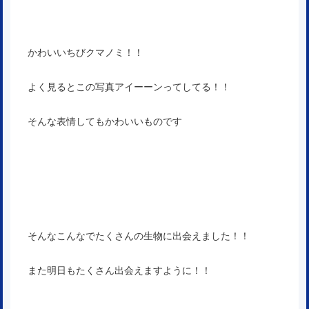
かわいいちびクマノミ！！
よく見るとこの写真アイーーンってしてる！！
そんな表情してもかわいいものです
そんなこんなでたくさんの生物に出会えました！！
また明日もたくさん出会えますように！！