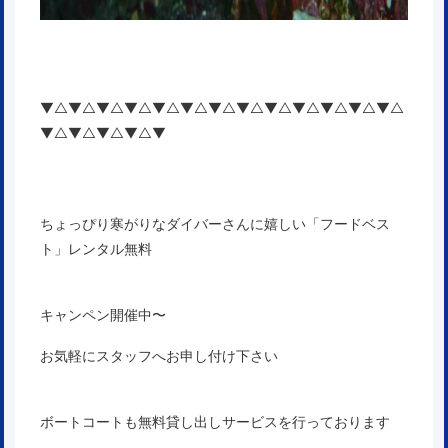
▼△▼△▼△▼△▼△▼△▼△▼△▼△▼△▼△▼△▼△
▼△▼△▼△▼△▼
ちょっぴり寒がりなダイバーさんに嬉しい「フードベス
ト」レンタル無料
キャンペン開催中〜
お気軽にスタッフへお申し付け下さい
ボートコートも無料貸し出しサービスを行っております