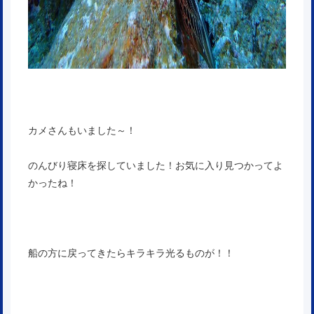
カメさんもいました～！
のんびり寝床を探していました！お気に入り見つかってよ
かったね！
船の方に戻ってきたらキラキラ光るものが！！