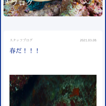
ブログ
スタッフブログ
2021.03.08
春だ！！！