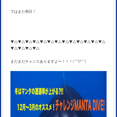
ではまた明日！
▼△▼△▼△▼△▼△▼△▼△▼△▼△▼△▼△▼△▼△
▼△▼△▼△▼△
まだまだチャンスありますよ〜！！！(￣▽￣)