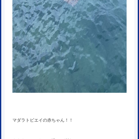
マダラトビエイの赤ちゃん！！