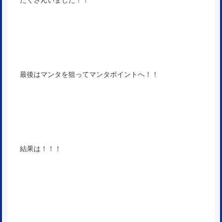
最後はマンタを狙ってマンタポイントへ！！
結果は！！！