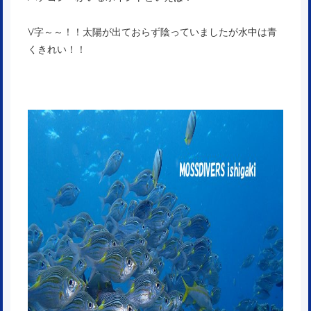
V字～～！！太陽が出ておらず陰っていましたが水中は青
くきれい！！