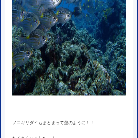
ノコギリダイもまとまって壁のように！！
たくさんいました！！